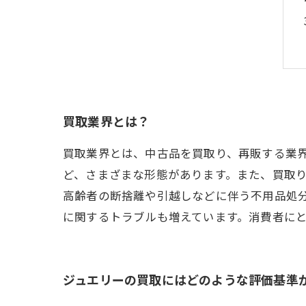
買取業界とは？
買取業界とは、中古品を買取り、再販する業
ど、さまざまな形態があります。また、買取
高齢者の断捨離や引越しなどに伴う不用品処
に関するトラブルも増えています。消費者に
ジュエリーの買取にはどのような評価基準