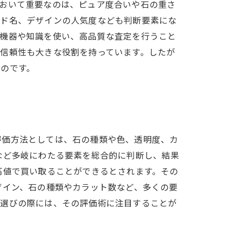
において重要なのは、ピュア度合いや石の重さ
ンド名、デザインの人気度なども判断要素にな
の機器や知識を使い、高品質な査定を行うこと
信頼性も大きな役割を持っています。したが
のです。
評価方法としては、石の種類や色、透明度、カ
など多岐にわたる要素を総合的に判断し、結果
高値で買い取ることができるとされます。その
ザイン、石の種類やカラット数など、多くの要
者選びの際には、その評価術に注目することが