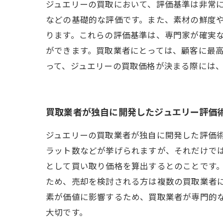
ジュエリーの買取において、評価基準は非常
などの基礎的な評価です。また、素材の鮮度
ります。これらの評価基準は、専門家が確実
ができます。買取業者にとっては、顧客に最
って、ジュエリーの買取価格が決まる際には
買取業者が独自に開発したジュエリー評価
ジュエリーの買取業者が独自に開発した評価
ラット数などが挙げられますが、それだけで
として買い取り価格を算出するとのことです。
ため、売却を検討される方は複数の買取業者に
素が価値に影響するため、買取業者が専門的
大切です。