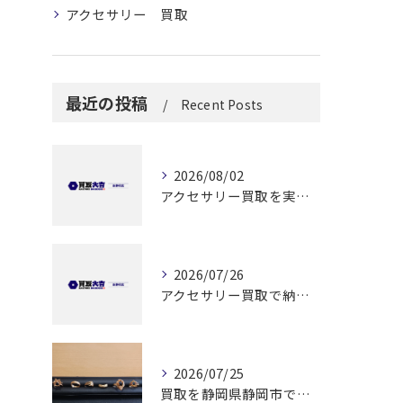
アクセサリー 買取
最近の投稿
Recent Posts
2026/08/02
アクセサリー買取を実施する前に知っておきたい高価売却と安全な手続きのポイント
2026/07/26
アクセサリー買取で納得できる解答を静岡県静岡市で見つけるためのポイント
2026/07/25
買取を静岡県静岡市でリング高価買取と査定無料で納得できる方法ガイド