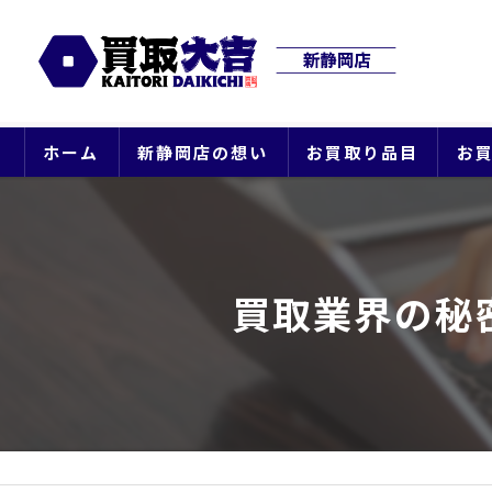
ホーム
新静岡店の想い
お買取り品目
お
買取業界の秘