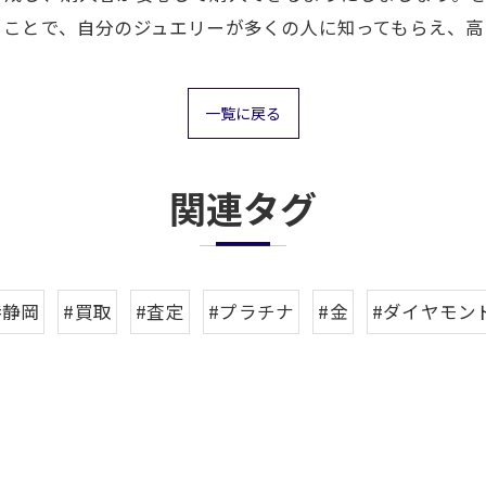
ることで、自分のジュエリーが多くの人に知ってもらえ、高
一覧に戻る
関連タグ
#静岡
#買取
#査定
#プラチナ
#金
#ダイヤモン