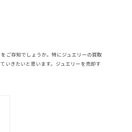
とをご存知でしょうか。特にジュエリーの買取
していきたいと思います。ジュエリーを売却す