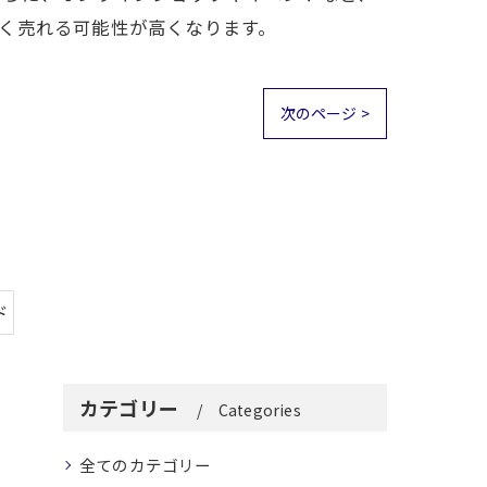
く売れる可能性が高くなります。
次のページ >
ド
カテゴリー
Categories
全てのカテゴリー