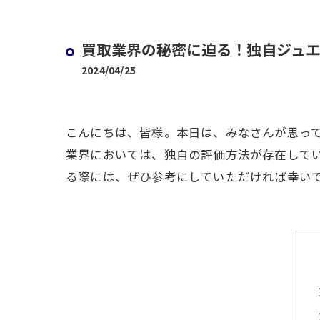
買取業界の秘密に迫る！独自ジュ
2024/04/25
こんにちは、皆様。本日は、みなさんが思っ
業界においては、独自の評価方法が存在して
る際には、ぜひ参考にしていただければ幸い