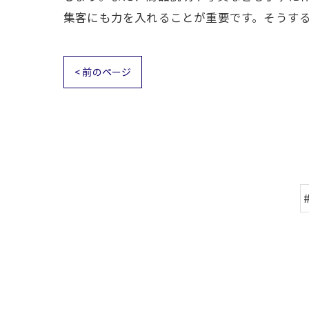
集客にも力を入れることが重要です。そうす
< 前のページ