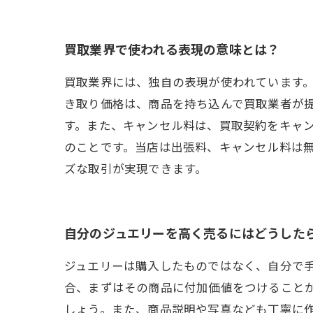
買取業界で使われる表現の意味とは？
買取業界には、独自の表現が使われています
き取り価格は、商品を持ち込んで買取業者が
す。また、キャンセル料は、買取契約をキャ
のことです。当店は出張料、キャンセル料は
ズな取引が実現できます。
自分のジュエリーを高く売るにはどうした
ジュエリーは購入したものではなく、自分で
合、まずはその商品に付加価値をつけること
しょう。また、商品説明や写真なども丁寧に