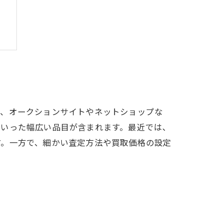
？
プ、オークションサイトやネットショップな
といった幅広い品目が含まれます。最近では、
す。一方で、細かい査定方法や買取価格の設定