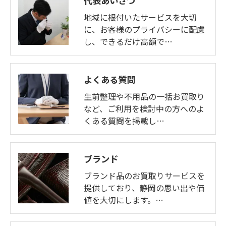
代表あいさつ
きにつきましては、お電話でお問合せ下さい。
地域に根付いたサービスを大切
に、お客様のプライバシーに配慮
し、できるだけ高額で…
よくある質問
生前整理や不用品の一括お買取り
など、ご利用を検討中の方へのよ
くある質問を掲載し…
ブランド
ブランド品のお買取りサービスを
提供しており、静岡の思い出や価
値を大切にします。…