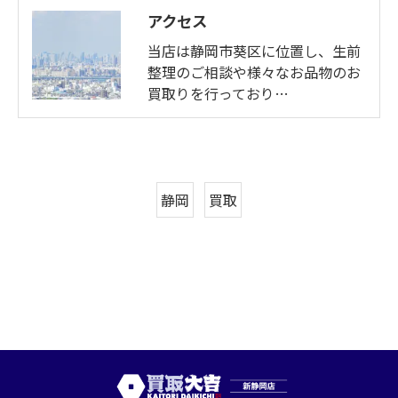
アクセス
当店は静岡市葵区に位置し、生前
整理のご相談や様々なお品物のお
買取りを行っており…
静岡
買取