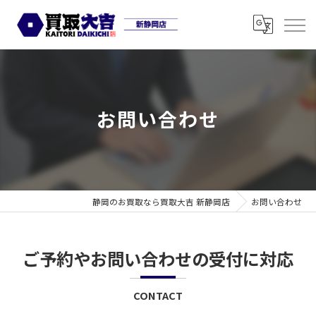
お問い合わせ
静岡のお買取なら買取大吉 新静岡店
お問い合わせ
ご予約やお問い合わせの受付に対応
CONTACT