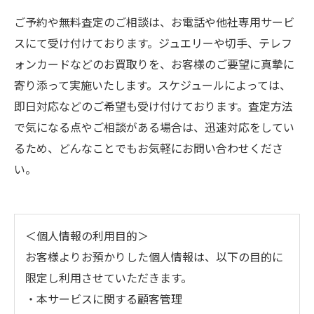
ご予約や無料査定のご相談は、お電話や他社専用サービ
スにて受け付けております。ジュエリーや切手、テレフ
ォンカードなどのお買取りを、お客様のご要望に真摯に
寄り添って実施いたします。スケジュールによっては、
即日対応などのご希望も受け付けております。査定方法
で気になる点やご相談がある場合は、迅速対応をしてい
るため、どんなことでもお気軽にお問い合わせくださ
い。
＜個人情報の利用目的＞
お客様よりお預かりした個人情報は、以下の目的に
限定し利用させていただきます。
・本サービスに関する顧客管理