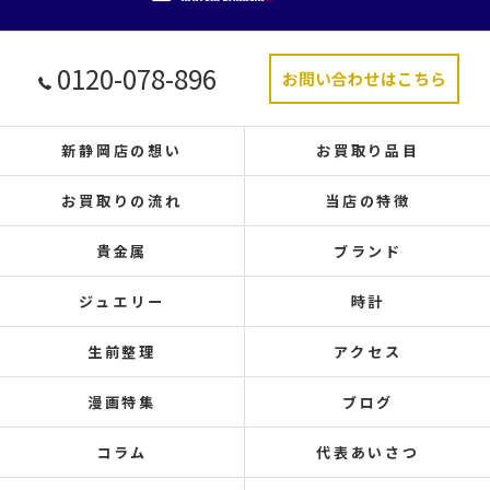
0120-078-896
お問い合わせはこちら
新静岡店の想い
お買取り品目
お買取りの流れ
当店の特徴
貴金属
ブランド
ジュエリー
時計
生前整理
アクセス
漫画特集
ブログ
コラム
代表あいさつ