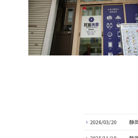
2026/03/20
静