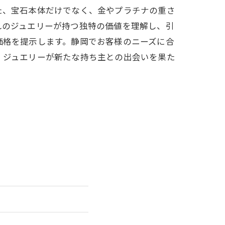
た、宝石本体だけでなく、金やプラチナの重さ
れのジュエリーが持つ独特の価値を理解し、引
価格を提示します。静岡でお客様のニーズに合
、ジュエリーが新たな持ち主との出会いを果た