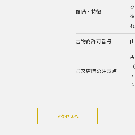
ク
設備・特徴
古物商許可番号
山
ご来店時の注意点
アクセスへ