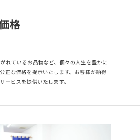
価格
継がれているお品物など、個々の人生を豊かに
公正な価格を提示いたします。お客様が納得
サービスを提供いたします。