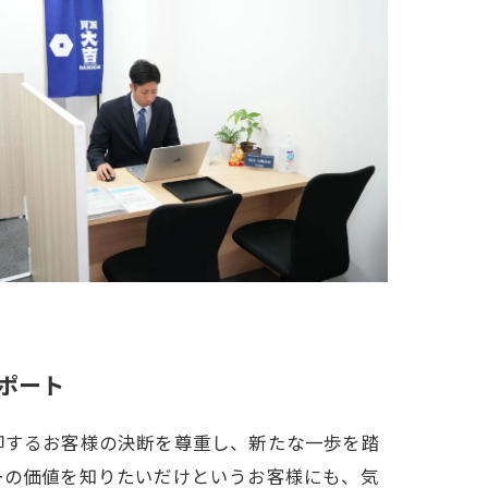
ポート
却するお客様の決断を尊重し、新たな一歩を踏
ーの価値を知りたいだけというお客様にも、気