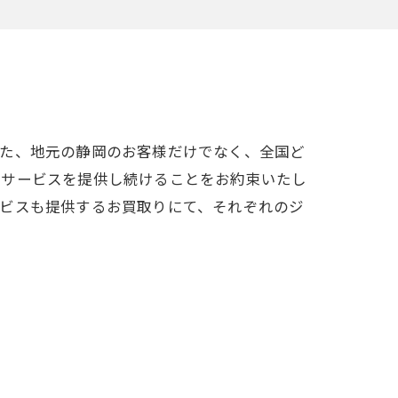
また、地元の静岡のお客様だけでなく、全国ど
のサービスを提供し続けることをお約束いたし
ービスも提供するお買取りにて、それぞれのジ