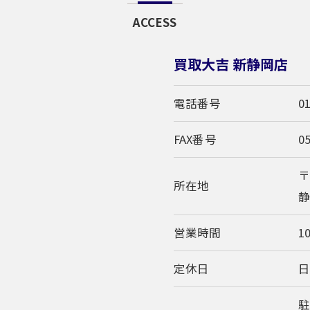
ACCESS
買取大吉 新静岡店
電話番号
0
FAX番号
0
〒
所在地
静
営業時間
10
定休日
駐