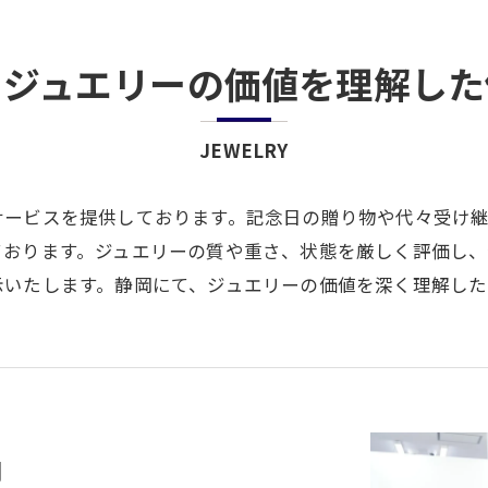
くジュエリーの価値を理解した
JEWELRY
サービスを提供しております。記念日の贈り物や代々受け
ております。ジュエリーの質や重さ、状態を厳しく評価し、
示いたします。静岡にて、ジュエリーの価値を深く理解した
明