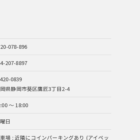
120-078-896
54-207-8897
420-0839
岡県静岡市葵区鷹匠3丁目2-4
:00 ～ 18:00
日曜日
車場 : 近隣にコインパーキングあり (アイペッ