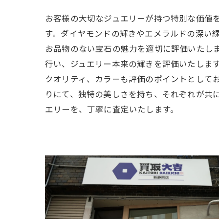
お客様の大切なジュエリーが持つ特別な価値
す。ダイヤモンドの輝きやエメラルドの深い
お品物のない宝石の魅力を適切に評価いたし
行い、ジュエリー本来の輝きを評価いたしま
クオリティ、カラーも評価のポイントとして
りにて、独特の美しさを持ち、それぞれが共
エリーを、丁寧に査定いたします。