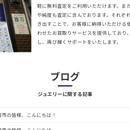
軽に無料査定をご利用いただけます。ま
や純度も査定に含んでおります。それぞ
き出すことで、お客様に納得いただける
わせたお買取りサービスを提供しており
し、再び輝くサポートをいたします。
ブログ
ジュエリーに関する記事
岡市の皆様、こんにちは！