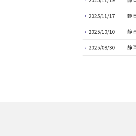
2025/11/19
静
2025/11/17
静
2025/10/10
静
2025/08/30
静