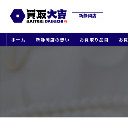
ホーム
新静岡店の想い
お買取り品目
お