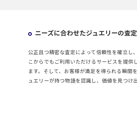
ニーズに合わせたジュエリーの査定
公正且つ精密な査定によって信頼性を確立し
こからでもご利用いただけるサービスを提供
ます。そして、お客様が満足を得られる瞬間
ュエリーが持つ物語を認識し、価値を見つけ