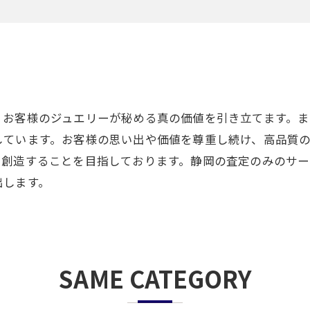
、お客様のジュエリーが秘める真の価値を引き立てます。
しています。お客様の思い出や価値を尊重し続け、高品質
を創造することを目指しております。静岡の査定のみのサ
出します。
SAME CATEGORY