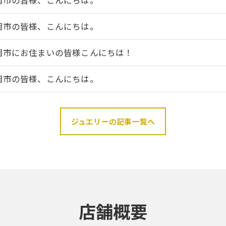
岡市の皆様、こんにちは。
岡市の皆様、こんにちは。
岡市にお住まいの皆様こんにちは！
岡市の皆様、こんにちは。
ジュエリーの記事一覧へ
店舗概要