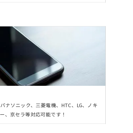
パナソニック、三菱電機、HTC、LG、ノキ
ヨー、京セラ等対応可能です！