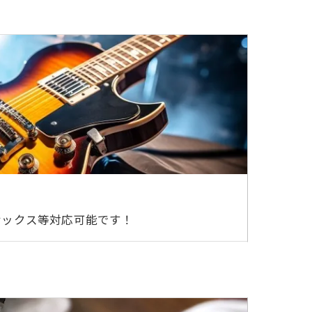
サックス等対応可能です！