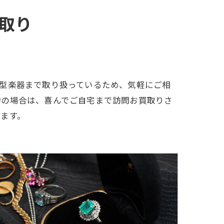
取り
型楽器まで取り扱っているため、気軽にご相
物の場合は、喜んでご自宅まで訪問お買取りさ
ます。