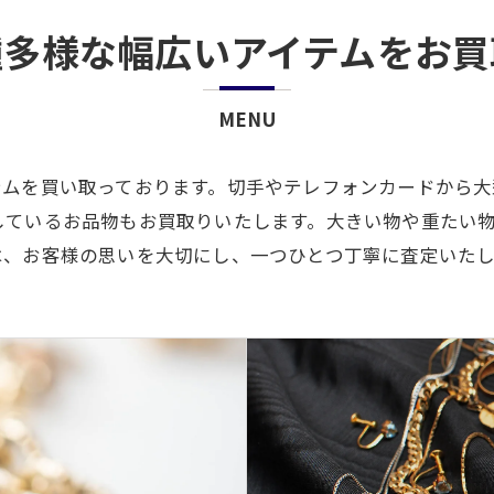
種多様な幅広いアイテムをお買
MENU
テムを買い取っております。切手やテレフォンカードから大
しているお品物もお買取りいたします。大きい物や重たい
は、お客様の思いを大切にし、一つひとつ丁寧に査定いたし