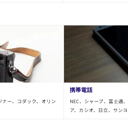
携帯電話
ジナー、コダック、オリン
NEC、シャープ、富士通、
ア、カシオ、日立、サン