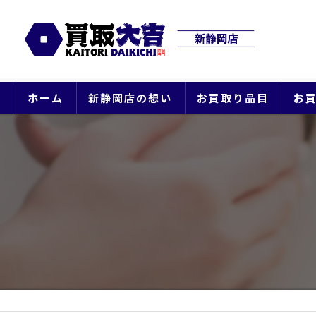
ホーム
新静岡店の想い
お買取り品目
お