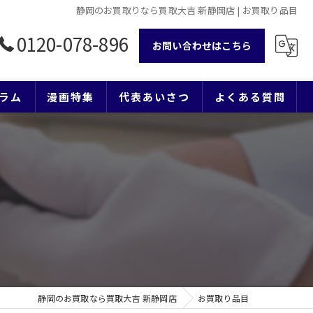
静岡のお買取りなら買取大吉 新静岡店 | お買取り品目
0120-078-896
お問い合わせはこちら
ラム
漫画特集
代表あいさつ
よくある質問
静岡のお買取なら買取大吉 新静岡店
お買取り品目