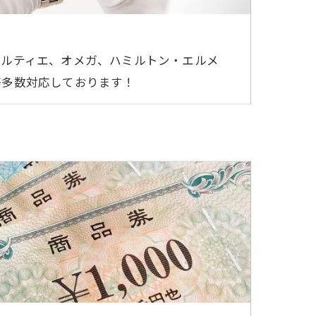
カルティエ、オメガ、ハミルトン・エルメ
等多数対応しております！