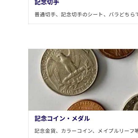
記念切手
普通切手、記念切手のシート、バラどちら
記念コイン・メダル
記念金貨、カラーコイン、メイプルリーフ