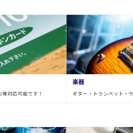
楽器
カ等対応可能です！
ギター・トランペット・