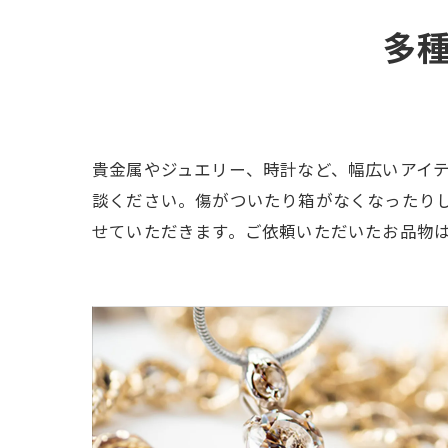
多
貴金属やジュエリー、時計など、幅広いアイ
談ください。傷がついたり箱がなくなったり
せていただきます。ご依頼いただいたお品物