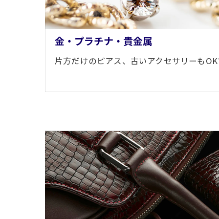
金・プラチナ・貴金属
片方だけのピアス、古いアクセサリーもOK