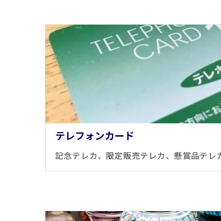
テレフォンカード
記念テレカ、限定販売テレカ、懸賞品テレ