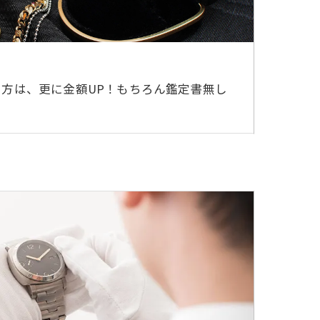
方は、更に金額UP！もちろん鑑定書無し