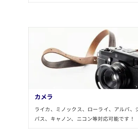
カメラ
ライカ、ミノックス、ローライ、アルパ、
パス、キャノン、ニコン等対応可能です！