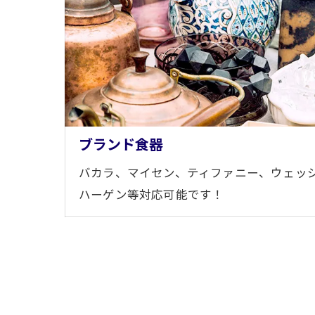
ブランド食器
バカラ、マイセン、ティファニー、ウェッ
ハーゲン等対応可能です！