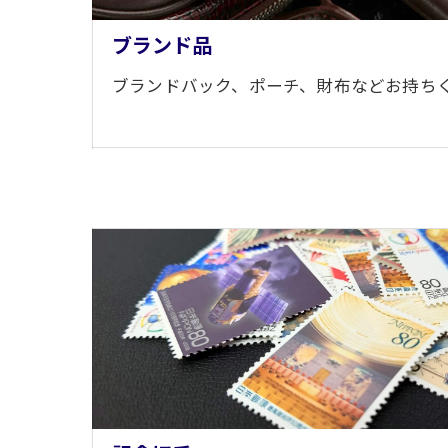
ブランド品
ブランドバック、ポーチ、財布などお持ち