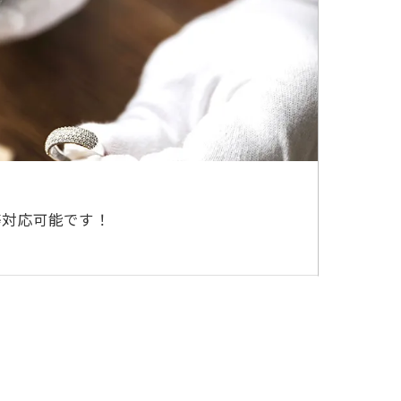
等対応可能です！