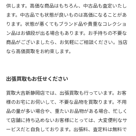
供します。高価な商品はもちろん、中古品も査定いたし
ます。中古品でも状態が良いものは高価になることがあ
ります。状態が悪くてもブランド品や貴重なコレクショ
ン品はお値段が出る場合もあります。お手持ちの不要な
商品がございましたら、お気軽にご相談ください。当店
なら高価買取をお約束します。
出張買取もお任せください
買取大吉新静岡店では、出張買取も行っています。お客
様のお宅にお伺いして、不要な品物を買取ります。不用
品の量が多い場合や、重たいお品物がある場合、忙しく
て店舗に持ち込めないお客様にとっては、大変便利なサ
ービスだと自負しております。出張料、査定料は無料で