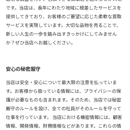
です。当店は、長年にわたり地域に根差したサービスを
提供してきており、お客様のご要望に応じた柔軟な買取
サービスを実現しています。大切な品物を売ることで、
新しい人生の一歩を踏み出すきっかけにしてみません
か？ぜひ当店へお越しください。
安心の秘密厳守
当店は安全・安心について最大限の注意を払っていま
す。お客様から扱っている情報には、プライバシーの保
護が必要なものも含まれます。そのため、当店では秘密
厳守のルールを設け、全ての社員がそのルールを守って
仕事を行っています。 当店における機密情報には、顧客
情報、開発情報、財務情報などがあります。これらの情