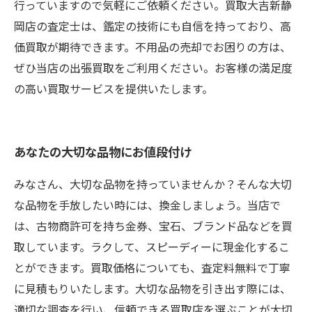
行っていますので気軽にご依頼ください。買取大吉新静
岡店の査定士は、鑑定の技術にも自信を持っており、高
価買取が期待できます。不用品の売却でお困りの方は、
ぜひ当店の出張買取をご利用ください。お客様の満足度
の高い買取サービスを提供いたします。
あなたの大切な品物にお値段付け
みなさん、大切な品物を持っていませんか？そんな大切
な品物を手放したい時には、換金しましょう。当店で
は、古物商許可を持ち金券、宝石、ブランド品などを買
取しています。ラクして、スピーディーに現金化するこ
とができます。買取価格についても、査定料無料で丁寧
に見積もりいたします。大切な品物を引き出す際には、
適切な調査を行い、信頼できる買取店を選ぶことが大切