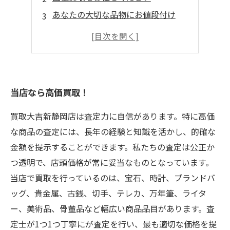
あなたの大切な品物にお値段付け
安心の秘密厳守
当店なら高価買取！
買取大吉新静岡店は査定力に自信があります。特に高価
な商品の査定には、長年の経験と知識を活かし、的確な
金額を提示することができます。私たちの査定は公正か
つ透明で、店頭価格が常に妥当なものとなっています。
当店で買取を行っているのは、宝石、時計、ブランドバ
ッグ、貴金属、古銭、切手、テレカ、万年筆、ライタ
ー、美術品、骨董品など幅広い商品品目があります。査
定士が1つ1つ丁寧にが査定を行い、最も適切な価格を提