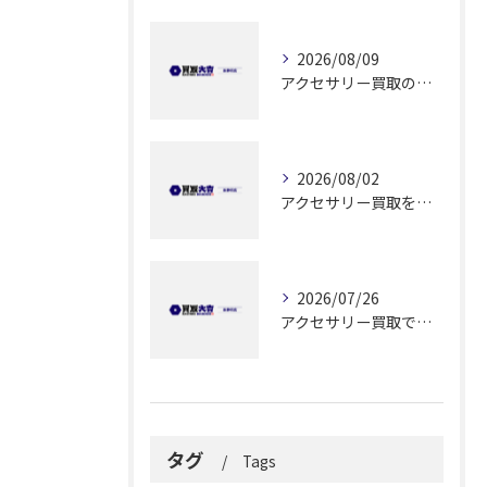
2026/08/09
アクセサリー買取の利便性を静岡県静岡市で実感するためのポイント解説
2026/08/02
アクセサリー買取を実施する前に知っておきたい高価売却と安全な手続きのポイント
2026/07/26
アクセサリー買取で納得できる解答を静岡県静岡市で見つけるためのポイント
タグ
Tags