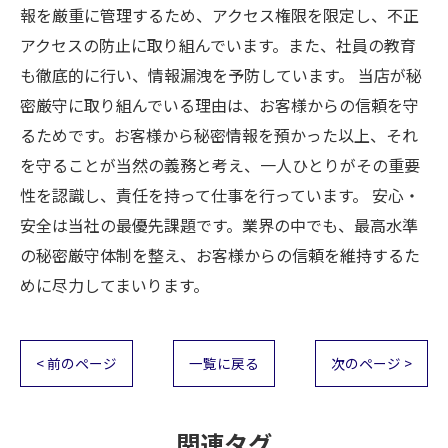
報を厳重に管理するため、アクセス権限を限定し、不正
アクセスの防止に取り組んでいます。また、社員の教育
も徹底的に行い、情報漏洩を予防しています。 当店が秘
密厳守に取り組んでいる理由は、お客様からの信頼を守
るためです。お客様から秘密情報を預かった以上、それ
を守ることが当然の義務と考え、一人ひとりがその重要
性を認識し、責任を持って仕事を行っています。 安心・
安全は当社の最優先課題です。業界の中でも、最高水準
の秘密厳守体制を整え、お客様からの信頼を維持するた
めに尽力してまいります。
< 前のページ
一覧に戻る
次のページ >
関連タグ