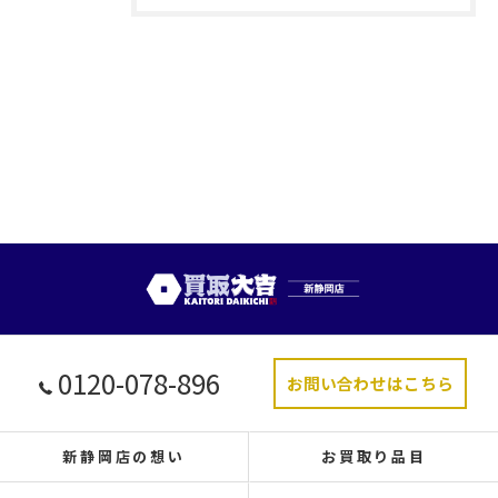
0120-078-896
お問い合わせはこちら
新静岡店の想い
お買取り品目