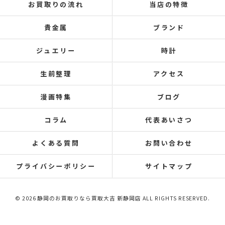
お買取りの流れ
当店の特徴
貴金属
ブランド
ジュエリー
時計
生前整理
アクセス
漫画特集
ブログ
コラム
代表あいさつ
よくある質問
お問い合わせ
プライバシーポリシー
サイトマップ
© 2026 静岡のお買取りなら買取大吉 新静岡店 ALL RIGHTS RESERVED.