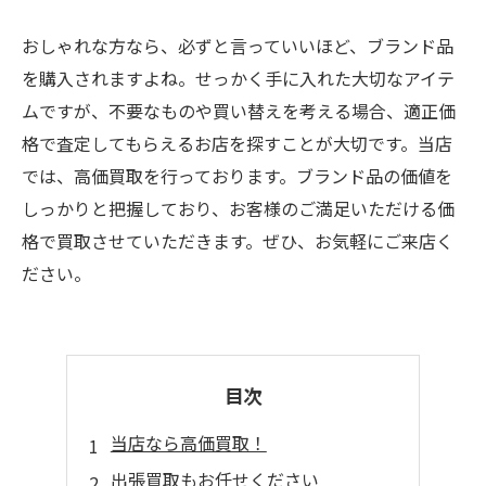
おしゃれな方なら、必ずと言っていいほど、ブランド品
を購入されますよね。せっかく手に入れた大切なアイテ
ムですが、不要なものや買い替えを考える場合、適正価
格で査定してもらえるお店を探すことが大切です。当店
では、高価買取を行っております。ブランド品の価値を
しっかりと把握しており、お客様のご満足いただける価
格で買取させていただきます。ぜひ、お気軽にご来店く
ださい。
目次
当店なら高価買取！
出張買取もお任せください