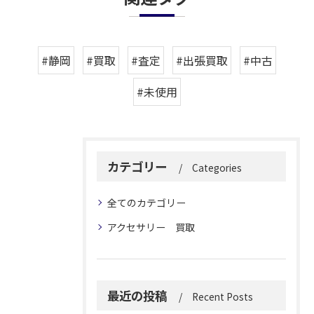
#静岡
#買取
#査定
#出張買取
#中古
#未使用
カテゴリー
Categories
全てのカテゴリー
アクセサリー 買取
最近の投稿
Recent Posts