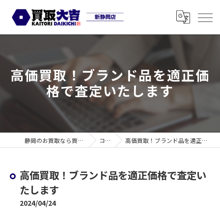
高価買取！ブランド品を適正価
格で査定いたします
静岡のお買取なら買取大吉 新静岡店
コラム
高価買取！ブランド品を適正価格で査定いたします
高価買取！ブランド品を適正価格で査定い
たします
2024/04/24