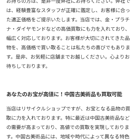
お持ちの方は、是非一度弊社にお持ちください。弊社で
は、経験豊富なスタッフが正確に鑑定し、お客様に合っ
た適正価格をご提示いたします。当店では、金・プラチ
ナ・ダイヤモンドなどの高価買取にも力を入れており、
幅広く対応しております。お客様が大切にされてきた品
物を、高価格で買い取ることは私たちの喜びでもありま
す。是非、お気軽に店舗までお越しください。心よりお
待ちしております。
あなたのお宝が高値に！中国古美術品も買取可能
当店はリサイクルショップですが、お宝となる品物の買
取に力を入れております。特に最近は中国古美術品など
の需要が高まっており、高値での買取を実現しておりま
す。中国古美術品には、地域や時代によって異なる特色