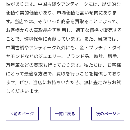
性があります。中国古銭やアンティークには、歴史的な
価値や美的価値があり、市場価値も高い傾向にありま
す。当店では、そういった商品を買取ることによって、
お客様からの買取品を再利用し、適正な価格で販売する
ことで、環境保全に貢献しています。また、当店では、
中国古銭やアンティーク以外にも、金・プラチナ・ダイ
ヤモンドなどのジュエリー、ブランド品、時計、切手、
万年筆などの買取も行っております。私たちは、お客様
にとって最適な方法で、買取を行うことを提供しており
ます。ぜひ、当店にお持ちいただき、無料査定からお試
しくださいませ。
< 前のページ
一覧に戻る
次のページ >