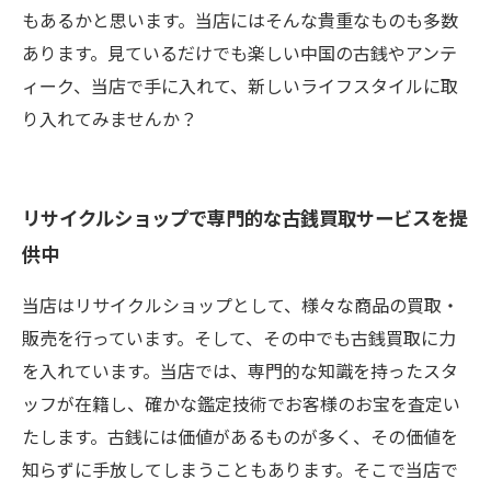
もあるかと思います。当店にはそんな貴重なものも多数
あります。見ているだけでも楽しい中国の古銭やアンテ
ィーク、当店で手に入れて、新しいライフスタイルに取
り入れてみませんか？
リサイクルショップで専門的な古銭買取サービスを提
供中
当店はリサイクルショップとして、様々な商品の買取・
販売を行っています。そして、その中でも古銭買取に力
を入れています。当店では、専門的な知識を持ったスタ
ッフが在籍し、確かな鑑定技術でお客様のお宝を査定い
たします。古銭には価値があるものが多く、その価値を
知らずに手放してしまうこともあります。そこで当店で