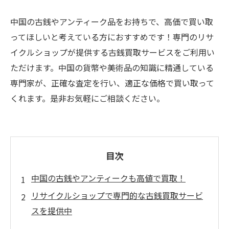
中国の古銭やアンティーク品をお持ちで、高価で買い取
ってほしいと考えている方におすすめです！専門のリサ
イクルショップが提供する古銭買取サービスをご利用い
ただけます。中国の貨幣や美術品の知識に精通している
専門家が、正確な査定を行い、適正な価格で買い取って
くれます。是非お気軽にご相談ください。
目次
中国の古銭やアンティークも高値で買取！
リサイクルショップで専門的な古銭買取サービ
スを提供中
古銭コレクター必見！中国の貴重な銅貨や銀貨