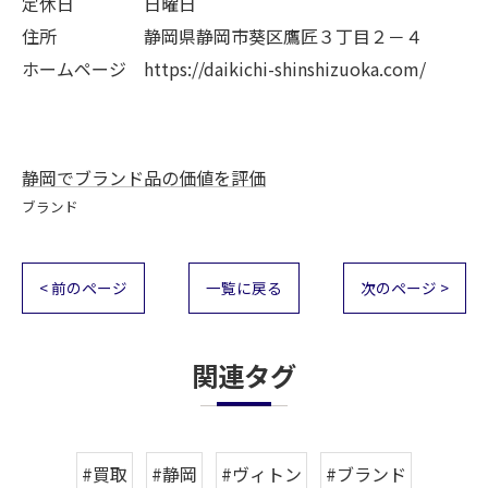
定休日 日曜日
住所 静岡県静岡市葵区鷹匠３丁目２－４
ホームページ https://daikichi-shinshizuoka.com/
静岡でブランド品の価値を評価
ブランド
< 前のページ
一覧に戻る
次のページ >
関連タグ
#買取
#静岡
#ヴィトン
#ブランド