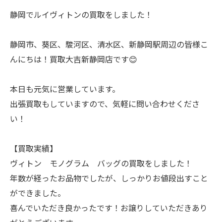
静岡でルイヴィトンの買取をしました！
静岡市、葵区、駿河区、清水区、新静岡駅周辺の皆様こ
んにちは！買取大吉新静岡店です😊
本日も元気に営業しています。
出張買取もしていますので、気軽に問い合わせくださ
い！
【買取実績】
ヴィトン モノグラム バッグの買取をしました！
年数が経ったお品物でしたが、しっかりお値段出すこと
ができました。
喜んでいただき良かったです！お譲りしていただきあり