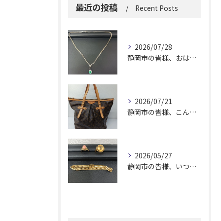
最近の投稿
Recent Posts
2026/07/28
静岡市の皆様、おはようございます。
2026/07/21
静岡市の皆様、こんにちは！
2026/05/27
静岡市の皆様、いつも大変お世話になっております。