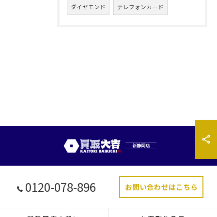
ダイヤモンド
テレフォンカード
0120-078-896
お問い合わせはこちら