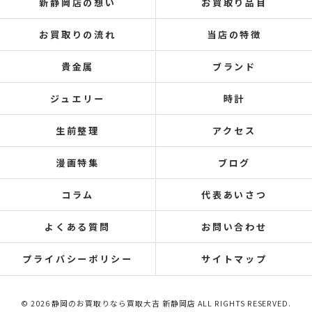
新静岡店の想い
お買取り品目
お買取りの流れ
当店の特徴
貴金属
ブランド
ジュエリー
時計
生前整理
アクセス
漫画特集
ブログ
コラム
代表あいさつ
よくある質問
お問い合わせ
プライバシーポリシー
サイトマップ
© 2026 静岡のお買取りなら買取大吉 新静岡店 ALL RIGHTS RESERVED.