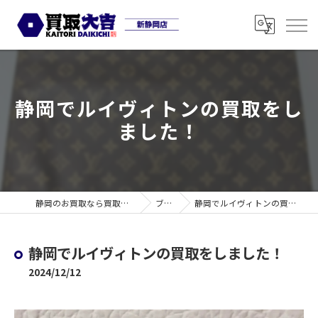
静岡でルイヴィトンの買取をし
ました！
静岡のお買取なら買取大吉 新静岡店
ブログ
静岡でルイヴィトンの買取をしました！
静岡でルイヴィトンの買取をしました！
2024/12/12