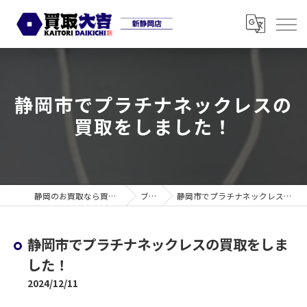
静岡市でプラチナネックレスの
買取をしました！
静岡のお買取なら買取大吉 新静岡店
ブログ
静岡市でプラチナネックレスの買取をしました！
静岡市でプラチナネックレスの買取をしま
した！
2024/12/11