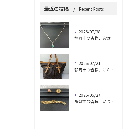
最近の投稿
Recent Posts
2026/07/28
静岡市の皆様、おはようございます。
2026/07/21
静岡市の皆様、こんにちは！
2026/05/27
静岡市の皆様、いつも大変お世話になっております。