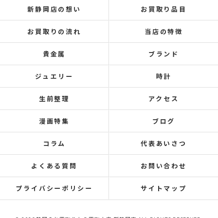
新静岡店の想い
お買取り品目
お買取りの流れ
当店の特徴
貴金属
ブランド
ジュエリー
時計
生前整理
アクセス
漫画特集
ブログ
コラム
代表あいさつ
よくある質問
お問い合わせ
プライバシーポリシー
サイトマップ