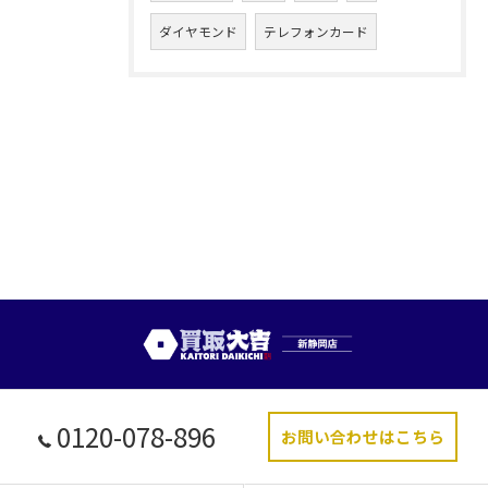
ダイヤモンド
テレフォンカード
0120-078-896
お問い合わせはこちら