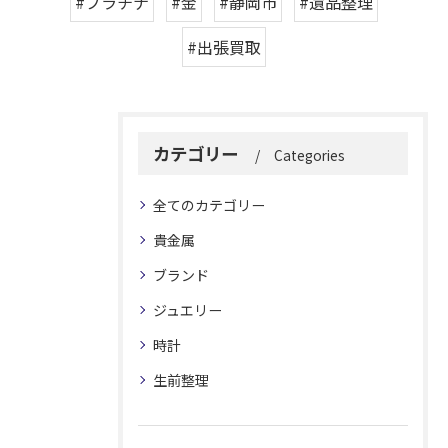
#プラチナ
#金
#静岡市
#遺品整理
#出張買取
カテゴリー
Categories
全てのカテゴリー
貴金属
ブランド
ジュエリー
時計
生前整理