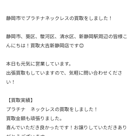
静岡市でプラチナネックレスの買取をしました！
静岡市、葵区、駿河区、清水区、新静岡駅周辺の皆様こ
んにちは！買取大吉新静岡店です😊
本日も元気に営業しています。
出張買取もしていますので、気軽に問い合わせくださ
い！
【買取実績】
プラチナ ネックレスの買取をしました！
買取金額も頑張りました。
喜んでいただき良かったです！お譲りしていただきあり