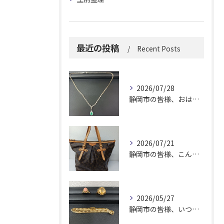
最近の投稿
Recent Posts
2026/07/28
静岡市の皆様、おはようございます。
2026/07/21
静岡市の皆様、こんにちは！
2026/05/27
静岡市の皆様、いつも大変お世話になっております。