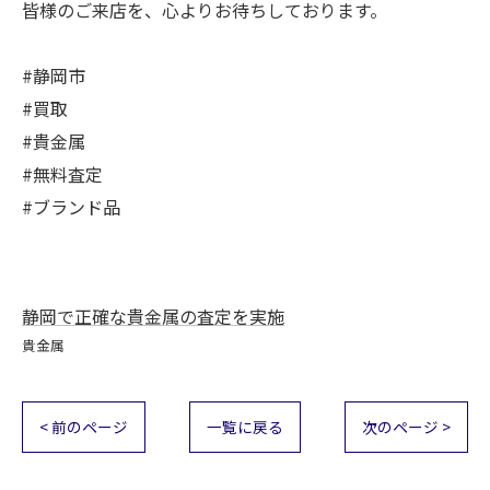
皆様のご来店を、心よりお待ちしております。
#静岡市
#買取
#貴金属
#無料査定
#ブランド品
静岡で正確な貴金属の査定を実施
貴金属
< 前のページ
一覧に戻る
次のページ >