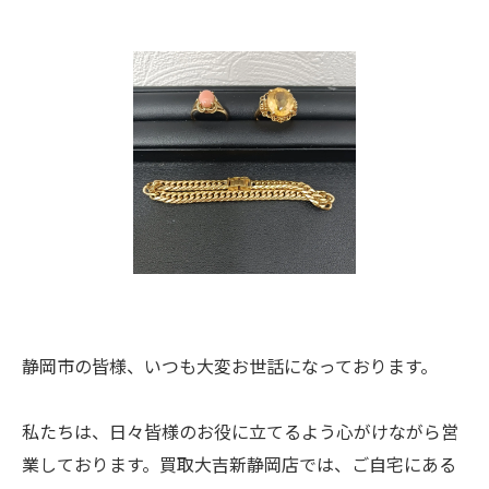
静岡市の皆様、いつも大変お世話になっております。
私たちは、日々皆様のお役に立てるよう心がけながら営
業しております。買取大吉新静岡店では、ご自宅にある