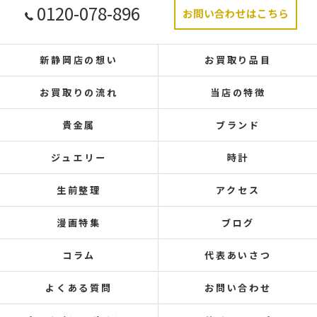
0120-078-896
お問い合わせはこちら
新静岡店の想い
お買取り品目
お買取りの流れ
当店の特徴
貴金属
ブランド
ジュエリー
時計
生前整理
アクセス
漫画特集
ブログ
コラム
代表あいさつ
よくある質問
お問い合わせ