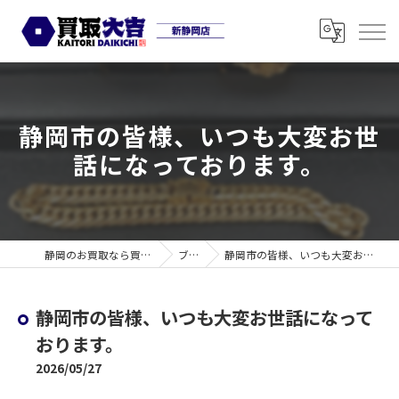
静岡市の皆様、いつも大変お世
話になっております。
静岡のお買取なら買取大吉 新静岡店
ブログ
静岡市の皆様、いつも大変お世話になっております。
静岡市の皆様、いつも大変お世話になって
おります。
2026/05/27