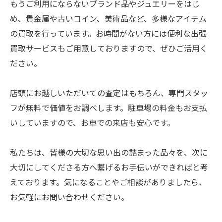
もうご利用にならないブランド品やジュエリーをはじ
め、貴金属や古いコイン、美術品など、多様なアイテム
の買取を行っています。お時間がない方には便利な出張
買取サービスもご用意しておりますので、ぜひご活用く
ださい。
店頭にお越しいただいての査定はもちろん、専門スタッ
フが無料で価値をお調べします。駐車場の料金もお支払
いしていますので、お車での来店も安心です。
私たちは、皆様の大切な思い出の詰まった品々を、次に
大切にしてくださる方へ繋げるお手伝いができればと考
えております。気になることやご相談がありましたら、
お気軽にお問い合わせください。