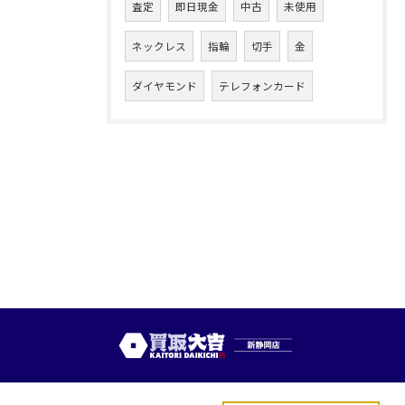
査定
即日現金
中古
未使用
ネックレス
指輪
切手
金
ダイヤモンド
テレフォンカード