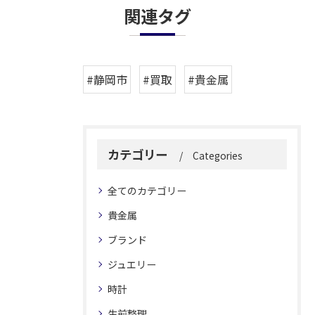
関連タグ
#静岡市
#買取
#貴金属
カテゴリー
Categories
全てのカテゴリー
貴金属
ブランド
ジュエリー
時計
生前整理