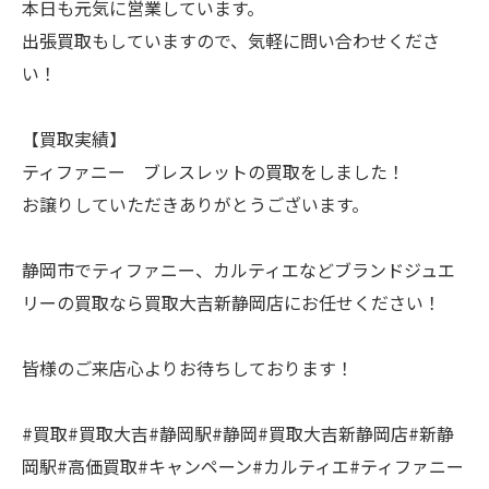
本日も元気に営業しています。
出張買取もしていますので、気軽に問い合わせくださ
い！
【買取実績】
ティファニー ブレスレットの買取をしました！
お譲りしていただきありがとうございます。
静岡市でティファニー、カルティエなどブランドジュエ
リーの買取なら買取大吉新静岡店にお任せください！
皆様のご来店心よりお待ちしております！
#買取#買取大吉#静岡駅#静岡#買取大吉新静岡店#新静
岡駅#高価買取#キャンペーン#カルティエ#ティファニー