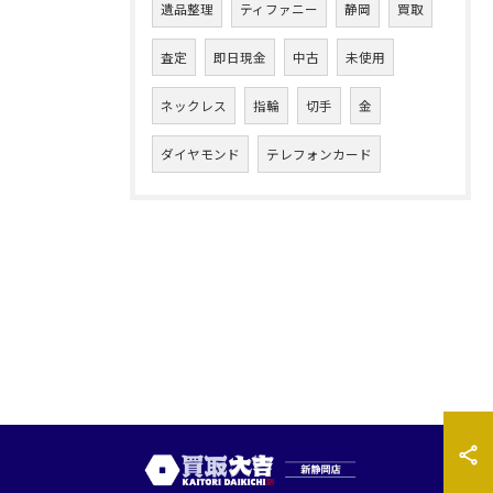
遺品整理
ティファニー
静岡
買取
査定
即日現金
中古
未使用
ネックレス
指輪
切手
金
ダイヤモンド
テレフォンカード