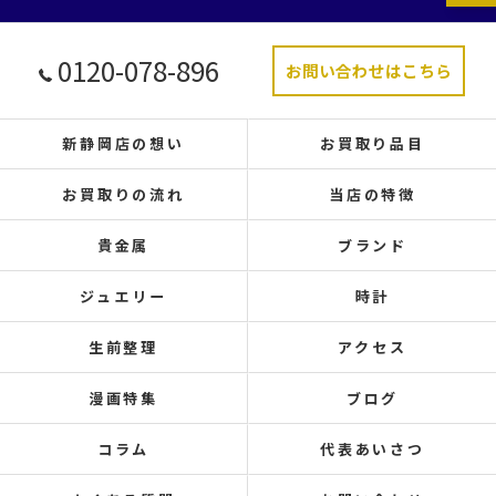
0120-078-896
お問い合わせはこちら
新静岡店の想い
お買取り品目
お買取りの流れ
当店の特徴
貴金属
ブランド
ジュエリー
時計
生前整理
アクセス
漫画特集
ブログ
コラム
代表あいさつ