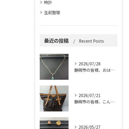
時計
生前整理
最近の投稿
Recent Posts
2026/07/28
静岡市の皆様、おはようございます。
2026/07/21
静岡市の皆様、こんにちは！
2026/05/27