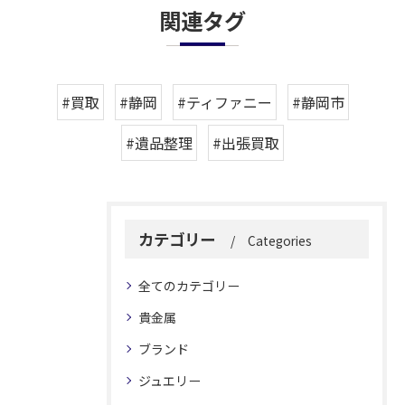
関連タグ
#買取
#静岡
#ティファニー
#静岡市
#遺品整理
#出張買取
カテゴリー
Categories
全てのカテゴリー
貴金属
ブランド
ジュエリー