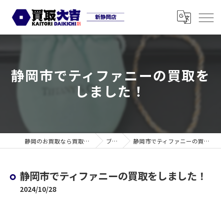
静岡市でティファニーの買取を
しました！
静岡のお買取なら買取大吉 新静岡店
ブログ
静岡市でティファニーの買取をしました！
静岡市でティファニーの買取をしました！
2024/10/28