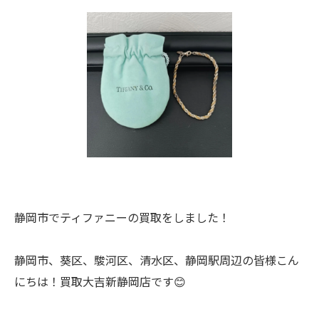
静岡市でティファニーの買取をしました！
静岡市、葵区、駿河区、清水区、静岡駅周辺の皆様こん
にちは！買取大吉新静岡店です😊