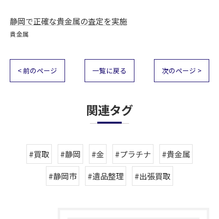
静岡で正確な貴金属の査定を実施
貴金属
< 前のページ
一覧に戻る
次のページ >
関連タグ
#買取
#静岡
#金
#プラチナ
#貴金属
#静岡市
#遺品整理
#出張買取