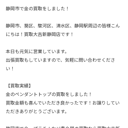
静岡市で金の買取をしました！
静岡市、葵区、駿河区、清水区、静岡駅周辺の皆様こん
にちは！買取大吉新静岡店です！
本日も元気に営業しています。
出張買取もしていますので、気軽に問い合わせくださ
い！
【買取実績】
金のペンダントトップの買取をしました！
買取金額も喜んでいただき良かったです！お譲りしてい
ただきありがとうございます。