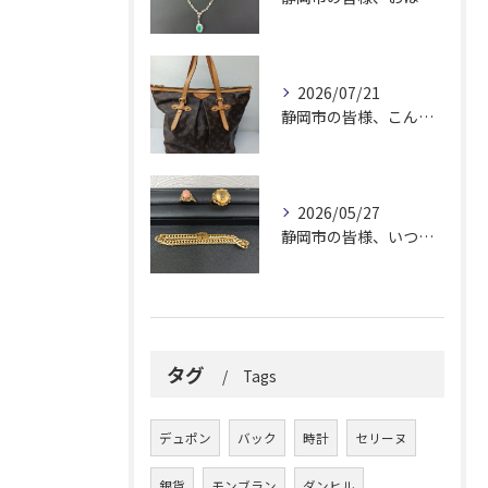
2026/07/21
静岡市の皆様、こんにちは！
2026/05/27
静岡市の皆様、いつも大変お世話になっております。
タグ
Tags
デュポン
バック
時計
セリーヌ
銀貨
モンブラン
ダンヒル