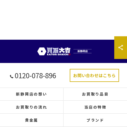
0120-078-896
お問い合わせはこちら
新静岡店の想い
お買取り品目
お買取りの流れ
当店の特徴
貴金属
ブランド