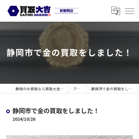
静岡市で金の買取をしました！
静岡のお買取なら買取大吉 新静岡店
ブログ
静岡市で金の買取をしました！
静岡市で金の買取をしました！
2024/10/26