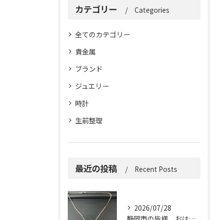
カテゴリー
Categories
全てのカテゴリー
貴金属
ブランド
ジュエリー
時計
生前整理
最近の投稿
Recent Posts
2026/07/28
静岡市の皆様、おはようございます。