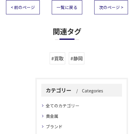
< 前のページ
一覧に戻る
次のページ >
関連タグ
#買取
#静岡
カテゴリー
Categories
全てのカテゴリー
貴金属
ブランド