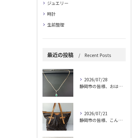
ジュエリー
時計
生前整理
最近の投稿
Recent Posts
2026/07/28
静岡市の皆様、おはようございます。
2026/07/21
静岡市の皆様、こんにちは！