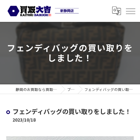
フェンディバッグの買い取りを
しました！
静岡のお買取なら買取大吉 新静岡店
ブログ
フェンディバッグの買い取りをしました！
フェンディバッグの買い取りをしました！
2023/10/18