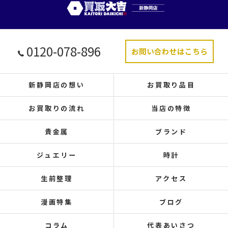
0120-078-896
お問い合わせはこちら
新静岡店の想い
お買取り品目
お買取りの流れ
当店の特徴
貴金属
ブランド
ジュエリー
時計
生前整理
アクセス
漫画特集
ブログ
コラム
代表あいさつ