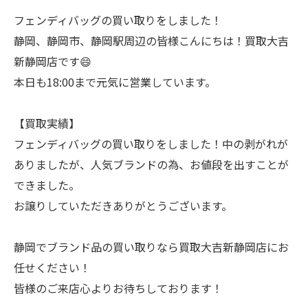
フェンディバッグの買い取りをしました！
静岡、静岡市、静岡駅周辺の皆様こんにちは！買取大吉
新静岡店です😄
本日も18:00まで元気に営業しています。
【買取実績】
フェンディバッグの買い取りをしました！中の剥がれが
ありましたが、人気ブランドの為、お値段を出すことが
できました。
お譲りしていただきありがとうございます。
静岡でブランド品の買い取りなら買取大吉新静岡店にお
任せください！
皆様のご来店心よりお待ちしております！