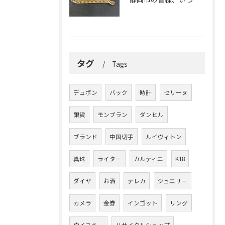
タグ
Tags
デュポン
バック
時計
セリーヌ
銀貨
モンブラン
ダンヒル
ブランド
中国切手
ルイヴィトン
真珠
ライター
カルティエ
K18
ダイヤ
お酒
テレカ
ジュエリー
カメラ
金券
インゴット
リング