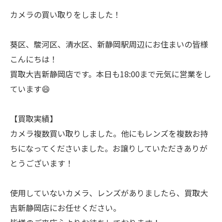
カメラの買い取りをしました！
葵区、駿河区、清水区、新静岡駅周辺にお住まいの皆様
こんにちは！
買取大吉新静岡店です。本日も18:00まで元気に営業をし
ています😄
【買取実績】
カメラ複数買い取りしました。他にもレンズを複数お持
ちになってくださいました。お譲りしていただきありが
とうございます！
使用していないカメラ、レンズがありましたら、買取大
吉新静岡店にお任せください。