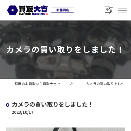
カメラの買い取りをしました！
静岡のお買取なら買取大吉 新静岡店
ブログ
カメラの買い取りをしました！
カメラの買い取りをしました！
2023/10/17