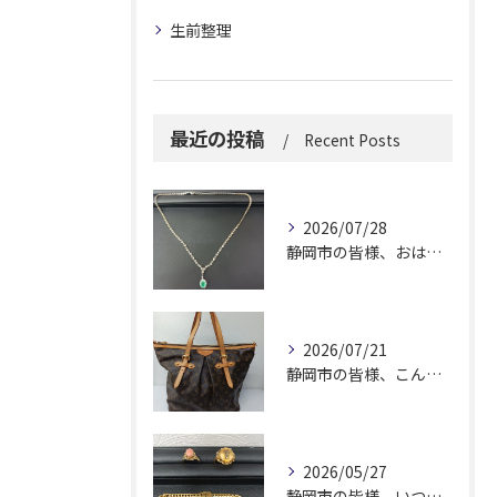
生前整理
最近の投稿
Recent Posts
2026/07/28
静岡市の皆様、おはようございます。
2026/07/21
静岡市の皆様、こんにちは！
2026/05/27
静岡市の皆様、いつも大変お世話になっております。