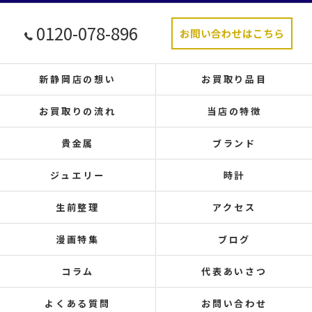
0120-078-896
お問い合わせはこちら
新静岡店の想い
お買取り品目
お買取りの流れ
当店の特徴
貴金属
ブランド
ジュエリー
時計
生前整理
アクセス
漫画特集
ブログ
コラム
代表あいさつ
よくある質問
お問い合わせ