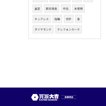
査定
即日現金
中古
未使用
ネックレス
指輪
切手
金
ダイヤモンド
テレフォンカード