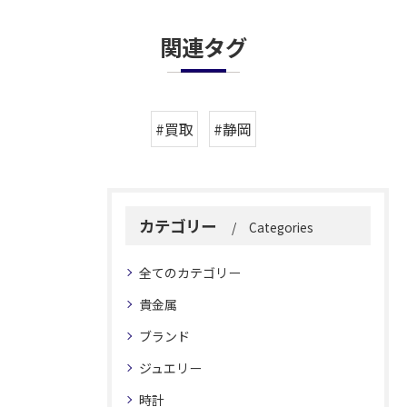
関連タグ
#買取
#静岡
カテゴリー
Categories
全てのカテゴリー
貴金属
ブランド
ジュエリー
時計