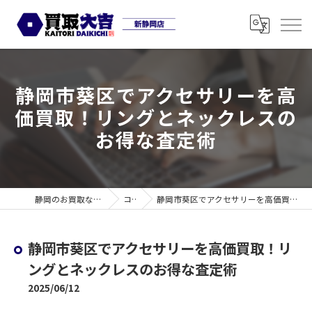
静岡市葵区でアクセサリーを高
価買取！リングとネックレスの
お得な査定術
静岡のお買取なら買取大吉 新静岡店
コラム
静岡市葵区でアクセサリーを高価買取！リングとネックレスのお得な査定術
静岡市葵区でアクセサリーを高価買取！リ
ングとネックレスのお得な査定術
2025/06/12