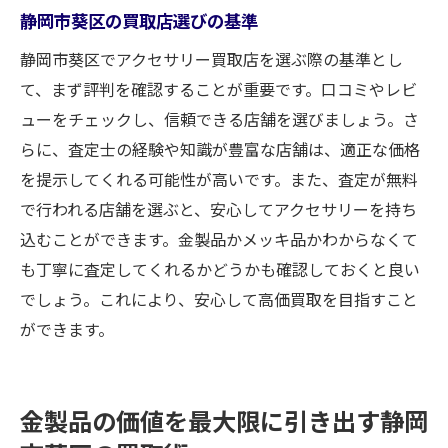
静岡市葵区の買取店選びの基準
静岡市葵区でアクセサリー買取店を選ぶ際の基準とし
て、まず評判を確認することが重要です。口コミやレビ
ューをチェックし、信頼できる店舗を選びましょう。さ
らに、査定士の経験や知識が豊富な店舗は、適正な価格
を提示してくれる可能性が高いです。また、査定が無料
で行われる店舗を選ぶと、安心してアクセサリーを持ち
込むことができます。金製品かメッキ品かわからなくて
も丁寧に査定してくれるかどうかも確認しておくと良い
でしょう。これにより、安心して高価買取を目指すこと
ができます。
金製品の価値を最大限に引き出す静岡