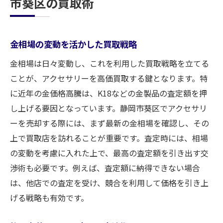
市葵区の買取術
金相場の変動を活かした買取戦略
金相場は日々変動し、これを利用した買取戦略を立てる
ことが、アクセサリーを高価買取する鍵となります。特
に近年の金価格高騰は、K18などの金製品の査定額を押
し上げる要因となっています。静岡市葵区でアクセサリ
ーを売却する際には、まず最新の金相場を確認し、その
上で買取店を訪れることが重要です。査定時には、相場
の変動を考慮に入れた上で、最高の査定額を引き出す交
渉術も必要です。例えば、査定額に納得できない場合
は、他店での査定を受け、競合を利用して価格を引き上
げる戦略も有効です。