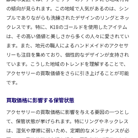
の傾向が見られます。この地域で人気があるのは、シン
プルでありながらも洗練されたデザインのリングとネッ
クレスです。特に、K18のゴールドを使用したアイテム
は、その高い価値と美しさから多くの人々に愛されてい
ます。また、地元の職人によるハンドメイドのアクセサ
リーも注目を集めており、個性的なデザインが支持され
ています。こうした地域のトレンドを理解することで、
アクセサリーの買取価値をさらに引き上げることが可能
です。
買取価格に影響する保管状態
アクセサリーの買取価格に影響を与える要因の一つとし
て、保管状態が挙げられます。特にリングやネックレス
は、湿気や摩擦に弱いため、定期的なメンテナンスが必