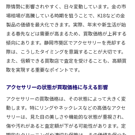
際情勢に影響されやすく、日々変動しています。金の市
場相場が高騰している時期を狙うことで、K18などの金
製品の価値を最大化できます。実際、年末や新生活が始
まる春先などは需要が高まるため、買取価格が上昇する
傾向にあります。静岡市葵区でアクセサリーを売却する
際は、こうしたタイミングを意識することが大切です。
また、信頼できる買取店で査定を受けることも、高額買
取を実現する重要なポイントです。
アクセサリーの状態が買取価格に与える影響
アクセサリーの買取価格は、その状態によって大きく変
動します。特にリングやネックレスなどの高価なアクセ
サリーは、見た目の美しさや機能的な状態が重視され、
傷や汚れがあると査定額が下がる可能性があります。定
期的なクリーニングや適切な保管は、その価値を保つた