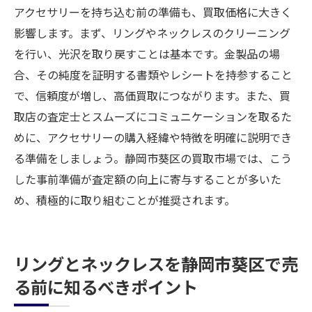
アクセサリーを持ち込む前の準備も、買取価格に大きく
影響します。まず、リングやネックレスのクリーニング
を行い、光沢を取り戻すことは基本です。金製品の場
合、その純度を証明する書類やレシートを持参すること
で、信頼度が増し、高価買取につながります。また、買
取店の査定士とスムーズにコミュニケーションを取るた
めに、アクセサリーの購入経緯や特徴を明確に説明でき
る準備をしましょう。静岡市葵区の買取市場では、こう
した事前準備が査定額の向上に寄与することが多いた
め、積極的に取り組むことが推奨されます。
リングとネックレスを静岡市葵区で売
る前に知るべきポイント