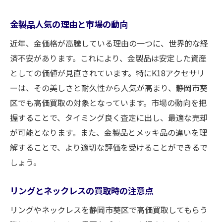
金製品人気の理由と市場の動向
近年、金価格が高騰している理由の一つに、世界的な経
済不安があります。これにより、金製品は安定した資産
としての価値が見直されています。特にK18アクセサリ
ーは、その美しさと耐久性から人気が高まり、静岡市葵
区でも高価買取の対象となっています。市場の動向を把
握することで、タイミング良く査定に出し、最適な売却
が可能となります。また、金製品とメッキ品の違いを理
解することで、より適切な評価を受けることができるで
しょう。
リングとネックレスの買取時の注意点
リングやネックレスを静岡市葵区で高価買取してもらう