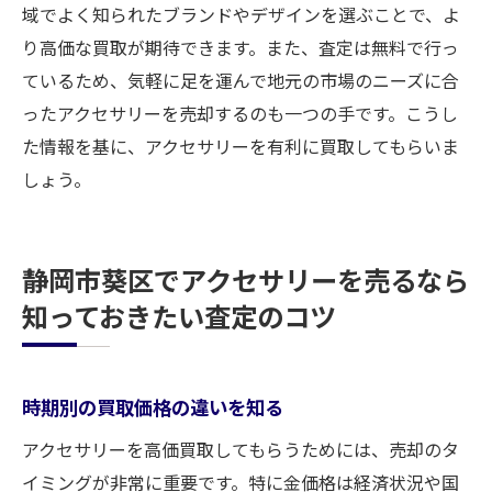
域でよく知られたブランドやデザインを選ぶことで、よ
り高価な買取が期待できます。また、査定は無料で行っ
ているため、気軽に足を運んで地元の市場のニーズに合
ったアクセサリーを売却するのも一つの手です。こうし
た情報を基に、アクセサリーを有利に買取してもらいま
しょう。
静岡市葵区でアクセサリーを売るなら
知っておきたい査定のコツ
時期別の買取価格の違いを知る
アクセサリーを高価買取してもらうためには、売却のタ
イミングが非常に重要です。特に金価格は経済状況や国