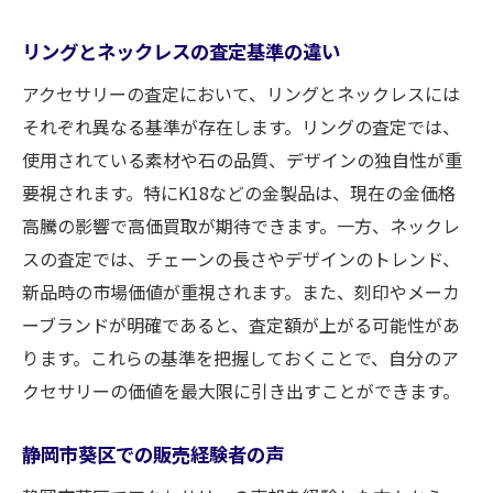
リングとネックレスの査定基準の違い
アクセサリーの査定において、リングとネックレスには
それぞれ異なる基準が存在します。リングの査定では、
使用されている素材や石の品質、デザインの独自性が重
要視されます。特にK18などの金製品は、現在の金価格
高騰の影響で高価買取が期待できます。一方、ネックレ
スの査定では、チェーンの長さやデザインのトレンド、
新品時の市場価値が重視されます。また、刻印やメーカ
ーブランドが明確であると、査定額が上がる可能性があ
ります。これらの基準を把握しておくことで、自分のア
クセサリーの価値を最大限に引き出すことができます。
静岡市葵区での販売経験者の声