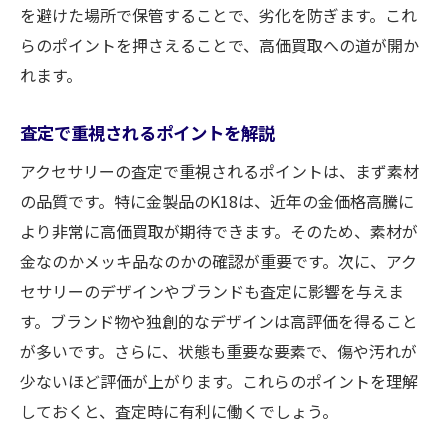
を避けた場所で保管することで、劣化を防ぎます。これ
らのポイントを押さえることで、高価買取への道が開か
れます。
査定で重視されるポイントを解説
アクセサリーの査定で重視されるポイントは、まず素材
の品質です。特に金製品のK18は、近年の金価格高騰に
より非常に高価買取が期待できます。そのため、素材が
金なのかメッキ品なのかの確認が重要です。次に、アク
セサリーのデザインやブランドも査定に影響を与えま
す。ブランド物や独創的なデザインは高評価を得ること
が多いです。さらに、状態も重要な要素で、傷や汚れが
少ないほど評価が上がります。これらのポイントを理解
しておくと、査定時に有利に働くでしょう。