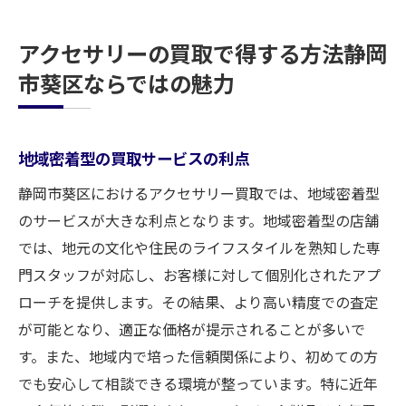
アクセサリーの買取で得する方法静岡
市葵区ならではの魅力
地域密着型の買取サービスの利点
静岡市葵区におけるアクセサリー買取では、地域密着型
のサービスが大きな利点となります。地域密着型の店舗
では、地元の文化や住民のライフスタイルを熟知した専
門スタッフが対応し、お客様に対して個別化されたアプ
ローチを提供します。その結果、より高い精度での査定
が可能となり、適正な価格が提示されることが多いで
す。また、地域内で培った信頼関係により、初めての方
でも安心して相談できる環境が整っています。特に近年