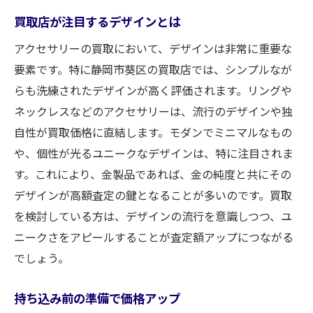
買取店が注目するデザインとは
アクセサリーの買取において、デザインは非常に重要な
要素です。特に静岡市葵区の買取店では、シンプルなが
らも洗練されたデザインが高く評価されます。リングや
ネックレスなどのアクセサリーは、流行のデザインや独
自性が買取価格に直結します。モダンでミニマルなもの
や、個性が光るユニークなデザインは、特に注目されま
す。これにより、金製品であれば、金の純度と共にその
デザインが高額査定の鍵となることが多いのです。買取
を検討している方は、デザインの流行を意識しつつ、ユ
ニークさをアピールすることが査定額アップにつながる
でしょう。
持ち込み前の準備で価格アップ