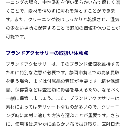
ーニングの場合、中性洗剤を使い柔らかい布で優しく磨
くことで、素材を傷めずに汚れを落とすことができま
す。また、クリーニング後はしっかりと乾燥させ、湿気
の少ない場所に保管することで追加の価値を保つことが
可能です。
ブランドアクセサリーの取扱い注意点
ブランドアクセサリーは、そのブランド価値を維持する
ために特別な注意が必要です。静岡市葵区での高価買取
を狙う場合、まずは付属品の管理が重要です。箱や保証
書、保存袋などは査定額に影響を与えるため、なるべく
一緒に保管しましょう。また、ブランドアクセサリーは
素材によってはデリケートなものが多いので、クリーニ
ング時に素材に適した方法を選ぶことが重要です。さら
に、使用後は速やかに柔らかい布で拭き取り、直射日光