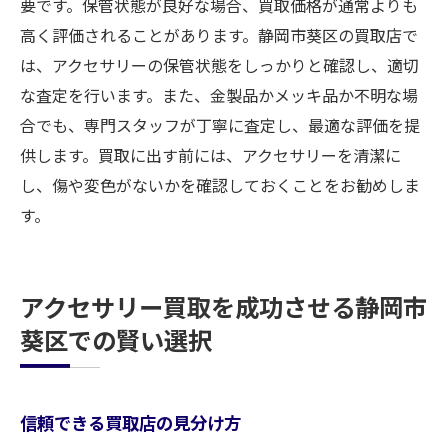
要です。保管状態が良好な場合、買取価格が通常よりも
高く評価されることがあります。静岡市葵区の買取店で
は、アクセサリーの保管状態をしっかりと確認し、適切
な査定を行います。また、金製品かメッキ品か不明な場
合でも、専門スタッフが丁寧に査定し、最適な評価を提
供します。買取に出す前には、アクセサリーを清潔に
し、傷や変色がないかを確認しておくことをお勧めしま
す。
アクセサリー買取を成功させる静岡市
葵区での賢い選択
信頼できる買取店の見分け方