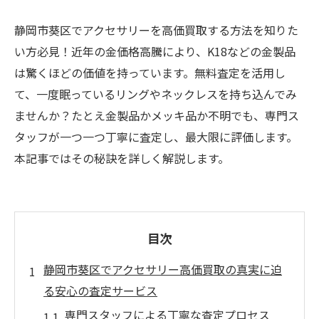
静岡市葵区でアクセサリーを高価買取する方法を知りた
い方必見！近年の金価格高騰により、K18などの金製品
は驚くほどの価値を持っています。無料査定を活用し
て、一度眠っているリングやネックレスを持ち込んでみ
ませんか？たとえ金製品かメッキ品か不明でも、専門ス
タッフが一つ一つ丁寧に査定し、最大限に評価します。
本記事ではその秘訣を詳しく解説します。
目次
静岡市葵区でアクセサリー高価買取の真実に迫
る安心の査定サービス
専門スタッフによる丁寧な査定プロセス