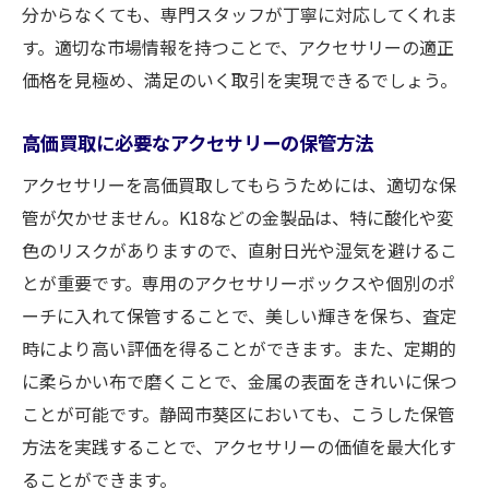
分からなくても、専門スタッフが丁寧に対応してくれま
す。適切な市場情報を持つことで、アクセサリーの適正
価格を見極め、満足のいく取引を実現できるでしょう。
高価買取に必要なアクセサリーの保管方法
アクセサリーを高価買取してもらうためには、適切な保
管が欠かせません。K18などの金製品は、特に酸化や変
色のリスクがありますので、直射日光や湿気を避けるこ
とが重要です。専用のアクセサリーボックスや個別のポ
ーチに入れて保管することで、美しい輝きを保ち、査定
時により高い評価を得ることができます。また、定期的
に柔らかい布で磨くことで、金属の表面をきれいに保つ
ことが可能です。静岡市葵区においても、こうした保管
方法を実践することで、アクセサリーの価値を最大化す
ることができます。