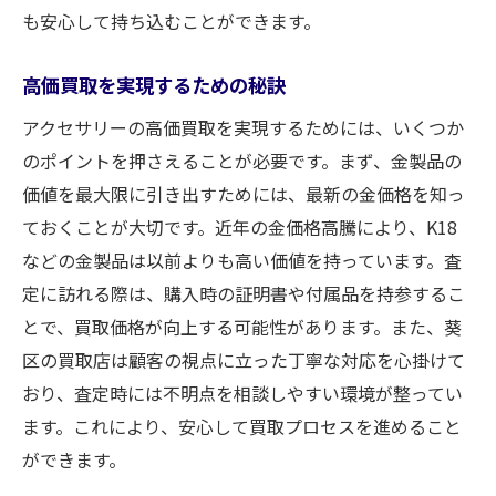
も安心して持ち込むことができます。
高価買取を実現するための秘訣
アクセサリーの高価買取を実現するためには、いくつか
のポイントを押さえることが必要です。まず、金製品の
価値を最大限に引き出すためには、最新の金価格を知っ
ておくことが大切です。近年の金価格高騰により、K18
などの金製品は以前よりも高い価値を持っています。査
定に訪れる際は、購入時の証明書や付属品を持参するこ
とで、買取価格が向上する可能性があります。また、葵
区の買取店は顧客の視点に立った丁寧な対応を心掛けて
おり、査定時には不明点を相談しやすい環境が整ってい
ます。これにより、安心して買取プロセスを進めること
ができます。