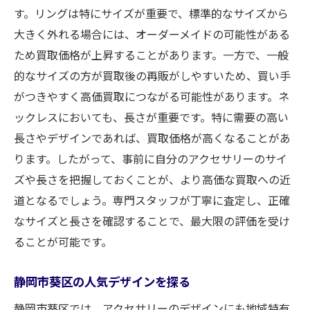
す。リングは特にサイズが重要で、標準的なサイズから
大きく外れる場合には、オーダーメイドの可能性がある
ため買取価格が上昇することがあります。一方で、一般
的なサイズの方が買取後の再販がしやすいため、買い手
がつきやすく高価買取につながる可能性があります。ネ
ックレスにおいても、長さが重要です。特に需要の高い
長さやデザインであれば、買取価格が高くなることがあ
ります。したがって、事前に自分のアクセサリーのサイ
ズや長さを把握しておくことが、より高価な買取への近
道となるでしょう。専門スタッフが丁寧に査定し、正確
なサイズと長さを確認することで、最大限の評価を受け
ることが可能です。
静岡市葵区の人気デザインを探る
静岡市葵区では、アクセサリーのデザインにも地域特有