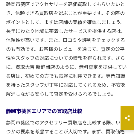
静岡市葵区でアクセサリーを高価買取してもらいたいと
き、信頼できる買取店を選ぶことが重要です。その際の
ポイントとして、まずは店舗の実績を確認しましょう。
長年にわたり地域に密着したサービスを提供する店は、
信頼性が高いです。また、口コミや評判をチェックする
のも有効です。お客様のレビューを通じて、査定の公平
性やスタッフの対応についての情報を得られます。さら
に、買取大吉 新静岡店のように、無料査定を提供してい
る店は、初めての方でも気軽に利用できます。専門知識
を持ったスタッフが丁寧に対応してくれるため、不安を
解消しながら安心して査定を受けられるでしょう。
静岡市葵区エリアでの買取店比較
静岡市葵区でのアクセサリー買取店を比較する際、いく
つかの要素を考慮することが大切です。まず、買取価格