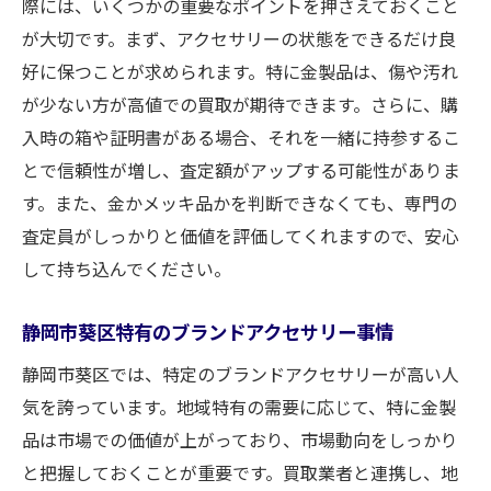
際には、いくつかの重要なポイントを押さえておくこと
が大切です。まず、アクセサリーの状態をできるだけ良
好に保つことが求められます。特に金製品は、傷や汚れ
が少ない方が高値での買取が期待できます。さらに、購
入時の箱や証明書がある場合、それを一緒に持参するこ
とで信頼性が増し、査定額がアップする可能性がありま
す。また、金かメッキ品かを判断できなくても、専門の
査定員がしっかりと価値を評価してくれますので、安心
して持ち込んでください。
静岡市葵区特有のブランドアクセサリー事情
静岡市葵区では、特定のブランドアクセサリーが高い人
気を誇っています。地域特有の需要に応じて、特に金製
品は市場での価値が上がっており、市場動向をしっかり
と把握しておくことが重要です。買取業者と連携し、地