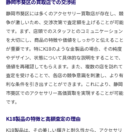
静岡市葵区の買取店での交渉術
静岡市葵区には多くのアクセサリー買取店が存在し、競
争が激しいため、交渉次第で査定額を上げることが可能
です。まず、店頭でのスタッフとのコミュニケーション
を大切にし、商品の特徴や価値をしっかりと伝えること
が重要です。特にK18のような金製品の場合、その純度
やデザイン、状態について具体的な説明をすることで、
価値を再確認してもらえます。また、複数の店を訪れて
査定を受けることで、各店の競争意識を刺激し、より有
利な条件を引き出すことができます。これにより、静岡
市葵区でのアクセサリー高価買取を実現することが可能
です。
K18製品の特徴と高額査定の理由
K18製品は、その美しい輝きと耐久性から、アクセサリ