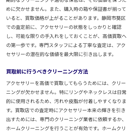
めに欠かせません。また、購入時の箱や保証書が揃って
いると、買取価格が上がることがあります。静岡市葵区
での査定前に、アクセサリーの状態をしっかりと確認
し、可能な限りの手入れをしておくことが、高価買取へ
の第一歩です。専門スタッフによる丁寧な査定は、アク
セサリーの潜在的な価値を最大限に引き出します。
買取前に行うべきクリーニング方法
アクセサリーを高価で買取してもらうためには、クリー
ニングが欠かせません。特にリングやネックレスは日常
的に使用されるため、汚れや皮脂が付着しやすくなりま
す。買取店での査定時にアクセサリー本来の輝きを引き
出すためには、専門のクリーニング業者に依頼するか、
ホームクリーニングを行うことが有効です。ホームクリ