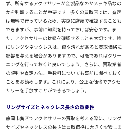
ず、所有するアクセサリーが金製品なのかメッキ品なの
かを判断することが重要です。多くの買取店では、査定
は無料で行っているため、実際に店頭で確認することも
できますが、事前に知識を持っておけば安心です。ま
た、アクセサリーの状態を確認することも大切です。特
にリングやネックレスは、傷や汚れがあると買取価格に
影響を与える場合がありますので、可能であればクリー
ニングを行っておくと良いでしょう。さらに、買取業者
の評判や査定方法、手数料についても事前に調べておく
ことをお勧めします。これにより、公正な価格でアクセ
サリーを手放すことができるでしょう。
リングサイズとネックレス長さの重要性
静岡市葵区でアクセサリーの買取を考える際に、リング
サイズやネックレスの長さは買取価格に大きく影響しま