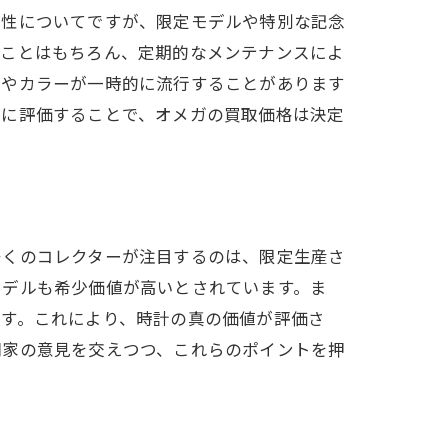
少性についてですが、限定モデルや特別な記念
いことはもちろん、定期的なメンテナンスによ
ルやカラーが一時的に流行することがあります
的に評価することで、オメガの買取価格は決定
多くのコレクターが注目するのは、限定生産さ
モデルも希少価値が高いとされています。ま
です。これにより、時計の真の価値が評価さ
門家の意見を交えつつ、これらのポイントを押