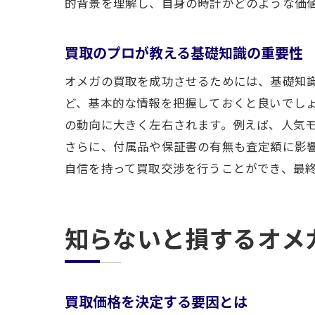
的背景を理解し、自身の時計がどのような価
買取のプロが教える基礎知識の重要性
オメガの買取を成功させるためには、基礎知
ど、基本的な情報を把握しておくと良いでし
の動向に大きく左右されます。例えば、人気
さらに、付属品や保証書の有無も査定額に影
自信を持って買取交渉を行うことができ、最
知らないと損するオメ
買取価格を決定する要因とは