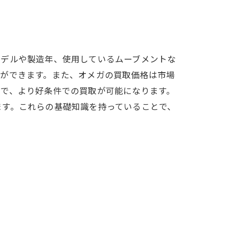
モデルや製造年、使用しているムーブメントな
とができます。また、オメガの買取価格は市場
とで、より好条件での買取が可能になります。
ます。これらの基礎知識を持っていることで、
。