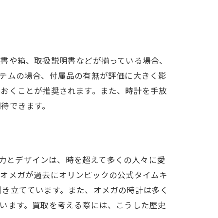
証書や箱、取扱説明書などが揃っている場合、
イテムの場合、付属品の有無が評価に大きく影
ておくことが推奨されます。また、時計を手放
期待できます。
術力とデザインは、時を超えて多くの人々に愛
、オメガが過去にオリンピックの公式タイムキ
引き立てています。また、オメガの時計は多く
います。買取を考える際には、こうした歴史