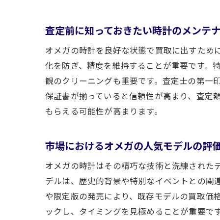
査定前に知っておきたい時計のメンテ
オメガの時計を良好な状態で買取に出すため
化を防ぎ、精度を維持することが重要です。
観のクリーニングも重要です。査定士の第一
保証書が揃っていると信頼性が高まり、査定
もらえる可能性が高まります。
市場におけるオメガの人気モデルの評
オメガの時計はその精巧な技術と洗練された
デルは、歴史的背景や特別なイベントとの関
や限定版の発売により、既存モデルの買取価
ックし、タイミングを見極めることが重要で