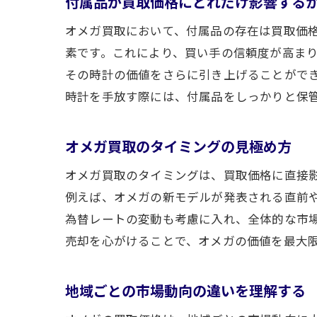
付属品が買取価格にどれだけ影響する
オメガ買取において、付属品の存在は買取価
素です。これにより、買い手の信頼度が高ま
その時計の価値をさらに引き上げることがで
時計を手放す際には、付属品をしっかりと保
オメガ買取のタイミングの見極め方
オメガ買取のタイミングは、買取価格に直接
例えば、オメガの新モデルが発表される直前
為替レートの変動も考慮に入れ、全体的な市
売却を心がけることで、オメガの価値を最大
地域ごとの市場動向の違いを理解する