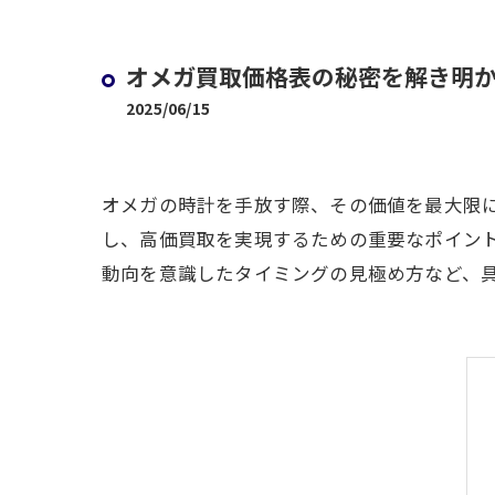
オメガ買取価格表の秘密を解き明
2025/06/15
オメガの時計を手放す際、その価値を最大限
し、高価買取を実現するための重要なポイン
動向を意識したタイミングの見極め方など、