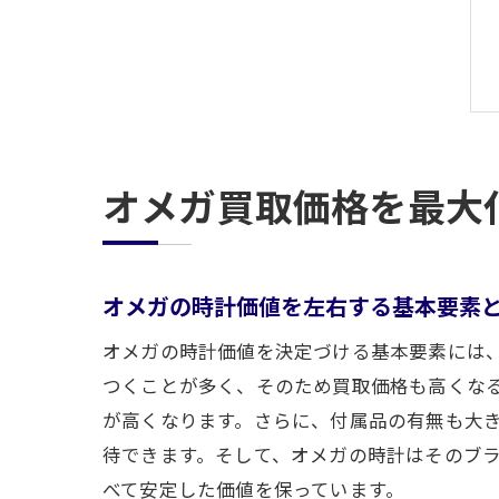
オメガ買取価格を最大
オメガの時計価値を左右する基本要素
オメガの時計価値を決定づける基本要素には
つくことが多く、そのため買取価格も高くな
が高くなります。さらに、付属品の有無も大
待できます。そして、オメガの時計はそのブ
べて安定した価値を保っています。