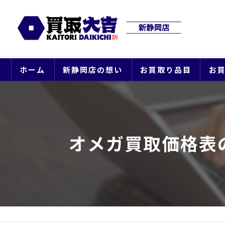
ホーム
新静岡店の想い
お買取り品目
お
オメガ買取価格表