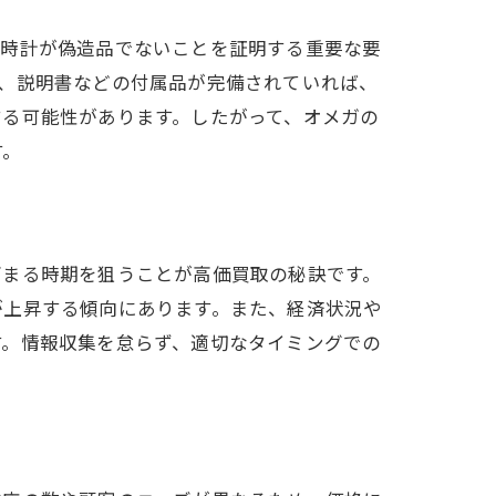
、時計が偽造品でないことを証明する重要な要
、説明書などの付属品が完備されていれば、
する可能性があります。したがって、オメガの
す。
高まる時期を狙うことが高価買取の秘訣です。
が上昇する傾向にあります。また、経済状況や
す。情報収集を怠らず、適切なタイミングでの