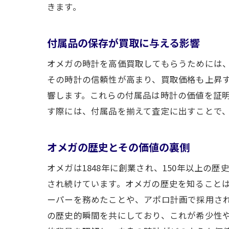
きます。
付属品の保存が買取に与える影響
オメガの時計を高価買取してもらうためには
その時計の信頼性が高まり、買取価格も上昇
響します。これらの付属品は時計の価値を証
す際には、付属品を揃えて査定に出すことで
オメガの歴史とその価値の裏側
オメガは1848年に創業され、150年以上
され続けています。オメガの歴史を知ること
ーパーを務めたことや、アポロ計画で採用さ
の歴史的瞬間を共にしており、これが希少性