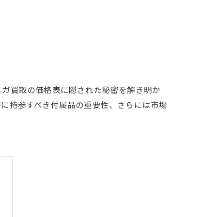
メガ買取の価格表に隠された秘密を解き明か
時に持参すべき付属品の重要性、さらには市場