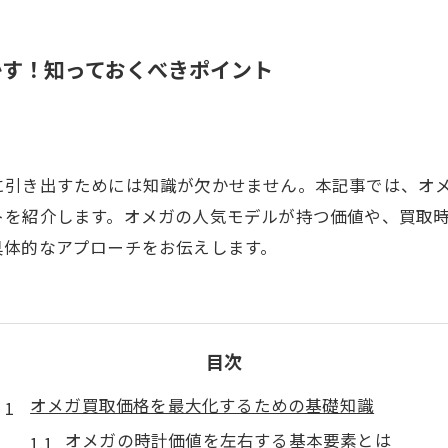
かす！知っておくべきポイント
に引き出すためには知識が欠かせません。本記事では、オ
トを紹介します。オメガの人気モデルが持つ価値や、買取
具体的なアプローチをお伝えします。
目次
オメガ買取価格を最大化するための基礎知識
オメガの時計価値を左右する基本要素とは