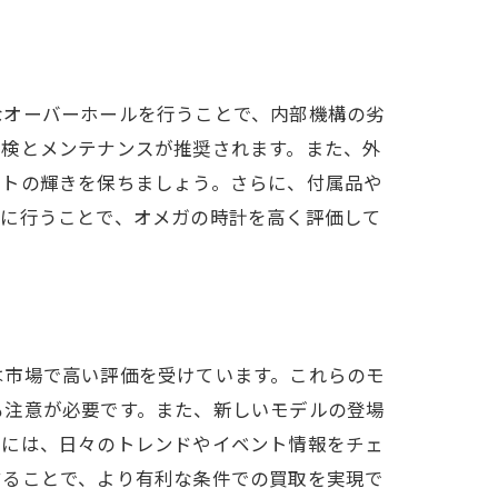
なオーバーホールを行うことで、内部機構の劣
点検とメンテナンスが推奨されます。また、外
ットの輝きを保ちましょう。さらに、付属品や
前に行うことで、オメガの時計を高く評価して
は市場で高い評価を受けています。これらのモ
も注意が必要です。また、新しいモデルの登場
めには、日々のトレンドやイベント情報をチェ
することで、より有利な条件での買取を実現で