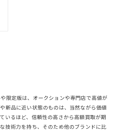
ルや限定版は、オークションや専門店で高値が
品や新品に近い状態のものは、当然ながら価値
っているほど、信頼性の高さから高額買取が期
かな技術力を持ち、そのため他のブランドに比