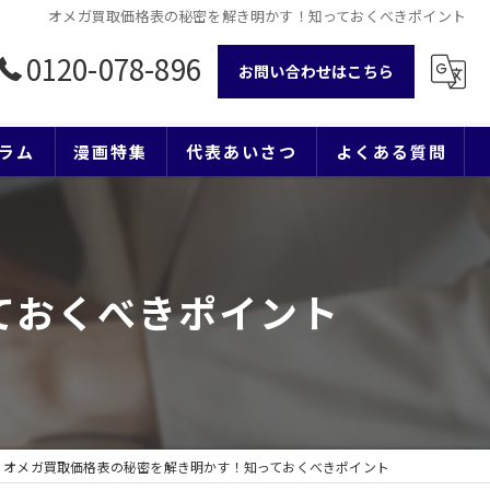
オメガ買取価格表の秘密を解き明かす！知っておくべきポイント
0120-078-896
お問い合わせはこちら
ラム
漫画特集
代表あいさつ
よくある質問
ておくべきポイント
オメガ買取価格表の秘密を解き明かす！知っておくべきポイント