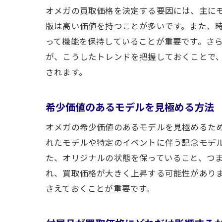
オメガの買取価格を決定する要因には、主に
版は高い価値を持つことが多いです。また、
って機能を保持していることが重要です。さ
が、こうしたトレンドを把握しておくことで
されます。
希少価値のあるモデルを見極める方法
オメガの希少価値のあるモデルを見極めるた
れたモデルや特定のイベントに伴う記念モデ
た、オリジナルの状態を保っていること、つ
れ、買取価格が大きく上昇する可能性があり
さえておくことが重要です。