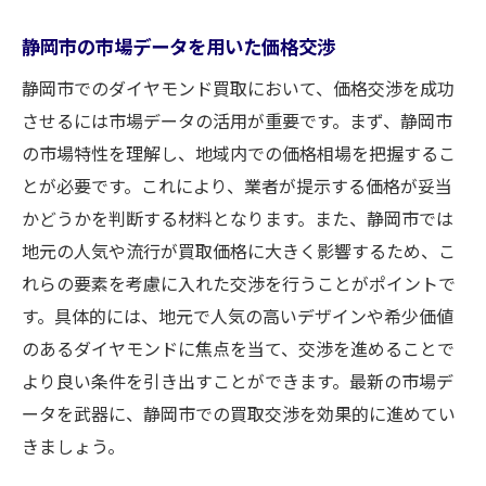
静岡市の市場データを用いた価格交渉
静岡市でのダイヤモンド買取において、価格交渉を成功
させるには市場データの活用が重要です。まず、静岡市
の市場特性を理解し、地域内での価格相場を把握するこ
とが必要です。これにより、業者が提示する価格が妥当
かどうかを判断する材料となります。また、静岡市では
地元の人気や流行が買取価格に大きく影響するため、こ
れらの要素を考慮に入れた交渉を行うことがポイントで
す。具体的には、地元で人気の高いデザインや希少価値
のあるダイヤモンドに焦点を当て、交渉を進めることで
より良い条件を引き出すことができます。最新の市場デ
ータを武器に、静岡市での買取交渉を効果的に進めてい
きましょう。