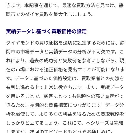
きます。本記事を通じて、最適な買取方法を見つけ、静
岡市でのダイヤ買取を最大化しましょう。
実績データに基づく買取価格の設定
ダイヤモンドの買取価格を適切に設定するためには、静
岡市の市場データと実績データの分析が不可欠です。こ
れにより、過去の成功例と失敗例を参考にしながら、現
在の市場における適正価格を見出すことが可能になりま
す。データに基づいた価格設定は、買取業者との交渉を
有利に進める上で非常に役立ちます。また、実績データ
を用いることで、顧客にとっても信頼性の高い査定がで
きるため、長期的な関係構築につながります。データ分
析を駆使して、より多くの利益を得るための買取戦略を
しっかりと立てましょう。これにて、本シリーズは完結
しますが、次回のエピソードもどうぞお楽しみに。