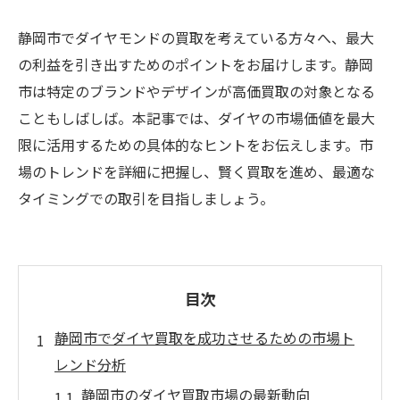
静岡市でダイヤモンドの買取を考えている方々へ、最大
の利益を引き出すためのポイントをお届けします。静岡
市は特定のブランドやデザインが高価買取の対象となる
こともしばしば。本記事では、ダイヤの市場価値を最大
限に活用するための具体的なヒントをお伝えします。市
場のトレンドを詳細に把握し、賢く買取を進め、最適な
タイミングでの取引を目指しましょう。
目次
静岡市でダイヤ買取を成功させるための市場ト
レンド分析
静岡市のダイヤ買取市場の最新動向