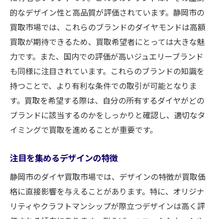
的なデザイン性と高品質が評価されています。静岡市の
買取市場では、これらのブランドのダイヤモンドは高額
買取が期待できるため、買取希望者にとっては大きな魅
力です。また、国内での評価が高いジュエリーブランド
も同様に注目されています。これらのブランドの知識を
持つことで、より有利な条件での取引が可能となりま
す。買取を希望する際は、自分の所有するダイヤがどの
ブランドに該当するのかをしっかりと確認し、適切なタ
イミングで買取を進めることが重要です。
注目を集めるデザインの特徴
静岡市のダイヤ買取市場では、デザインの特徴が買取価
格に直接影響を与えることがあります。特に、オリジナ
リティやクラフトマンシップが際立つデザインは高く評