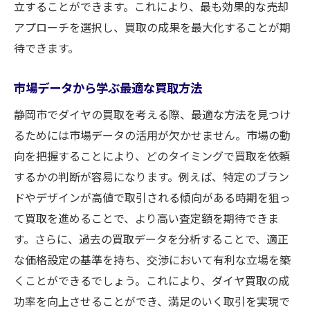
立することができます。これにより、最も効果的な売却
アプローチを選択し、買取の成果を最大化することが期
待できます。
市場データから学ぶ最適な買取方法
静岡市でダイヤの買取を考える際、最適な方法を見つけ
るためには市場データの活用が欠かせません。市場の動
向を把握することにより、どのタイミングで買取を依頼
するかの判断が容易になります。例えば、特定のブラン
ドやデザインが高値で取引される傾向がある時期を狙っ
て買取を進めることで、より高い査定額を期待できま
す。さらに、過去の買取データを分析することで、適正
な価格設定の基準を持ち、交渉において有利な立場を築
くことができるでしょう。これにより、ダイヤ買取の成
功率を向上させることができ、満足のいく取引を実現で