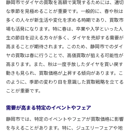
静岡市でダイヤの買取を高額で実現するためには、適切
な季節を見極めることが重要です。一般的に、春や秋は
多くの人々が新生活や変化を求める時期であり、買取市
場も活発になります。特に春は、卒業や入学といった人
生の節目を迎える方々が多く、ダイヤを売却する需要が
高まることが期待されます。このため、静岡市でのダイ
ヤの買取は春に行うことで、高価買取が狙える可能性が
高まります。また、秋は一度手放したダイヤを買い戻す
動きも見られ、買取価格が上昇する傾向があります。こ
のように、季節の変わり目を意識した買取戦略を立てる
ことが重要です。
需要が高まる特定のイベントやフェア
静岡市では、特定のイベントやフェアが買取価格に影響
を与えることがあります。特に、ジュエリーフェアや地