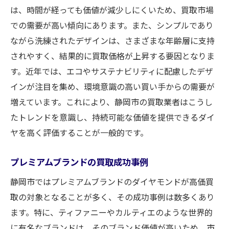
は、時間が経っても価値が減少しにくいため、買取市場
での需要が高い傾向にあります。また、シンプルであり
ながら洗練されたデザインは、さまざまな年齢層に支持
されやすく、結果的に買取価格が上昇する要因となりま
す。近年では、エコやサステナビリティに配慮したデザ
インが注目を集め、環境意識の高い買い手からの需要が
増えています。これにより、静岡市の買取業者はこうし
たトレンドを意識し、持続可能な価値を提供できるダイ
ヤを高く評価することが一般的です。
プレミアムブランドの買取成功事例
静岡市ではプレミアムブランドのダイヤモンドが高価買
取の対象となることが多く、その成功事例は数多くあり
ます。特に、ティファニーやカルティエのような世界的
に有名なブランドは、そのブランド価値が高いため、市