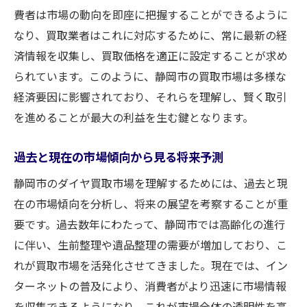
費者は市場の動向を即座に把握することができるように
なり、買取業者はこれに対応するために、常に最新の経
済情報を収集し、買取価格を適正に設定することが求め
られています。このように、静岡市の買取市場は多様な
経済要因に影響されており、それらを理解し、賢く取引
を進めることが最大の利益を生む鍵となります。
過去と現在の市場傾向から見る将来予測
静岡市のダイヤ買取市場を理解するためには、過去と現
在の市場傾向を分析し、将来の展望を考察することが重
要です。過去数年にわたって、静岡市では高齢化の進行
に伴い、生前整理や遺品整理の需要が増加しており、こ
れが買取市場を活発化させてきました。現在では、イン
ターネットの普及により、消費者がより迅速に市場情報
を収集できるようになり、これが市場全体の透明性を高