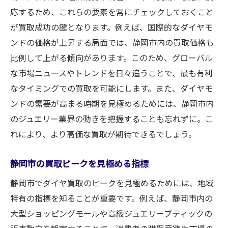
応するため、これらの要素を常にチェックしておくこと
が買取成功の鍵となります。例えば、国際的なダイヤモ
ンドの価格が上昇する局面では、静岡市内の買取価格も
比例して上がる傾向があります。このため、グローバル
な市場ニュースやトレンドを日々追うことで、最も有利
なタイミングでの買取を可能にします。また、ダイヤモ
ンドの需要が高まる時期を見極めるためには、静岡市内
のジュエリー業界の動きを把握することも忘れずに。こ
れにより、より高価な買取が期待できるでしょう。
静岡市の買取ピークを見極める指標
静岡市でダイヤ買取のピークを見極めるためには、地域
特有の指標を知ることが重要です。例えば、静岡市内の
大型ショッピングモールや高級ジュエリーブティックの