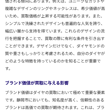
価される傾向にあります。例えば、ユニークなカットや
複雑なデザインのリングやネックレスは、希少価値が高
いため、買取価格が上昇する可能性があります。また、
シンプルで洗練されたデザインも普遍的な人気を誇り、
幅広い層から支持を得ています。これらのデザインの流
行を把握することで、買取の際に有利な条件を引き出す
ことができます。デザインだけでなく、ダイヤモンドの
質や重さもしっかりと考慮されるため、自分のダイヤが
どのような特徴を持っているのかを知ることが重要で
す。
ブランド価値が買取に与える影響
ブランド価値はダイヤの買取において極めて重要な要素
です。静岡市においても、知名度が高く、信頼性のある
ブランドは高価での買取が期待されます。これは、ブラ