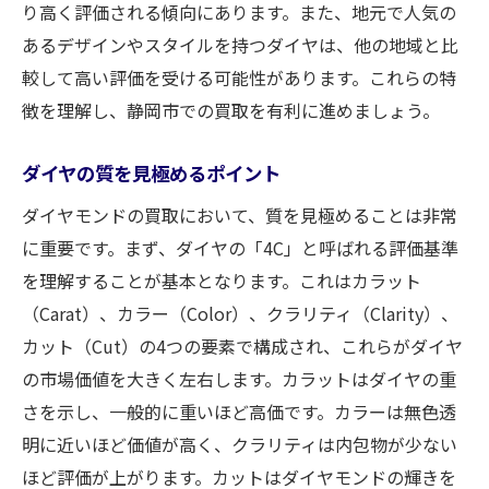
り高く評価される傾向にあります。また、地元で人気の
あるデザインやスタイルを持つダイヤは、他の地域と比
較して高い評価を受ける可能性があります。これらの特
徴を理解し、静岡市での買取を有利に進めましょう。
ダイヤの質を見極めるポイント
ダイヤモンドの買取において、質を見極めることは非常
に重要です。まず、ダイヤの「4C」と呼ばれる評価基準
を理解することが基本となります。これはカラット
（Carat）、カラー（Color）、クラリティ（Clarity）、
カット（Cut）の4つの要素で構成され、これらがダイヤ
の市場価値を大きく左右します。カラットはダイヤの重
さを示し、一般的に重いほど高価です。カラーは無色透
明に近いほど価値が高く、クラリティは内包物が少ない
ほど評価が上がります。カットはダイヤモンドの輝きを