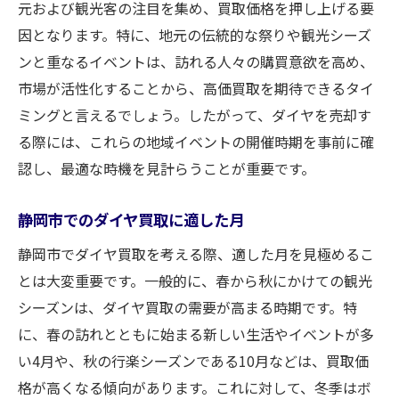
元および観光客の注目を集め、買取価格を押し上げる要
因となります。特に、地元の伝統的な祭りや観光シーズ
ンと重なるイベントは、訪れる人々の購買意欲を高め、
市場が活性化することから、高価買取を期待できるタイ
ミングと言えるでしょう。したがって、ダイヤを売却す
る際には、これらの地域イベントの開催時期を事前に確
認し、最適な時機を見計らうことが重要です。
静岡市でのダイヤ買取に適した月
静岡市でダイヤ買取を考える際、適した月を見極めるこ
とは大変重要です。一般的に、春から秋にかけての観光
シーズンは、ダイヤ買取の需要が高まる時期です。特
に、春の訪れとともに始まる新しい生活やイベントが多
い4月や、秋の行楽シーズンである10月などは、買取価
格が高くなる傾向があります。これに対して、冬季はボ