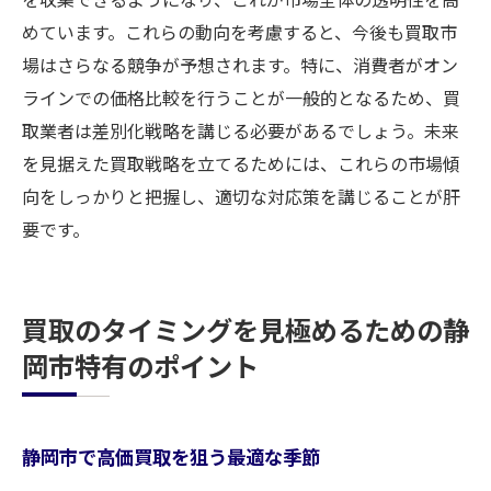
めています。これらの動向を考慮すると、今後も買取市
場はさらなる競争が予想されます。特に、消費者がオン
ラインでの価格比較を行うことが一般的となるため、買
取業者は差別化戦略を講じる必要があるでしょう。未来
を見据えた買取戦略を立てるためには、これらの市場傾
向をしっかりと把握し、適切な対応策を講じることが肝
要です。
買取のタイミングを見極めるための静
岡市特有のポイント
静岡市で高価買取を狙う最適な季節