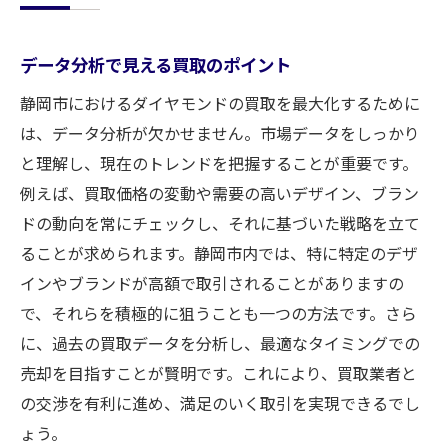
データ分析で見える買取のポイント
静岡市におけるダイヤモンドの買取を最大化するために
は、データ分析が欠かせません。市場データをしっかり
と理解し、現在のトレンドを把握することが重要です。
例えば、買取価格の変動や需要の高いデザイン、ブラン
ドの動向を常にチェックし、それに基づいた戦略を立て
ることが求められます。静岡市内では、特に特定のデザ
インやブランドが高額で取引されることがありますの
で、それらを積極的に狙うことも一つの方法です。さら
に、過去の買取データを分析し、最適なタイミングでの
売却を目指すことが賢明です。これにより、買取業者と
の交渉を有利に進め、満足のいく取引を実現できるでし
ょう。