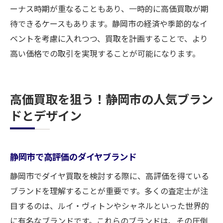
ーナス時期が重なることもあり、一時的に高価買取が期
待できるケースもあります。静岡市の経済や季節的なイ
ベントを考慮に入れつつ、買取を計画することで、より
高い価格での取引を実現することが可能になります。
高価買取を狙う！静岡市の人気ブラン
ドとデザイン
静岡市で高評価のダイヤブランド
静岡市でダイヤ買取を検討する際に、高評価を得ている
ブランドを理解することが重要です。多くの査定士が注
目するのは、ルイ・ヴィトンやシャネルといった世界的
に有名なブランドです。これらのブランドは、その圧倒