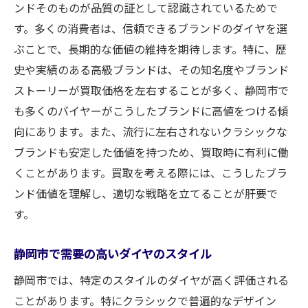
ンドそのものが品質の証として認識されているためで
す。多くの消費者は、信頼できるブランドのダイヤを選
ぶことで、長期的な価値の維持を期待します。特に、歴
史や実績のある高級ブランドは、その知名度やブランド
ストーリーが買取価格を左右することが多く、静岡市で
も多くのバイヤーがこうしたブランドに高値をつける傾
向にあります。また、流行に左右されないクラシックな
ブランドも安定した価値を持つため、買取時に有利に働
くことがあります。買取を考える際には、こうしたブラ
ンド価値を理解し、適切な戦略を立てることが肝要で
す。
静岡市で需要の高いダイヤのスタイル
静岡市では、特定のスタイルのダイヤが高く評価される
ことがあります。特にクラシックで普遍的なデザイン