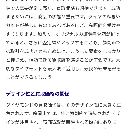
場での需要が常に高く、買取価格も期待できます。成功
するためには、商品の状態が重要です。ダイヤの輝きや
カットが美しいものであればあるほど、高評価を受けや
すくなります。加えて、オリジナルの証明書や箱が揃っ
ていると、さらに査定額がアップすることも。静岡市で
の取引を成功させるためには、こうした要素をしっかり
と押さえ、信頼できる買取店を選ぶことが重要です。大
切なダイヤモンドを最大限に活用し、最良の結果を得る
ことができるでしょう。
デザイン性と買取価格の関係
ダイヤモンドの買取価格は、そのデザイン性に大きく左
右されます。静岡市では、特に独創的で洗練されたデザ
インが注目され、高価買取が期待される傾向にありま