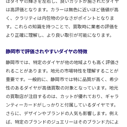
はダイヤの輝きを左右し、良いカットが施されたダイヤ
は高評価となります。カラーは無色に近いほど価値が高
く、クラリティは内包物の少なさがポイントとなりま
す。これらの知識を持つことで、買取時に業者の評価を
より正確に理解し、より良い取引が可能になります。
静岡市で評価されやすいダイヤの特徴
静岡市では、特定のダイヤが他の地域よりも高く評価さ
れることがあります。地元の市場特性を理解することが
重要です。一般的に、静岡市では特に品質が高く、希少
性のあるダイヤが高価買取の対象となっています。地元
の買取店が注目するのは、カットが優れており、ギャラ
ンティーカードがしっかりと付属しているダイヤです。
さらに、デザインやブランドの人気も影響します。例え
ば、特定のブランドのジュエリーはそのブランド力によ