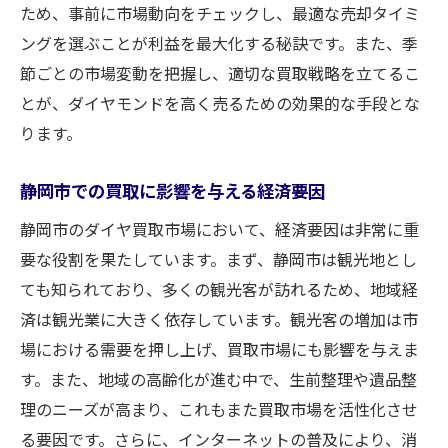
ため、事前に市場動向をチェックし、最適な売却タイミ
ングを選ぶことが利益を最大化する秘訣です。また、季
節ごとの市場変動を把握し、適切な買取戦略を立てるこ
とが、ダイヤモンドを高く売るための効果的な手段とな
ります。
静岡市での買取に影響を与える経済要因
静岡市のダイヤ買取市場において、経済要因は非常に重
要な役割を果たしています。まず、静岡市は観光地とし
ても知られており、多くの観光客が訪れるため、地域経
済は観光業に大きく依存しています。観光客の増加は市
場における需要を押し上げ、買取市場にも影響を与えま
す。また、地域の高齢化が進む中で、生前整理や遺品整
理のニーズが高まり、これもまた買取市場を活性化させ
る要因です。さらに、インターネットの普及により、消