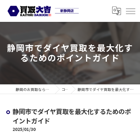
静岡市でダイヤ買取を最大化す
るためのポイントガイド
静岡のお買取なら買取大吉 新静岡店
コラム
静岡市でダイヤ買取を最大化するためのポイントガイド
静岡市でダイヤ買取を最大化するためのポ
イントガイド
2025/01/30