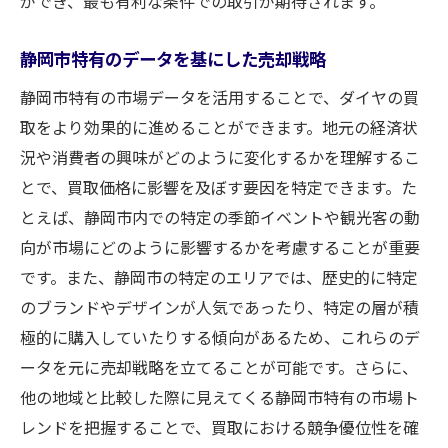
ができ、最も有利な条件での取引が期待されます。
静岡市特有のデータを基にした売却戦略
静岡市特有の市場データを活用することで、ダイヤの買
取をより効果的に進めることができます。地元の経済状
況や消費者の興味がどのように変化するかを理解するこ
とで、買取価格に影響を及ぼす要因を特定できます。た
とえば、静岡市内での特定の季節イベントや観光客の動
向が市場にどのように影響するかを考慮することが重要
です。また、静岡市の特定のエリアでは、歴史的に特定
のブランドやデザインが人気であったり、特定の層が積
極的に購入していたりする傾向があるため、これらのデ
ータを元に売却戦略を立てることが可能です。さらに、
他の地域と比較した際に見えてくる静岡市特有の市場ト
レンドを把握することで、買取における競争優位性を確