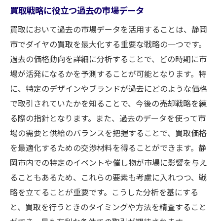
買取戦略に役立つ過去の市場データ
買取において過去の市場データを活用することは、静岡
市でダイヤの買取を最大化する重要な戦略の一つです。
過去の価格動向を詳細に分析することで、どの時期に市
場が活発になるかを予測することが可能となります。特
に、特定のデザインやブランドが過去にどのような価格
で取引されていたかを知ることで、今後の売却戦略を練
る際の指針となります。また、過去のデータを使って市
場の需要と供給のバランスを把握することで、買取価格
を最適化するための交渉材料を得ることができます。静
岡市内での特定のイベントや催し物が市場に影響を与え
ることもあるため、これらの要素も考慮に入れつつ、戦
略を立てることが重要です。こうした分析を基にする
と、買取を行うときのタイミングや方法を精査すること