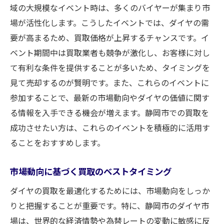
域の大規模なイベント時は、多くのバイヤーが集まり市
場が活性化します。こうしたイベントでは、ダイヤの需
要が高まるため、買取価格が上昇するチャンスです。イ
ベント期間中は買取業者も競争が激化し、お客様に対し
て有利な条件を提供することが多いため、タイミングを
見て売却するのが賢明です。また、これらのイベントに
参加することで、最新の市場動向やダイヤの価値に関す
る情報を入手できる機会が増えます。静岡市での買取を
成功させたい方は、これらのイベントを積極的に活用す
ることをおすすめします。
市場動向に基づく買取のベストタイミング
ダイヤの買取を最適化するためには、市場動向をしっか
りと把握することが重要です。特に、静岡市のダイヤ市
場は、世界的な経済情勢や為替レートの変動に敏感に反