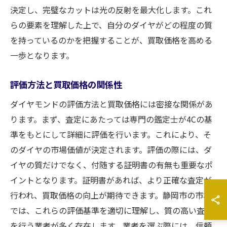
決定し、完璧なカットは光の反射を最大化します。これ
らの要素を理解した上で、自分のダイヤがどの程度の質
を持っているのかを把握することが、買取価格を高める
一歩となります。
評価方法と買取価格の関係性
ダイヤモンドの評価方法と買取価格には密接な関係があ
ります。まず、査定にあたっては専門の鑑定士が4Cの基
準をもとにして詳細に評価を行います。これにより、そ
のダイヤの市場価値が決定されます。評価の際には、ダ
イヤの質だけでなく、付随する証明書の有無も重要なポ
イントとなります。証明書があれば、より正確な査定が
行われ、買取価格の向上が期待できます。静岡市の市場
では、これらの評価基準を適切に理解し、質の高い査定
を行う業者が多く存在します。業者を選ぶ際には、信頼