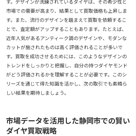
す。デザインが洗練されているダイヤは、その希少性と
市場での需要が高まり、結果として買取価格も上昇しま
す。また、流行のデザインを踏まえて買取を依頼するこ
とで、査定額がアップすることもあります。たとえば、
近年人気があるアンティーク調のデザインや、モダンな
カットが施されたものは高く評価されることが多いで
す。買取を成功させるためには、このようなデザインの
トレンドをしっかりと把握し、自分の持つダイヤモンド
がどう評価されるかを理解することが必要です。このシ
リーズを通じて得た知識を活かし、次の取引でも素晴ら
しい結果を期待しましょう。
市場データを活用した静岡市での賢い
ダイヤ買取戦略