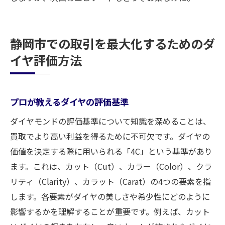
静岡市での取引を最大化するためのダ
イヤ評価方法
プロが教えるダイヤの評価基準
ダイヤモンドの評価基準について知識を深めることは、
買取でより高い利益を得るために不可欠です。ダイヤの
価値を決定する際に用いられる「4C」という基準があり
ます。これは、カット（Cut）、カラー（Color）、クラ
リティ（Clarity）、カラット（Carat）の4つの要素を指
します。各要素がダイヤの美しさや希少性にどのように
影響するかを理解することが重要です。例えば、カット