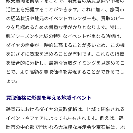
販売動向を観察することで、消費者の購買意欲や市場の
活性度を把握することができます。これに加え、静岡市
の経済状況や地元のイベントカレンダーも、買取のピー
クを見極めるための貴重な手がかりとなります。特に、
観光シーズンや地域の特別なイベントが重なる時期は、
ダイヤの需要が一時的に高まることが多いため、この機
を逃さずに買取を進めることが有利です。これらの指標
を総合的に分析し、最適な買取タイミングを見定めるこ
とで、より高額な買取価格を実現することができるでし
ょう。
買取価格に影響を与える地域イベント
静岡市におけるダイヤの買取価格は、地域で開催される
イベントやフェアによっても左右されます。例えば、静
岡市の中心部で開かれる大規模な展示会や宝石展は、地