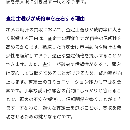
値を最大限に引き出す一助となります。
査定士選びが成約率を左右する理由
オメガ時計の買取において、査定士選びが成約率に大き
く影響する理由は、査定士の評価能力が価格の信頼性を
高めるからです。熟練した査定士は市場動向や時計の希
少性を理解しており、適正な査定価格を提示することが
できます。また、査定士が誠実で信頼性があると、顧客
は安心して買取を進めることができるため、成約率が向
上します。査定士のコミュニケーション能力も重要な要
素です。丁寧な説明や顧客の質問にしっかりと答えるこ
とで、顧客の不安を解消し、信頼関係を築くことができ
ます。すなわち、適切な査定士を選ぶことが、買取を成
功させるための鍵となるのです。