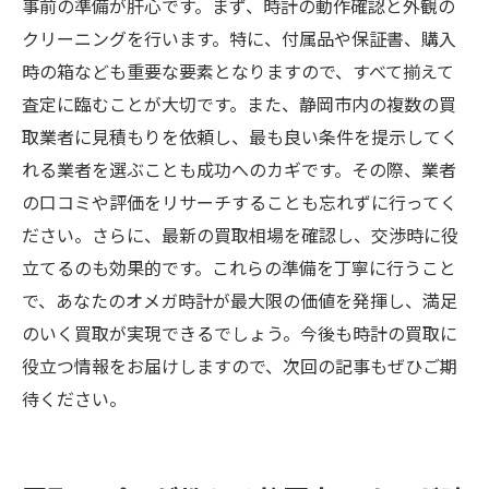
事前の準備が肝心です。まず、時計の動作確認と外観の
クリーニングを行います。特に、付属品や保証書、購入
時の箱なども重要な要素となりますので、すべて揃えて
査定に臨むことが大切です。また、静岡市内の複数の買
取業者に見積もりを依頼し、最も良い条件を提示してく
れる業者を選ぶことも成功へのカギです。その際、業者
の口コミや評価をリサーチすることも忘れずに行ってく
ださい。さらに、最新の買取相場を確認し、交渉時に役
立てるのも効果的です。これらの準備を丁寧に行うこと
で、あなたのオメガ時計が最大限の価値を発揮し、満足
のいく買取が実現できるでしょう。今後も時計の買取に
役立つ情報をお届けしますので、次回の記事もぜひご期
待ください。