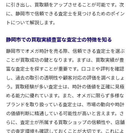
に引き出し、買取額をアップさせることが可能です。次
に、静岡市で信頼できる査定士を見つけるためのポイン
トについて解説します。
静岡市での買取実績豊富な査定士の特徴を知る
静岡市でオメガ時計を売る際、信頼できる査定士を選ぶ
ことが買取成功の鍵となります。まずは、買取実績が豊
富な査定士を探すことが重要です。口コミや評判を確認
し、過去の取引の透明性や顧客対応の評価を調べましょ
う。買取経験が多い査定士は、時計の価値を正確に見極
める能力に優れています。また、オメガに限らず多様な
ブランドを取り扱っている査定士は、市場の動向や時計
の価値判断に精通している可能性が高いと言えます。さ
らに、査定士が所属する買取ショップの信頼性や、店舗
での査定環境も確認しておくことが大切です。これによ