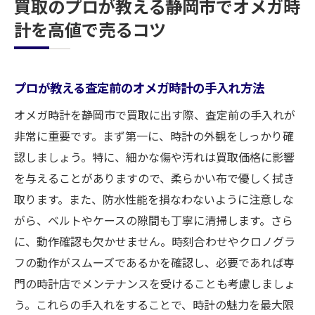
買取のプロが教える静岡市でオメガ時
計を高値で売るコツ
プロが教える査定前のオメガ時計の手入れ方法
オメガ時計を静岡市で買取に出す際、査定前の手入れが
非常に重要です。まず第一に、時計の外観をしっかり確
認しましょう。特に、細かな傷や汚れは買取価格に影響
を与えることがありますので、柔らかい布で優しく拭き
取ります。また、防水性能を損なわないように注意しな
がら、ベルトやケースの隙間も丁寧に清掃します。さら
に、動作確認も欠かせません。時刻合わせやクロノグラ
フの動作がスムーズであるかを確認し、必要であれば専
門の時計店でメンテナンスを受けることも考慮しましょ
う。これらの手入れをすることで、時計の魅力を最大限