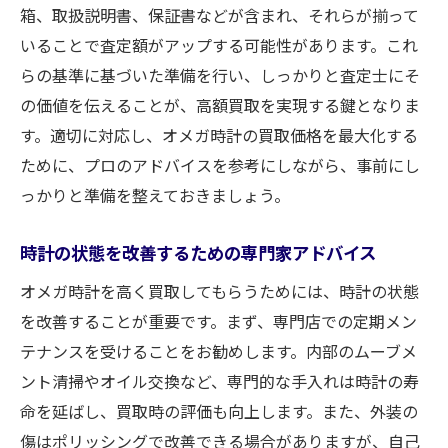
箱、取扱説明書、保証書などが含まれ、それらが揃って
いることで査定額がアップする可能性があります。これ
らの基準に基づいた準備を行い、しっかりと査定士にそ
の価値を伝えることが、高額買取を実現する鍵となりま
す。適切に対応し、オメガ時計の買取価格を最大化する
ために、プロのアドバイスを参考にしながら、事前にし
っかりと準備を整えておきましょう。
時計の状態を改善するための専門家アドバイス
オメガ時計を高く買取してもらうためには、時計の状態
を改善することが重要です。まず、専門店での定期メン
テナンスを受けることをお勧めします。内部のムーブメ
ント清掃やオイル交換など、専門的な手入れは時計の寿
命を延ばし、買取時の評価も向上します。また、外装の
傷はポリッシングで改善できる場合がありますが、自己