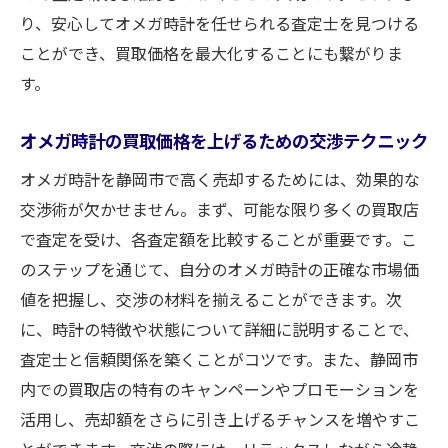
り、安心してオメガ時計を任せられる査定士を見つける
ことができ、買取価格を最大化することにも繋がりま
す。
オメガ時計の買取価格を上げるための交渉テクニック
オメガ時計を静岡市で高く売却するためには、効果的な
交渉術が欠かせません。まず、可能な限り多くの買取店
で査定を受け、各査定額を比較することが重要です。こ
のステップを通じて、自分のオメガ時計の正確な市場価
値を把握し、交渉の材料を揃えることができます。次
に、時計の特徴や状態について詳細に説明することで、
査定士と信頼関係を築くことがコツです。また、静岡市
内での買取店の特有のキャンペーンやプロモーションを
活用し、売却額をさらに引き上げるチャンスを増やすこ