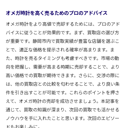
オメガ時計を高く売るためのプロのアドバイス
オメガ時計をより高値で売却するためには、プロのアド
バイスに従うことが効果的です。まず、買取店の選び方
が重要です。静岡市内で買取実績が豊富な店舗を選ぶこ
とで、適正な価格を提示される確率が高まります。ま
た、時計を売るタイミングも考慮すべきです。市場の動
向を把握し、需要が高まる時期に売却することで、より
高い価格での買取が期待できます。さらに、交渉の際に
は、他の買取店との比較を匂わせることで、より良い条
件を引き出すことが可能です。これらのポイントを押さ
えて、オメガ時計の売却を成功させましょう。本記事を
通じて、買取の知識が深まり、次回の買取でも活かせる
ノウハウを手に入れたことと思います。次回のエピソー
ドもお楽しみに。