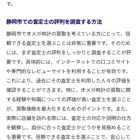
す。
静岡市での査定士の評判を調査する方法
静岡市でオメガ時計の買取を考えている方にとって、信
頼できる査定士を選ぶことは非常に重要です。そのため
には、まず査定士の評判をしっかりと調査することが肝
要です。具体的には、インターネットでの口コミサイト
や専門的なレビューサイトを利用することが有効です。
これにより、過去にその査定士を利用した人々の評価を
確認することができます。特に、オメガ時計の買取に関
する経験や知識についての評価が高い査定士を選ぶこと
が、買取価格を最大化するためのポイントです。また、
実際に店舗を訪れる際には、査定士の対応や説明の仕方
を観察し、自分に合った査定士かどうかを見極めること
も重要です。信頼できる査定士を選ぶことで、安心して