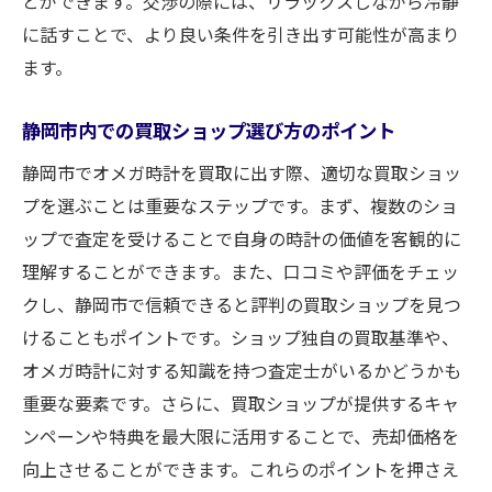
とができます。交渉の際には、リラックスしながら冷静
に話すことで、より良い条件を引き出す可能性が高まり
ます。
静岡市内での買取ショップ選び方のポイント
静岡市でオメガ時計を買取に出す際、適切な買取ショッ
プを選ぶことは重要なステップです。まず、複数のショ
ップで査定を受けることで自身の時計の価値を客観的に
理解することができます。また、口コミや評価をチェッ
クし、静岡市で信頼できると評判の買取ショップを見つ
けることもポイントです。ショップ独自の買取基準や、
オメガ時計に対する知識を持つ査定士がいるかどうかも
重要な要素です。さらに、買取ショップが提供するキャ
ンペーンや特典を最大限に活用することで、売却価格を
向上させることができます。これらのポイントを押さえ