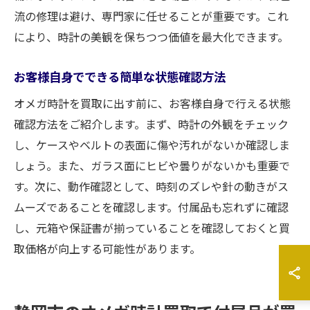
流の修理は避け、専門家に任せることが重要です。これ
により、時計の美観を保ちつつ価値を最大化できます。
お客様自身でできる簡単な状態確認方法
オメガ時計を買取に出す前に、お客様自身で行える状態
確認方法をご紹介します。まず、時計の外観をチェック
し、ケースやベルトの表面に傷や汚れがないか確認しま
しょう。また、ガラス面にヒビや曇りがないかも重要で
す。次に、動作確認として、時刻のズレや針の動きがス
ムーズであることを確認します。付属品も忘れずに確認
し、元箱や保証書が揃っていることを確認しておくと買
取価格が向上する可能性があります。