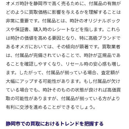
オメガ時計を静岡市で高く売るために、付属品の有無が
どのように買取価格に影響を与えるかを理解することは
非常に重要です。付属品とは、時計のオリジナルボック
スや保証書、購入時のレシートなどを指します。これら
は時計の価値を高める要因となり、特に高級ブランドで
あるオメガにおいては、その傾向が顕著です。買取業者
は、付属品が完備されていることで、時計が正規品であ
ることを確認しやすくなり、リセール時の安心感も増し
ます。したがって、付属品が揃っている場合、査定額が
大幅にアップする可能性があります。もし付属品が欠け
ている場合でも、時計そのものの状態が良ければ高価買
取の可能性がありますが、付属品が揃っている方がより
有利に交渉を進めることができるでしょう。
静岡市での買取におけるトレンドを把握する