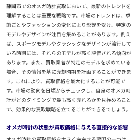
静岡市でのオメガ時計買取において、最新のトレンドを
理解することは重要な戦略です。市場のトレンドは、季
節ごとやファッションの変化により影響を受け、特定の
モデルやデザインが注目を集めることがあります。例え
ば、スポーツモデルやクラシックなデザインが流行して
いる時期には、それらのモデルが高く評価される傾向が
あります。また、買取業者が特定のモデルを求めている
場合、その情報を基に売却時期を計画することができま
す。これにより、買取価格を最大化することが可能で
す。市場の動向を日頃からチェックし、自身のオメガ時
計がどのタイミングで最も高く売れるかを見極めること
で、効果的な買取戦略を立てることができるでしょう。
オメガ時計の状態が買取価格に与える直接的な影響
オメガ時計の買取価格を大きく左右する要因の一つは、