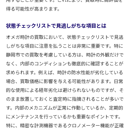
得る可能性が高まります。
状態チェックリストで見逃しがちな項目とは
オメガ時計の買取において、状態チェックリストで見逃
しがちな項目に注意を払うことは非常に重要です。特に
静岡市での買取を考慮している方は、時計の外観だけで
なく、内部のコンディションも徹底的に確認することが
求められます。例えば、時計の防水性能が劣化している
場合、買取価格に影響を与える可能性があります。日常
的な使用による経年劣化は避けられないものですが、そ
のまま放置しておくと査定時に指摘されることが多いで
す。内部のメカニズムが正常に作動しているか、定期的
にメンテナンスを行っているかも重要なポイントです。
特に、精密な計測機器であるクロノメーター機能が正確