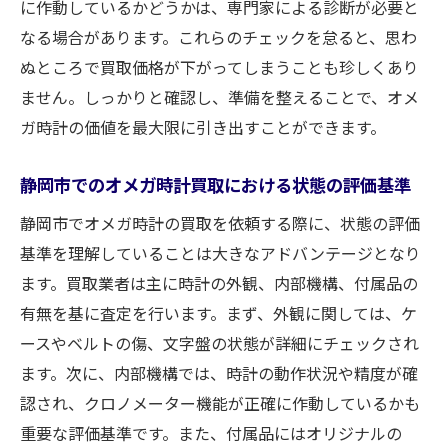
に作動しているかどうかは、専門家による診断が必要と
なる場合があります。これらのチェックを怠ると、思わ
ぬところで買取価格が下がってしまうことも珍しくあり
ません。しっかりと確認し、準備を整えることで、オメ
ガ時計の価値を最大限に引き出すことができます。
静岡市でのオメガ時計買取における状態の評価基準
静岡市でオメガ時計の買取を依頼する際に、状態の評価
基準を理解していることは大きなアドバンテージとなり
ます。買取業者は主に時計の外観、内部機構、付属品の
有無を基に査定を行います。まず、外観に関しては、ケ
ースやベルトの傷、文字盤の状態が詳細にチェックされ
ます。次に、内部機構では、時計の動作状況や精度が確
認され、クロノメーター機能が正確に作動しているかも
重要な評価基準です。また、付属品にはオリジナルの