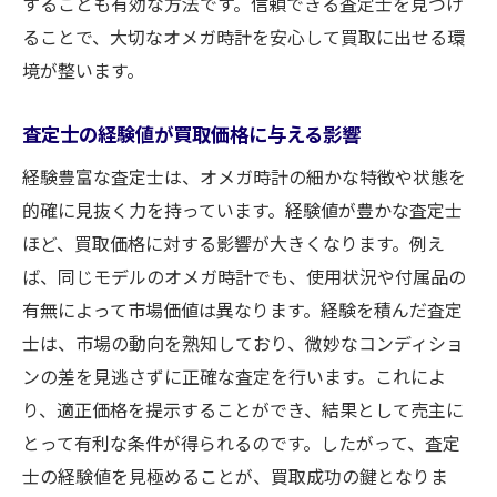
することも有効な方法です。信頼できる査定士を見つけ
ることで、大切なオメガ時計を安心して買取に出せる環
境が整います。
査定士の経験値が買取価格に与える影響
経験豊富な査定士は、オメガ時計の細かな特徴や状態を
的確に見抜く力を持っています。経験値が豊かな査定士
ほど、買取価格に対する影響が大きくなります。例え
ば、同じモデルのオメガ時計でも、使用状況や付属品の
有無によって市場価値は異なります。経験を積んだ査定
士は、市場の動向を熟知しており、微妙なコンディショ
ンの差を見逃さずに正確な査定を行います。これによ
り、適正価格を提示することができ、結果として売主に
とって有利な条件が得られるのです。したがって、査定
士の経験値を見極めることが、買取成功の鍵となりま