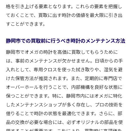
格を引き上げる要素となります。これらの要素を把握し
ておくことで、買取に出す時計の価値を最大限に引き出
すことができます。
静岡市での買取前に行うべき時計のメンテナンス方法
静岡市でオメガの時計を高価に買取してもらうために
は、事前のメンテナンスが欠かせません。日頃からの手
入れとして、専用クロスを使った拭き取りや、湿気を避
けた保管方法が推奨されます。また、定期的に専門店で
オーバーホールを行うことで、内部機構を良好な状態に
保つことができます。特に、静岡市内にはオメガに特化
したメンテナンスショップが多く存在し、プロの技術を
借りることで時計の状態を最適化できます。さらに、部
品の交換が必要な場合には、必ずオリジナルの部品を使
用することが重要です。これにより、買取時に高評価を