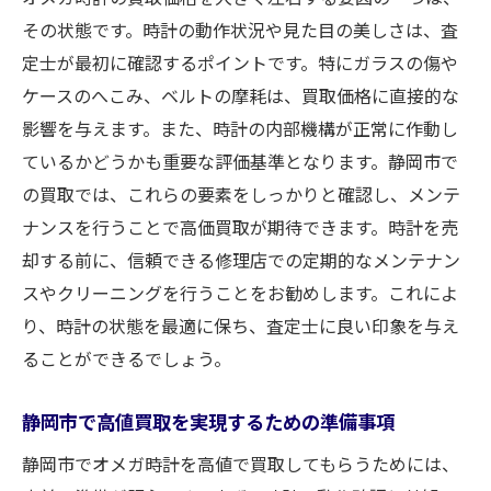
その状態です。時計の動作状況や見た目の美しさは、査
定士が最初に確認するポイントです。特にガラスの傷や
ケースのへこみ、ベルトの摩耗は、買取価格に直接的な
影響を与えます。また、時計の内部機構が正常に作動し
ているかどうかも重要な評価基準となります。静岡市で
の買取では、これらの要素をしっかりと確認し、メンテ
ナンスを行うことで高価買取が期待できます。時計を売
却する前に、信頼できる修理店での定期的なメンテナン
スやクリーニングを行うことをお勧めします。これによ
り、時計の状態を最適に保ち、査定士に良い印象を与え
ることができるでしょう。
静岡市で高値買取を実現するための準備事項
静岡市でオメガ時計を高値で買取してもらうためには、