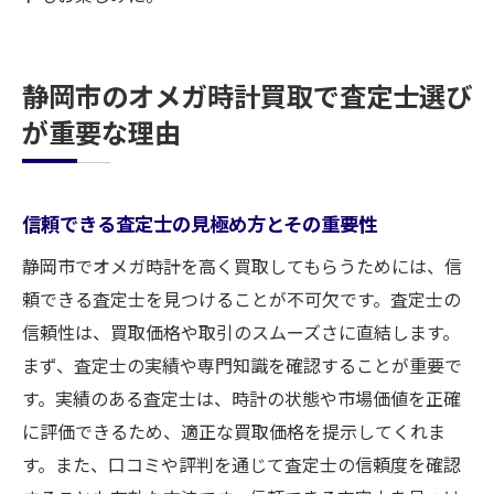
静岡市のオメガ時計買取で査定士選び
が重要な理由
信頼できる査定士の見極め方とその重要性
静岡市でオメガ時計を高く買取してもらうためには、信
頼できる査定士を見つけることが不可欠です。査定士の
信頼性は、買取価格や取引のスムーズさに直結します。
まず、査定士の実績や専門知識を確認することが重要で
す。実績のある査定士は、時計の状態や市場価値を正確
に評価できるため、適正な買取価格を提示してくれま
す。また、口コミや評判を通じて査定士の信頼度を確認