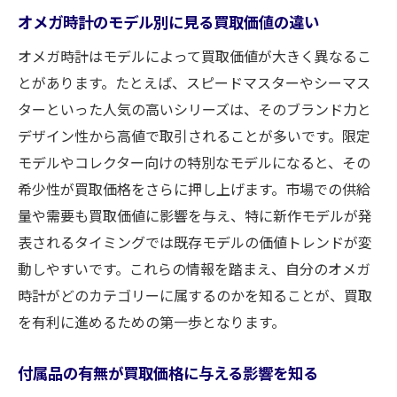
オメガ時計のモデル別に見る買取価値の違い
オメガ時計はモデルによって買取価値が大きく異なるこ
とがあります。たとえば、スピードマスターやシーマス
ターといった人気の高いシリーズは、そのブランド力と
デザイン性から高値で取引されることが多いです。限定
モデルやコレクター向けの特別なモデルになると、その
希少性が買取価格をさらに押し上げます。市場での供給
量や需要も買取価値に影響を与え、特に新作モデルが発
表されるタイミングでは既存モデルの価値トレンドが変
動しやすいです。これらの情報を踏まえ、自分のオメガ
時計がどのカテゴリーに属するのかを知ることが、買取
を有利に進めるための第一歩となります。
付属品の有無が買取価格に与える影響を知る