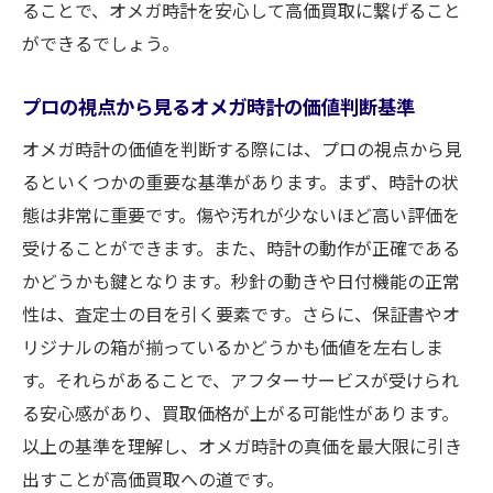
ることで、オメガ時計を安心して高価買取に繋げること
ができるでしょう。
プロの視点から見るオメガ時計の価値判断基準
オメガ時計の価値を判断する際には、プロの視点から見
るといくつかの重要な基準があります。まず、時計の状
態は非常に重要です。傷や汚れが少ないほど高い評価を
受けることができます。また、時計の動作が正確である
かどうかも鍵となります。秒針の動きや日付機能の正常
性は、査定士の目を引く要素です。さらに、保証書やオ
リジナルの箱が揃っているかどうかも価値を左右しま
す。それらがあることで、アフターサービスが受けられ
る安心感があり、買取価格が上がる可能性があります。
以上の基準を理解し、オメガ時計の真価を最大限に引き
出すことが高価買取への道です。