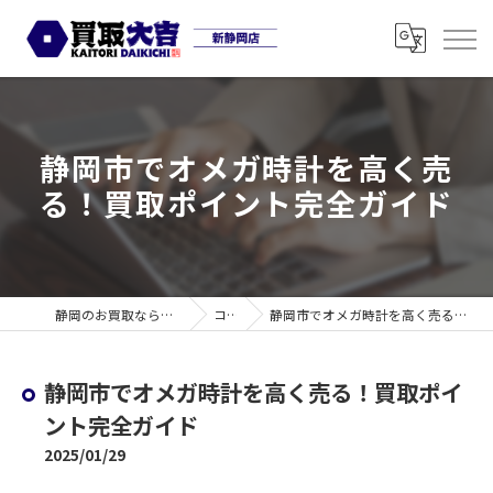
静岡市でオメガ時計を高く売
る！買取ポイント完全ガイド
静岡のお買取なら買取大吉 新静岡店
コラム
静岡市でオメガ時計を高く売る！買取ポイント完全ガイド
静岡市でオメガ時計を高く売る！買取ポイ
ント完全ガイド
2025/01/29