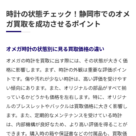
時計の状態チェック！静岡市でのオメ
ガ買取を成功させるポイント
オメガ時計の状態別に見る買取価格の違い
オメガの時計を買取に出す際には、その状態が大きく価
格に影響します。まず、時計の外観は重要な評価ポイン
トです。傷や汚れが少ない時計は、高い評価を受けやす
い傾向にあります。また、オリジナルの部品がすべて揃
っているかどうかも価格を左右します。特に、オリジナ
ルのブレスレットやバックルは買取価格に大きく影響し
ます。また、定期的なメンテナンスを受けている時計
は、内部機構が良好なため、より高い評価を得ることが
できます。購入時の箱や保証書などの付属品も、買取価