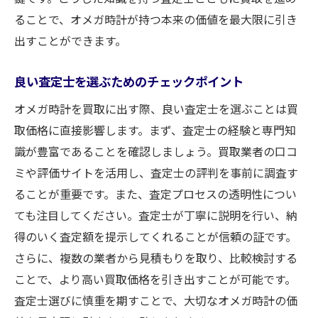
ることで、オメガ時計が持つ本来の価値を最大限に引き
出すことができます。
良い査定士を選ぶためのチェックポイント
オメガ時計を買取に出す際、良い査定士を選ぶことは買
取価格に直接影響します。まず、査定士の経験と専門知
識が豊富であることを確認しましょう。買取業者の口コ
ミや評価サイトを活用し、査定士の評判を事前に調査す
ることが重要です。また、査定プロセスの透明性につい
ても注目してください。査定士が丁寧に説明を行い、納
得のいく査定額を提示してくれることが信頼の証です。
さらに、複数の業者から見積もりを取り、比較検討する
ことで、より高い買取価格を引き出すことが可能です。
査定士選びに慎重を期すことで、大切なオメガ時計の価