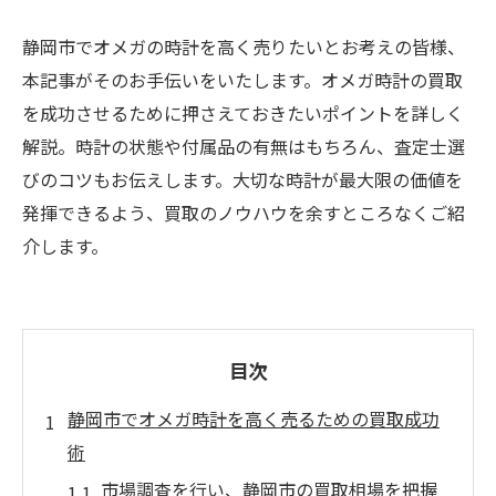
静岡市でオメガの時計を高く売りたいとお考えの皆様、
本記事がそのお手伝いをいたします。オメガ時計の買取
を成功させるために押さえておきたいポイントを詳しく
解説。時計の状態や付属品の有無はもちろん、査定士選
びのコツもお伝えします。大切な時計が最大限の価値を
発揮できるよう、買取のノウハウを余すところなくご紹
介します。
目次
静岡市でオメガ時計を高く売るための買取成功
術
市場調査を行い、静岡市の買取相場を把握