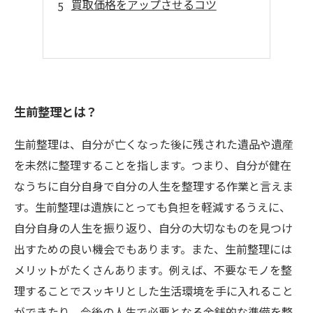
買取価格をアップさせるコツ
生前整理とは？
生前整理は、自分が亡くなった後に残された遺品や遺産
を未然に整理することを指します。つまり、自分が健在
なうちに自分自身で自分の人生を整理する作業と言えま
す。生前整理は遺族にとっても負担を軽減するうえに、
自分自身の人生を振り返り、自分の大切なものを見つけ
出すための良い機会でもあります。また、生前整理には
メリットがたくさんあります。例えば、不要なモノを整
理することでスッキリとした生活環境を手に入れること
ができたり、今後の人生で必要となる金銭的な準備を整