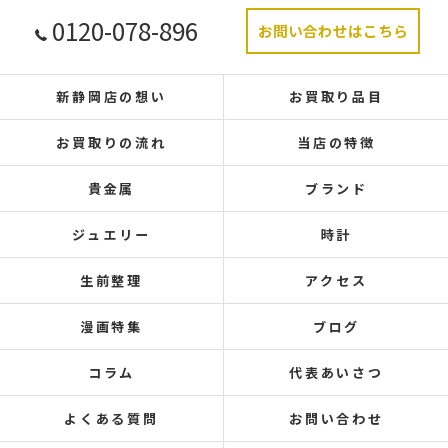
0120-078-896
お問い合わせはこちら
新静岡店の想い
お買取り品目
お買取りの流れ
当店の特徴
貴金属
ブランド
ジュエリー
時計
生前整理
アクセス
漫画特集
ブログ
コラム
代表あいさつ
よくある質問
お問い合わせ