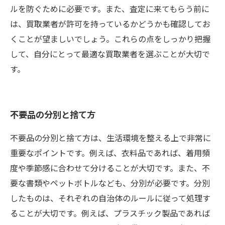
ルを防ぐために必要です。また、査定に来てもらう前に
は、買取業者が許可を持っているかどうかも確認してお
くことが望ましいでしょう。これらの点をしっかり把握
して、自分にとって最適な買取業者を選ぶことが大切で
す。
不要品の分別と捨て方
不要品の分別と捨て方は、生活環境を整える上で非常に
重要なポイントです。例えば、衣料品であれば、着用頻
度や季節感に合わせて分けることが大切です。また、不
要な書類やペットボトルなども、分別が必要です。分別
したものは、それぞれの自治体のルールに従って処理す
ることが大切です。例えば、プラスチック製品であれば