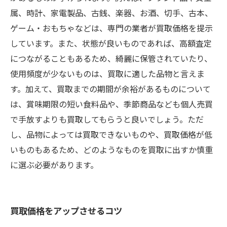
属、時計、家電製品、古銭、楽器、お酒、切手、古本、
ゲーム・おもちゃなどは、専門の業者が買取価格を提示
しています。また、状態が良いものであれば、高額査定
につながることもあるため、綺麗に保管されていたり、
使用頻度が少ないものは、買取に適した品物と言えま
す。加えて、買取までの期間が余裕があるものについて
は、賞味期限の短い食料品や、季節商品なども個人売買
で手放すよりも買取してもらうと良いでしょう。ただ
し、品物によっては買取できないものや、買取価格が低
いものもあるため、どのようなものを買取に出すか慎重
に選ぶ必要があります。
買取価格をアップさせるコツ