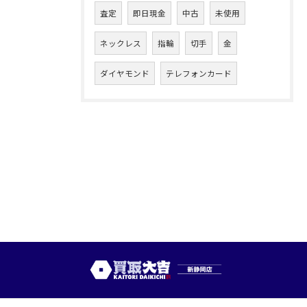
査定
即日現金
中古
未使用
ネックレス
指輪
切手
金
ダイヤモンド
テレフォンカード