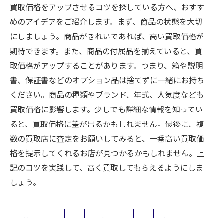
買取価格をアップさせるコツを探している方へ、おすす
めのアイデアをご紹介します。まず、商品の状態を大切
にしましょう。商品がきれいであれば、高い買取価格が
期待できます。また、商品の付属品を揃えていると、買
取価格がアップすることがあります。つまり、箱や説明
書、保証書などのオプション品は捨てずに一緒にお持ち
ください。商品の種類やブランド、年式、人気度なども
買取価格に影響します。少しでも詳細な情報を知ってい
ると、買取価格に差が出るかもしれません。最後に、複
数の買取店に査定をお願いしてみると、一番高い買取価
格を提示してくれるお店が見つかるかもしれません。上
記のコツを実践して、高く買取してもらえるようにしま
しょう。