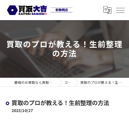
買取のプロが教える！生前整理
の方法
静岡のお買取なら買取大吉 新静岡店
コラム
買取のプロが教える！生前整理の方法
買取のプロが教える！生前整理の方法
2023/10/27