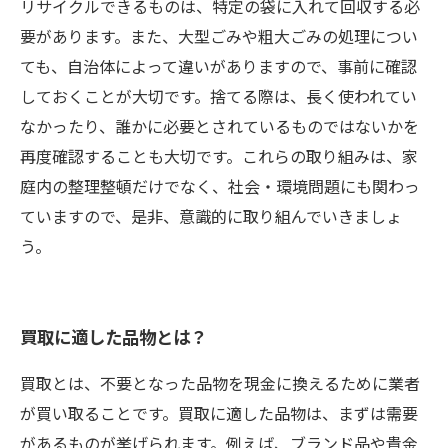
リサイクルできるものは、特定の袋に入れて回収する必
要があります。また、大型ごみや粗大ごみの処理につい
ても、自治体によって違いがありますので、事前に確認
しておくことが大切です。捨てる際は、長く使われてい
なかったり、誰かに必要とされているものではないかを
再度確認することも大切です。これらの取り組みは、家
庭内の整理整頓だけでなく、社会・環境問題にも関わっ
ていますので、是非、意識的に取り組んでいきましょ
う。
買取に適した品物とは？
買取とは、不要となった品物を現金に換えるために業者
が買い取ることです。買取に適した品物は、まずは需要
があるものが挙げられます。例えば、ブランド品や貴金