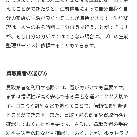
えることができたりと、生前整理によって自分自身や自
分の家族の生活が良くなることが期待できます。生前整
理は、人生のある時期に自分自身で行うことができます
が、もし自分の力だけではできない場合は、プロの生前
整理サービスに依頼することもできます。
買取業者の選び方
買取業者を利用する際には、選び方がとても重要です。
まずは信頼性が高く安心できる業者を選ぶことが大切で
す。口コミや評判などを調べることで、信頼性を判断す
ることができます。また、買取可能な商品や買取価格も
確認しておくことが重要です。さらに、買取業者の手数
料や振込手数料なども確認しておくことが、後々トラブ