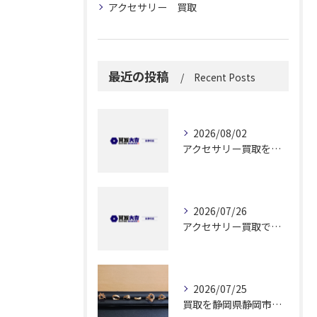
アクセサリー 買取
最近の投稿
Recent Posts
2026/08/02
アクセサリー買取を実施する前に知っておきたい高価売却と安全な手続きのポイント
2026/07/26
アクセサリー買取で納得できる解答を静岡県静岡市で見つけるためのポイント
2026/07/25
買取を静岡県静岡市でリング高価買取と査定無料で納得できる方法ガイド