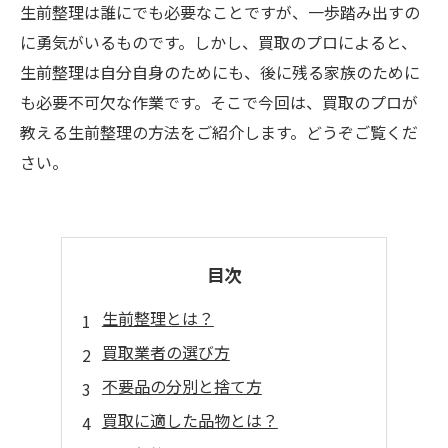
生前整理は誰にでも必要なことですが、一歩踏み出すの
に勇気がいるものです。しかし、買取のプロによると、
生前整理は自分自身のためにも、後に残る家族のために
も必要不可欠な作業です。そこで今回は、買取のプロが
教える生前整理の方法をご紹介します。どうぞご覧くだ
さい。
目次
生前整理とは？
買取業者の選び方
不要品の分別と捨て方
買取に適した品物とは？