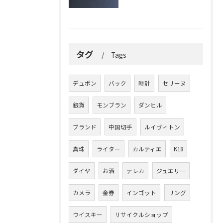
タグ
Tags
デュポン
バック
時計
セリーヌ
銀貨
モンブラン
ダンヒル
ブランド
中国切手
ルイヴィトン
真珠
ライター
カルティエ
K18
ダイヤ
お酒
テレカ
ジュエリー
カメラ
金券
インゴット
リング
ウイスキー
リサイクルショップ