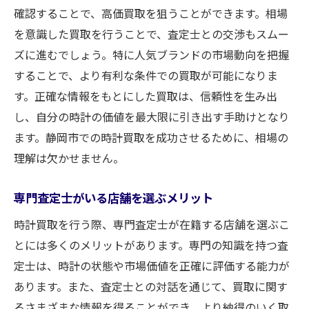
確認することで、高価買取を狙うことができます。相場
を意識した買取を行うことで、査定士との交渉もスムー
ズに進むでしょう。特に人気ブランドの市場動向を把握
することで、より有利な条件での買取が可能になりま
す。正確な情報をもとにした買取は、信頼性を生み出
し、自分の時計の価値を最大限に引き出す手助けとなり
ます。静岡市での時計買取を成功させるために、相場の
理解は欠かせません。
専門査定士がいる店舗を選ぶメリット
時計買取を行う際、専門査定士が在籍する店舗を選ぶこ
とには多くのメリットがあります。専門の知識を持つ査
定士は、時計の状態や市場価値を正確に評価する能力が
あります。また、査定士との対話を通じて、買取に関す
るさまざまな情報を得ることができ、より納得のいく取