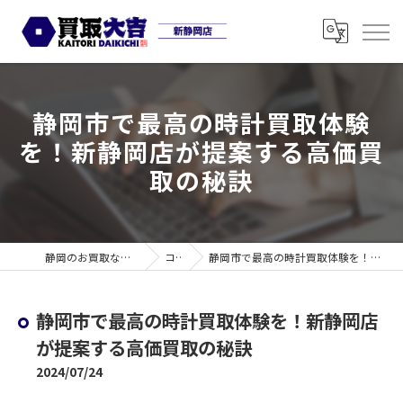
静岡市で最高の時計買取体験
を！新静岡店が提案する高価買
取の秘訣
静岡のお買取なら買取大吉 新静岡店
コラム
静岡市で最高の時計買取体験を！新静岡店が提案する高価買取の秘訣
静岡市で最高の時計買取体験を！新静岡店
が提案する高価買取の秘訣
2024/07/24