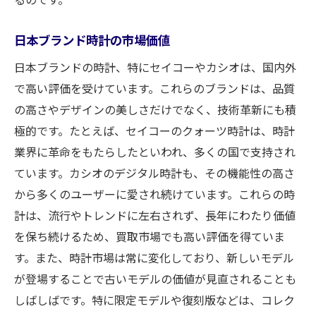
日本ブランド時計の市場価値
日本ブランドの時計、特にセイコーやカシオは、国内外
で高い評価を受けています。これらのブランドは、品質
の高さやデザインの美しさだけでなく、技術革新にも積
極的です。たとえば、セイコーのクォーツ時計は、時計
業界に革命をもたらしたといわれ、多くの国で支持され
ています。カシオのデジタル時計も、その機能性の高さ
から多くのユーザーに愛され続けています。これらの時
計は、流行やトレンドに左右されず、長年にわたり価値
を保ち続けるため、買取市場でも高い評価を得ていま
す。また、時計市場は常に変化しており、新しいモデル
が登場することで古いモデルの価値が見直されることも
しばしばです。特に限定モデルや復刻版などは、コレク