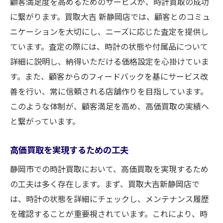
顧客満足度を高めるためのサービスが、時計買取の成功
に繋がります。買取大吉 新静岡店では、顧客とのコミュ
ニケーションを大切にし、ニーズに応じた査定を提供し
ています。査定の際には、時計の状態や付属品について
詳細に説明し、納得いただける価格設定を心掛けていま
す。また、顧客からのフィードバックを基にサービス改
善を行い、常に信頼される店舗作りを目指しています。
このような体制が、顧客満足を高め、高価買取の実績へ
と繋がっています。
高価買取を実現するための工夫
静岡市での時計買取において、高価買取を実現するため
の工夫は多く存在します。まず、買取大吉新静岡店で
は、時計の状態を詳細にチェックし、メンテナンス履歴
を確認することが重要視されています。これにより、時