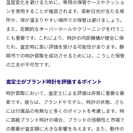
温度変化を避けるために、専用の保管ケースやクッショ
ンを使用することが推奨されます。直射日光が当たる場
所や、埃が溜まりやすい場所での保管は避けましょう。
また、定期的なオーバーホールやクリーニングを行うこ
とも重要です。これにより、時計の内部機構が健全に保
たれ、査定時に高い評価を受ける可能性があります。静
岡市での時計買取を成功させるためには、こうした保管
の工夫が不可欠です。
査定士がブランド時計を評価するポイント
時計買取において、査定士による評価は非常に重要な要
素です。彼らは、ブランドやモデル、時計の状態、さら
には付属品の有無など多くのポイントを考慮します。特
に高級ブランド時計の場合、ブランドの信頼性と市場で
の需要が査定額に大きな影響を与えます。また、動作の