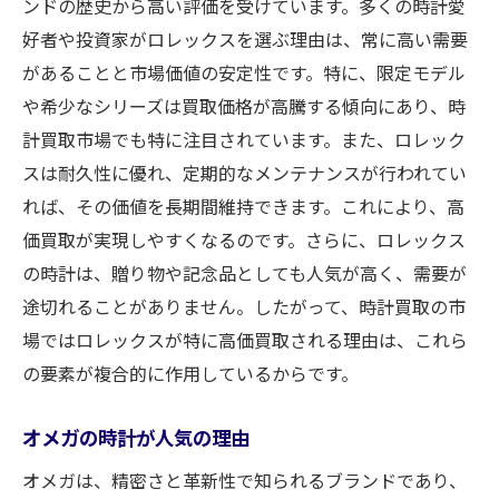
ンドの歴史から高い評価を受けています。多くの時計愛
好者や投資家がロレックスを選ぶ理由は、常に高い需要
があることと市場価値の安定性です。特に、限定モデル
や希少なシリーズは買取価格が高騰する傾向にあり、時
計買取市場でも特に注目されています。また、ロレック
スは耐久性に優れ、定期的なメンテナンスが行われてい
れば、その価値を長期間維持できます。これにより、高
価買取が実現しやすくなるのです。さらに、ロレックス
の時計は、贈り物や記念品としても人気が高く、需要が
途切れることがありません。したがって、時計買取の市
場ではロレックスが特に高価買取される理由は、これら
の要素が複合的に作用しているからです。
オメガの時計が人気の理由
オメガは、精密さと革新性で知られるブランドであり、