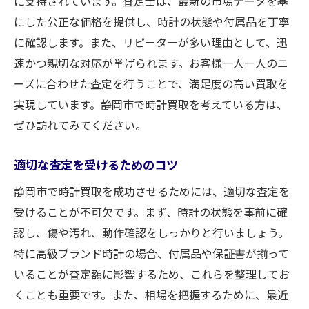
に支持されています。査定士は、最新の市場データを基
にした公正な価格を提供し、時計の状態や付属品を丁寧
に確認します。また、リピーターが多い理由として、迅
速かつ親切な対応が挙げられます。お客様一人一人のニ
ーズに合わせた査定を行うことで、満足度の高い買取を
実現しています。静岡市で時計買取を考えている方は、
ぜひ訪れてみてください。
適切な査定を受けるためのコツ
静岡市で時計買取を成功させるためには、適切な査定を
受けることが不可欠です。まず、時計の状態を事前に確
認し、傷や汚れ、動作確認をしっかりと行いましょう。
特に高級ブランド時計の場合、付属品や保証書が揃って
いることが査定額に影響するため、これらを整理してお
くことも重要です。また、相場を把握するために、最近