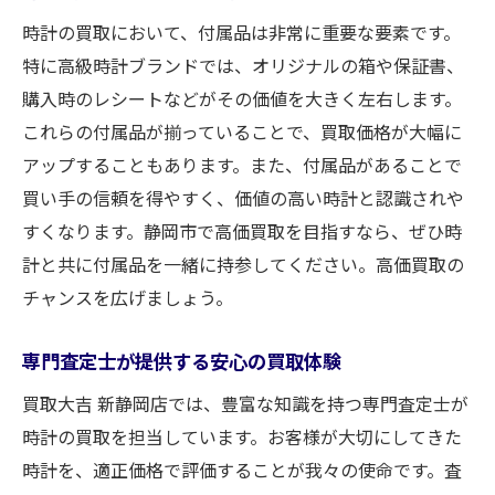
時計の買取において、付属品は非常に重要な要素です。
特に高級時計ブランドでは、オリジナルの箱や保証書、
購入時のレシートなどがその価値を大きく左右します。
これらの付属品が揃っていることで、買取価格が大幅に
アップすることもあります。また、付属品があることで
買い手の信頼を得やすく、価値の高い時計と認識されや
すくなります。静岡市で高価買取を目指すなら、ぜひ時
計と共に付属品を一緒に持参してください。高価買取の
チャンスを広げましょう。
専門査定士が提供する安心の買取体験
買取大吉 新静岡店では、豊富な知識を持つ専門査定士が
時計の買取を担当しています。お客様が大切にしてきた
時計を、適正価格で評価することが我々の使命です。査