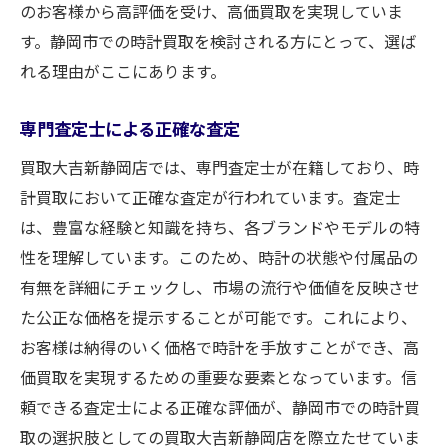
のお客様から高評価を受け、高価買取を実現していま
す。静岡市での時計買取を検討される方にとって、選ば
れる理由がここにあります。
専門査定士による正確な査定
買取大吉新静岡店では、専門査定士が在籍しており、時
計買取において正確な査定が行われています。査定士
は、豊富な経験と知識を持ち、各ブランドやモデルの特
性を理解しています。このため、時計の状態や付属品の
有無を詳細にチェックし、市場の流行や価値を反映させ
た公正な価格を提示することが可能です。これにより、
お客様は納得のいく価格で時計を手放すことができ、高
価買取を実現するための重要な要素となっています。信
頼できる査定士による正確な評価が、静岡市での時計買
取の選択肢としての買取大吉新静岡店を際立たせていま