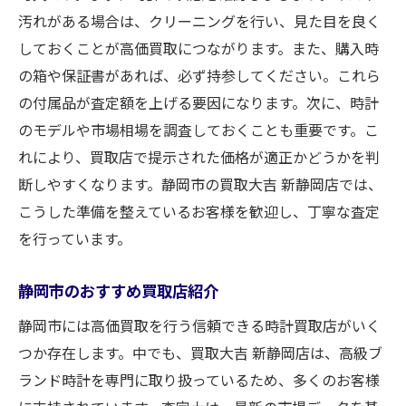
汚れがある場合は、クリーニングを行い、見た目を良く
しておくことが高価買取につながります。また、購入時
の箱や保証書があれば、必ず持参してください。これら
の付属品が査定額を上げる要因になります。次に、時計
のモデルや市場相場を調査しておくことも重要です。こ
れにより、買取店で提示された価格が適正かどうかを判
断しやすくなります。静岡市の買取大吉 新静岡店では、
こうした準備を整えているお客様を歓迎し、丁寧な査定
を行っています。
静岡市のおすすめ買取店紹介
静岡市には高価買取を行う信頼できる時計買取店がいく
つか存在します。中でも、買取大吉 新静岡店は、高級ブ
ランド時計を専門に取り扱っているため、多くのお客様