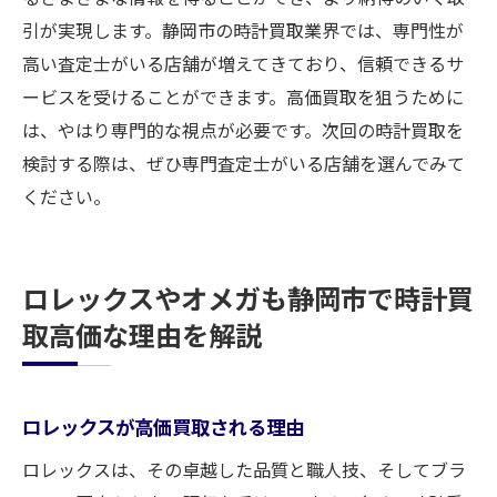
引が実現します。静岡市の時計買取業界では、専門性が
高い査定士がいる店舗が増えてきており、信頼できるサ
ービスを受けることができます。高価買取を狙うために
は、やはり専門的な視点が必要です。次回の時計買取を
検討する際は、ぜひ専門査定士がいる店舗を選んでみて
ください。
ロレックスやオメガも静岡市で時計買
取高価な理由を解説
ロレックスが高価買取される理由
ロレックスは、その卓越した品質と職人技、そしてブラ