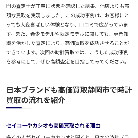
門の査定士が丁寧に状態を確認した結果、他店よりも高
額な買取を実現しました。この成功事例は、お客様にと
っても大変喜ばしい体験となり、口コミで広がっていま
す。また、希少モデルや限定モデルに関しても、専門知
識を活かした査定により、高価買取を成功させることが
できています。次回の時計買取では、こうした成功事例
を参考にして、ぜひ高額査定を目指してみてください。
日本ブランドも高価買取静岡市で時計
買取の流れを紹介
セイコーやカシオも高価買取される理由
多くの人がセイコーやカシオと聞くと、日本の時計ブラ