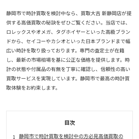
静岡市で時計買取を検討中なら、買取大吉 新静岡店が提
供する高価買取の秘訣をぜひご覧ください。当店では、
ロレックスやオメガ、タグホイヤーといった高級ブラン
ドから、セイコーやカシオといった日本ブランドまで幅
広い時計を取り扱っております。専門の査定士が在籍
し、最新の市場相場を基に公正な価格を提供します。時
計の状態や付属品の有無を丁寧に確認し、信頼性の高い
買取サービスを実現しています。静岡市で最高の時計買
取体験をお約束します。
目次
静岡市で時計買取を検討中の方必見高価買取の