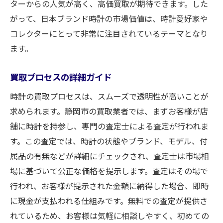
ターからの人気が高く、高価買取が期待できます。した
がって、日本ブランド時計の市場価値は、時計愛好家や
コレクターにとって非常に注目されているテーマとなり
ます。
買取プロセスの詳細ガイド
時計の買取プロセスは、スムーズで透明性が高いことが
求められます。静岡市の買取業者では、まずお客様が店
舗に時計を持参し、専門の査定士による査定が行われま
す。この査定では、時計の状態やブランド、モデル、付
属品の有無などが詳細にチェックされ、査定士は市場相
場に基づいて公正な価格を提示します。査定はその場で
行われ、お客様が提示された金額に納得した場合、即時
に現金が支払われる仕組みです。無料での査定が提供さ
れているため、お客様は気軽に相談しやすく、初めての