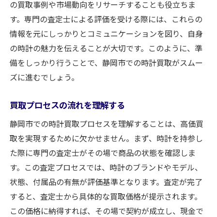
の買取事例や市場動向をリサーチすることも役立ちま
す。専門の査定士による評価を受ける際には、これらの
情報を元にしっかりとコミュニケーションを図り、自身
の時計の魅力を伝えることが大切です。このように、準
備をしっかり行うことで、静岡市での時計買取がスムー
ズに進むでしょう。
買取プロセスの流れを理解する
静岡市での時計買取プロセスを理解することは、高価買
取を実現するために欠かせません。まず、時計を持参し
た際に専門の査定士がその場で商品の状態を確認しま
す。この査定プロセスでは、時計のブランドやモデル、
状態、付属品の有無が評価基準となります。査定が完了
すると、査定士から具体的な買取価格が提示されます。
この価格に納得すれば、その場で契約が成立し、現金で