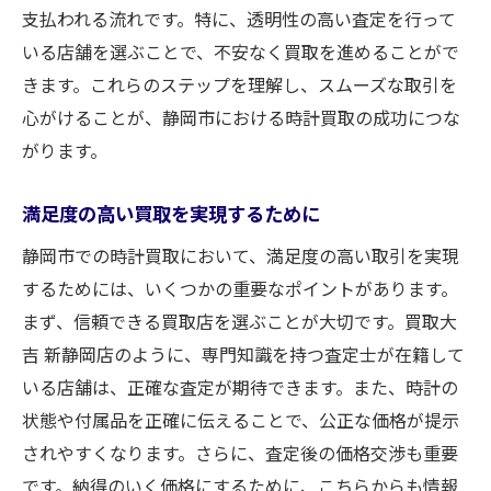
支払われる流れです。特に、透明性の高い査定を行って
いる店舗を選ぶことで、不安なく買取を進めることがで
きます。これらのステップを理解し、スムーズな取引を
心がけることが、静岡市における時計買取の成功につな
がります。
満足度の高い買取を実現するために
静岡市での時計買取において、満足度の高い取引を実現
するためには、いくつかの重要なポイントがあります。
まず、信頼できる買取店を選ぶことが大切です。買取大
吉 新静岡店のように、専門知識を持つ査定士が在籍して
いる店舗は、正確な査定が期待できます。また、時計の
状態や付属品を正確に伝えることで、公正な価格が提示
されやすくなります。さらに、査定後の価格交渉も重要
です。納得のいく価格にするために、こちらからも情報