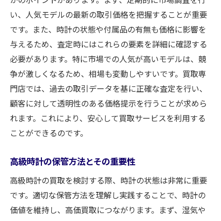
い、人気モデルの最新の取引価格を把握することが重要
です。また、時計の状態や付属品の有無も価格に影響を
与えるため、査定時にはこれらの要素を詳細に確認する
必要があります。特に市場での人気が高いモデルは、競
争が激しくなるため、相場も変動しやすいです。買取専
門店では、過去の取引データを基に正確な査定を行い、
顧客に対して透明性のある価格提示を行うことが求めら
れます。これにより、安心して買取サービスを利用する
ことができるのです。
高級時計の保管方法とその重要性
高級時計の買取を検討する際、時計の状態は非常に重要
です。適切な保管方法を理解し実践することで、時計の
価値を維持し、高価買取につながります。まず、湿気や