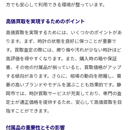
方でも安心して利用できる環境が整っています。
高価買取を実現するためのポイント
高価買取を実現するためには、いくつかのポイントがあ
ります。まず、時計の状態を良好に保つことが重要で
す。買取査定の際には、擦り傷や汚れが少ない時計ほど
高評価を得やすくなります。また、購入時の箱や保証
書、その他の付属品が揃っていると、買取価格がアップ
する傾向があります。さらに、相場の動向を把握し、需
要の高いブランドやモデルを選ぶことも効果的です。静
岡市では、時計買取サービスが充実しており、専門の査
定士が適正価格を提供するため、安心して高価買取を目
指すことができます。
付属品の重要性とその影響