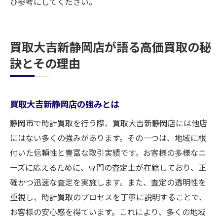
ひ参考にしてください。
買取大吉新静岡店が語る高価買取の秘
訣とその理由
買取大吉新静岡店の強みとは
静岡市で時計買取を行う際、買取大吉新静岡店には他店
にはない多くの強みがあります。その一つは、地域に根
付いた信頼性と豊富な取引実績です。お客様の多様なニ
ーズに応えるために、専門の査定士が在籍しており、正
確かつ迅速な査定を実施します。また、査定の透明性を
重視し、時計買取のプロセスを丁寧に説明することで、
お客様の安心感を得ています。これにより、多くの地域