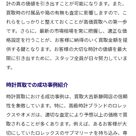
計の真の価値を引き出すことが可能になります。また、
買取時の付属品や箱の有無も査定に影響しますので、こ
れらをしっかりと整えておくことが高価買取への第一歩
です。さらに、最新の市場相場を常に把握し、適正な価
格設定を行うことが、お客様に納得のいく買取金額を提
供する鍵となります。お客様の大切な時計の価値を最大
限に引き出すために、スタッフ全員が日々努力していま
す。
時計買取での成功事例紹介
時計買取における成功事例は、買取大吉新静岡店の信頼
性を象徴しています。特に、高級時計ブランドのロレッ
クスやオメガは、適切な査定により予想以上の価格で買
取されることが多くあります。例えば、あるお客様が大
切にしていたロレックスのサブマリーナを持ち込み、専