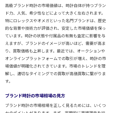
高級ブランド時計の市場価値は、時計自体が持つブラン
ド力、人気、希少性などによって大きく左右されます。
特にロレックスやオメガといった名門ブランドは、歴史
的な背景や技術力が評価され、安定した市場価値を保っ
ています。時計の状態や付属品の有無も査定に影響を与
えますが、ブランドのイメージが高いほど、需要が高ま
り、買取価格も上昇します。最近では、オークションや
オンラインプラットフォームでの取引が増え、時計の市
場価値が明確化されてきています。市場のトレンドを理
解し、適切なタイミングでの買取が高価買取に繋がりま
す。
ブランド時計の市場相場の見方
ブランド時計の市場相場を正しく見るためには、いくつ
かのポイントがあります。まず、定期的に市場調査を行