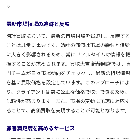
す。
最新市場相場の追跡と反映
時計買取において、最新の市場相場を追跡し、反映する
ことは非常に重要です。時計の価値は市場の需要と供給
に大きく影響されるため、常にリアルタイムの情報を把
握することが求められます。買取大吉 新静岡店では、専
門チームが日々市場動向をチェックし、最新の相場情報
を基に買取価格を設定しています。このアプローチによ
り、クライアントは常に公正な価格で取引できるため、
信頼性が高まります。また、市場の変動に迅速に対応す
ることで、高価買取を実現することが可能となります。
顧客満足度を高めるサービス