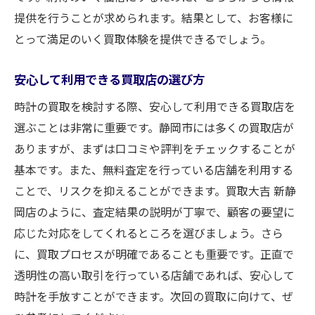
提供を行うことが求められます。結果として、お客様に
とって満足のいく買取体験を提供できるでしょう。
安心して利用できる買取店の選び方
時計の買取を検討する際、安心して利用できる買取店を
選ぶことは非常に重要です。静岡市には多くの買取店が
ありますが、まずは口コミや評判をチェックすることが
基本です。また、無料査定を行っている店舗を利用する
ことで、リスクを抑えることができます。買取大吉 新静
岡店のように、査定結果の説明が丁寧で、顧客の要望に
応じた対応をしてくれるところを選びましょう。さら
に、買取プロセスが明確であることも重要です。正直で
透明性の高い取引を行っている店舗であれば、安心して
時計を手放すことができます。次回の買取に向けて、ぜ