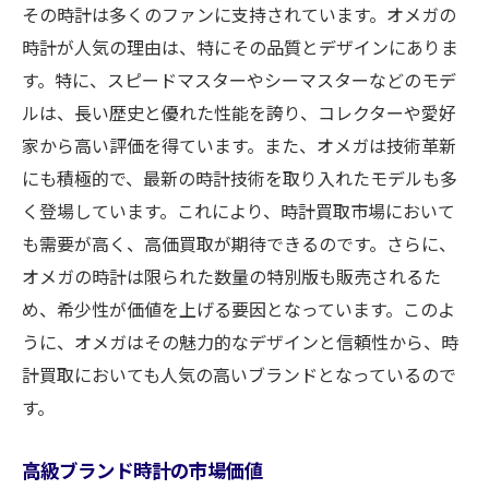
その時計は多くのファンに支持されています。オメガの
時計が人気の理由は、特にその品質とデザインにありま
す。特に、スピードマスターやシーマスターなどのモデ
ルは、長い歴史と優れた性能を誇り、コレクターや愛好
家から高い評価を得ています。また、オメガは技術革新
にも積極的で、最新の時計技術を取り入れたモデルも多
く登場しています。これにより、時計買取市場において
も需要が高く、高価買取が期待できるのです。さらに、
オメガの時計は限られた数量の特別版も販売されるた
め、希少性が価値を上げる要因となっています。このよ
うに、オメガはその魅力的なデザインと信頼性から、時
計買取においても人気の高いブランドとなっているので
す。
高級ブランド時計の市場価値