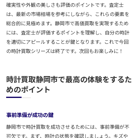
確実性や外観の美しさも評価のポイントです。査定士
は、最新の市場相場を参考にしながら、これらの要素を
総合的に見極めます。静岡市で高価買取を実現するため
には、査定士が評価するポイントを理解し、自分の時計
を適切にアピールすることが鍵となります。これで今回
の時計買取シリーズは終了です。次回もお楽しみに！
時計買取静岡市で最高の体験をするた
めのポイント
事前準備が成功の鍵
静岡市で時計買取を成功させるためには、事前準備が不
可欠です。まず、時計の状態を確認しましょう。キズや