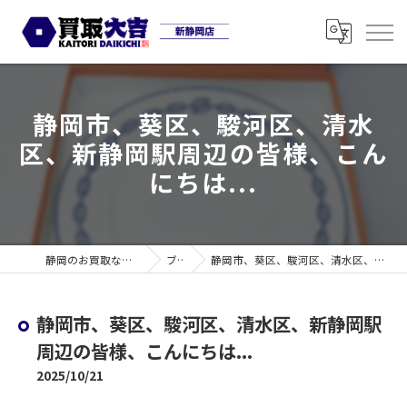
静岡市、葵区、駿河区、清水
区、新静岡駅周辺の皆様、こん
にちは...
静岡のお買取なら買取大吉 新静岡店
ブログ
静岡市、葵区、駿河区、清水区、新静岡駅周辺の皆様、こんにちは...
静岡市、葵区、駿河区、清水区、新静岡駅
周辺の皆様、こんにちは...
2025/10/21