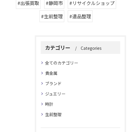
#出張買取
#静岡市
#リサイクルショップ
#生前整理
#遺品整理
カテゴリー
Categories
全てのカテゴリー
貴金属
ブランド
ジュエリー
時計
生前整理