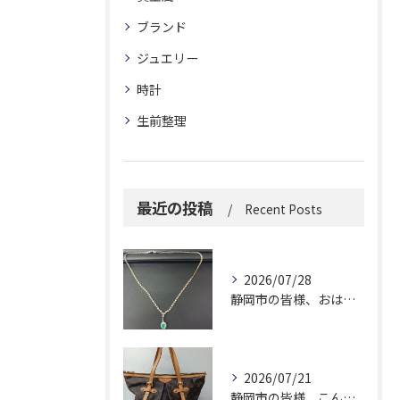
ブランド
ジュエリー
時計
生前整理
最近の投稿
Recent Posts
2026/07/28
静岡市の皆様、おはようございます。
2026/07/21
静岡市の皆様、こんにちは！