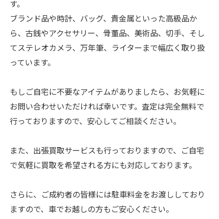
す。
ブランド品や時計、バッグ、貴金属といった高級品か
ら、古銭やアクセサリー、骨董品、美術品、切手、そし
てステレオカメラ、万年筆、ライターまで幅広く取り扱
っています。
もしご自宅に不要なアイテムがありましたら、お気軽に
お問い合わせいただければ幸いです。査定は完全無料で
行っておりますので、安心してご相談ください。
また、出張買取サービスも行っておりますので、ご自宅
で気軽に買取を希望される方にも対応しております。
さらに、ご成約者の皆様には駐車料金をお渡ししており
ますので、車でお越しの方もご安心ください。