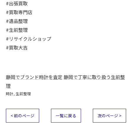
#出張買取
#買取専門店
#遺品整理
#生前整理
#リサイクルショップ
#買取大吉
静岡でブランド時計を査定
静岡で丁寧に取り扱う生前整
理
時計
生前整理
< 前のページ
一覧に戻る
次のページ >