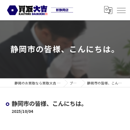
静岡市の皆様、こんにちは。
静岡のお買取なら買取大吉 新静岡店
ブログ
静岡市の皆様、こんにちは。
静岡市の皆様、こんにちは。
2025/10/04