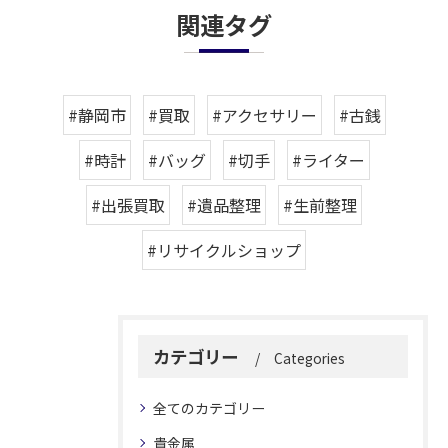
関連タグ
#静岡市
#買取
#アクセサリー
#古銭
#時計
#バッグ
#切手
#ライター
#出張買取
#遺品整理
#生前整理
#リサイクルショップ
カテゴリー
Categories
全てのカテゴリー
貴金属