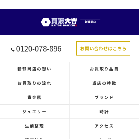
0120-078-896
お問い合わせはこちら
新静岡店の想い
お買取り品目
お買取りの流れ
当店の特徴
貴金属
ブランド
ジュエリー
時計
生前整理
アクセス