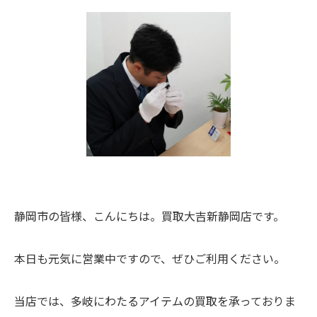
静岡市の皆様、こんにちは。買取大吉新静岡店です。
本日も元気に営業中ですので、ぜひご利用ください。
当店では、多岐にわたるアイテムの買取を承っておりま