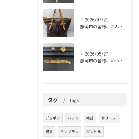
2026/07/21
静岡市の皆様、こんにちは！
2026/05/27
静岡市の皆様、いつも大変お世話になっております。
タグ
Tags
デュポン
バック
時計
セリーヌ
銀貨
モンブラン
ダンヒル