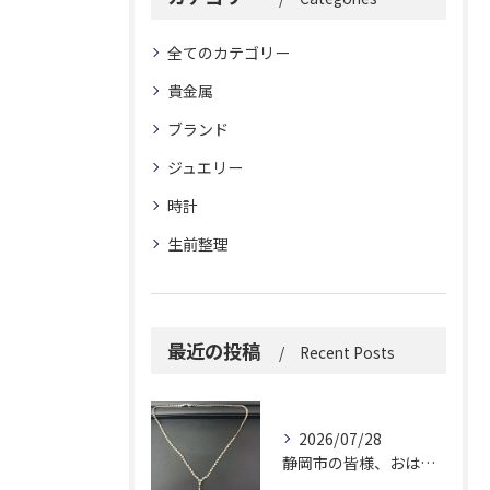
全てのカテゴリー
貴金属
ブランド
ジュエリー
時計
生前整理
最近の投稿
Recent Posts
2026/07/28
静岡市の皆様、おはようございます。