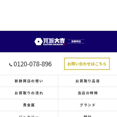
0120-078-896
お問い合わせはこちら
新静岡店の想い
お買取り品目
お買取りの流れ
当店の特徴
貴金属
ブランド
ジュエリー
時計