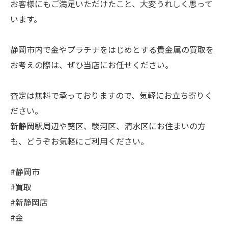
お客様にもご満足いただけたこと、大変うれしく思って
います。
静岡市内で金やプラチナをはじめとする貴金属の買取を
お考えの際は、ぜひ当店にお任せください。
査定は無料で承っておりますので、気軽にお立ち寄りく
ださい。
新静岡駅周辺や葵区、駿河区、清水区にお住まいの方
も、どうぞお気軽にご利用ください。
#静岡市
#買取
#新静岡店
#金