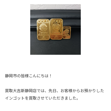
静岡市の皆様こんにちは！
買取大吉新静岡店では、先日、お客様からお預かりした
インゴットを買取させていただきました。