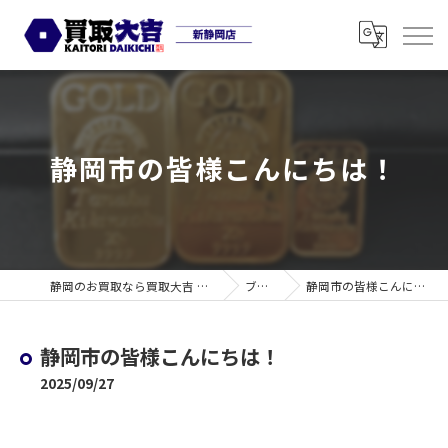
静岡市の皆様こんにちは！
静岡のお買取なら買取大吉 新静岡店
ブログ
静岡市の皆様こんにちは！
静岡市の皆様こんにちは！
2025/09/27