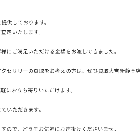
を提供しております。
て査定いたします。
客様にご満足いただける金額をお渡しできました。
アクセサリーの買取をお考えの方は、ぜひ買取大吉新静岡
気軽にお立ち寄りいただけます。
せていただきます。
ますので、どうぞお気軽にお声掛けくださいませ。