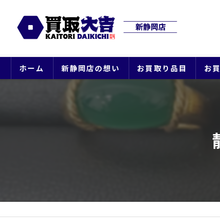
ホーム
新静岡店の想い
お買取り品目
お