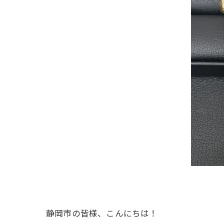
静岡市の皆様、こんにちは！