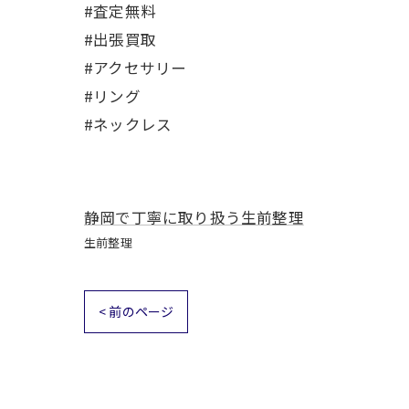
#査定無料
#出張買取
#アクセサリー
#リング
#ネックレス
静岡で丁寧に取り扱う生前整理
生前整理
< 前のページ