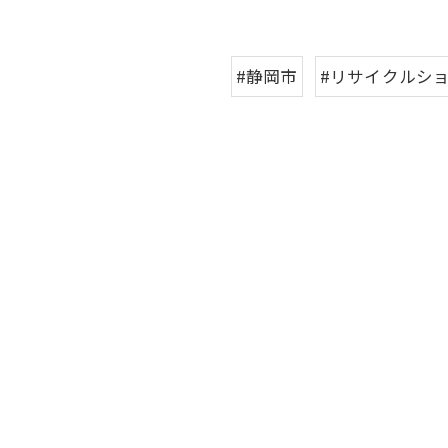
#静岡市
#リサイクルシ