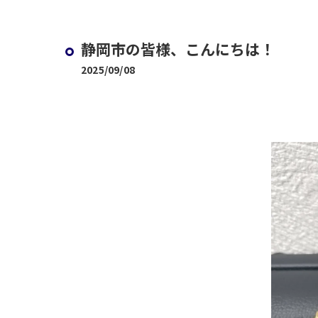
静岡市の皆様、こんにちは！
2025/09/08