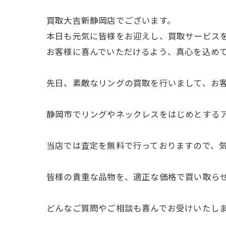
買取大吉新静岡店でございます。
本日も元気に皆様をお迎えし、買取サービス
お客様に喜んでいただけるよう、真心を込め
先日、素敵なリングの買取を行いまして、お
静岡市でリングやネックレスをはじめとする
当店では査定を無料で行っておりますので、
皆様の貴重な品物を、適正な価格で買い取ら
どんなご質問やご相談も喜んでお受けいたし