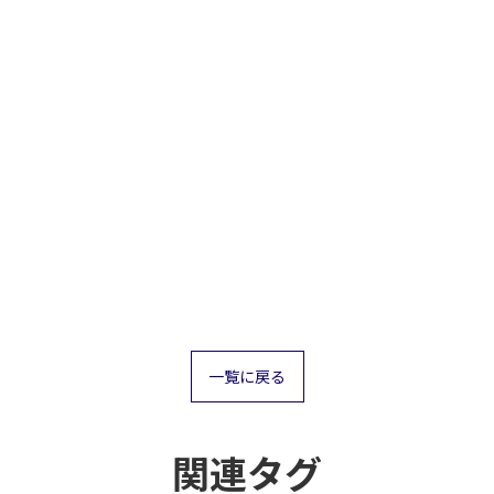
一覧に戻る
関連タグ