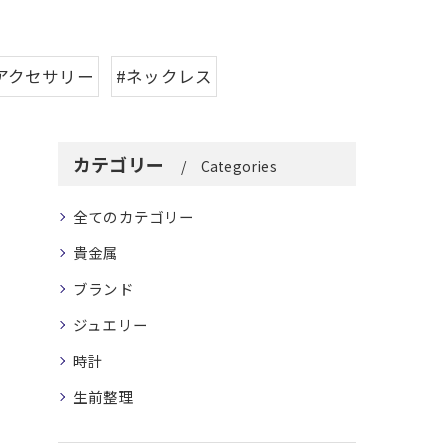
アクセサリー
#ネックレス
カテゴリー
Categories
全てのカテゴリー
貴金属
ブランド
ジュエリー
時計
生前整理