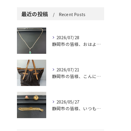
最近の投稿
Recent Posts
2026/07/28
静岡市の皆様、おはようございます。
2026/07/21
静岡市の皆様、こんにちは！
2026/05/27
静岡市の皆様、いつも大変お世話になっております。