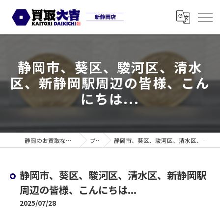
静岡市、葵区、駿河区、清水
区、新静岡駅周辺の皆様、こん
にちは...
静岡のお買取なら買取大吉 新静岡店
ブログ
静岡市、葵区、駿河区、清水区、新静岡駅周辺の皆様、こんにちは...
静岡市、葵区、駿河区、清水区、新静岡駅
周辺の皆様、こんにちは...
2025/07/28