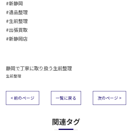
#新静岡
#遺品整理
#生前整理
#出張買取
#新静岡店
静岡で丁寧に取り扱う生前整理
生前整理
< 前のページ
一覧に戻る
次のページ >
関連タグ