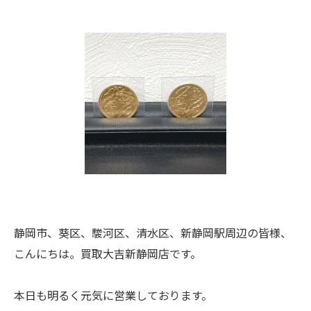
静岡市、葵区、駿河区、清水区、新静岡駅周辺の皆様、
こんにちは。買取大吉新静岡店です。
本日も明るく元気に営業しております。