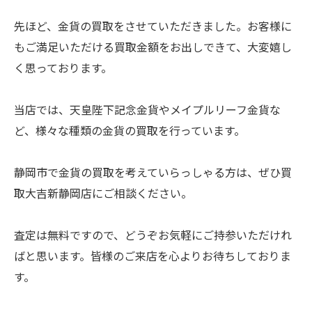
先ほど、金貨の買取をさせていただきました。お客様に
もご満足いただける買取金額をお出しできて、大変嬉し
く思っております。
当店では、天皇陛下記念金貨やメイプルリーフ金貨な
ど、様々な種類の金貨の買取を行っています。
静岡市で金貨の買取を考えていらっしゃる方は、ぜひ買
取大吉新静岡店にご相談ください。
査定は無料ですので、どうぞお気軽にご持参いただけれ
ばと思います。皆様のご来店を心よりお待ちしておりま
す。