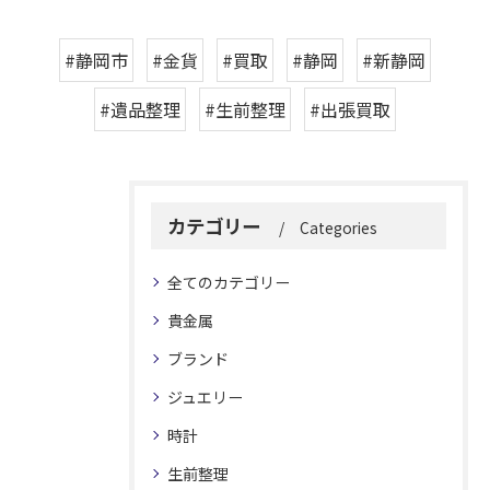
#静岡市
#金貨
#買取
#静岡
#新静岡
#遺品整理
#生前整理
#出張買取
カテゴリー
Categories
全てのカテゴリー
貴金属
ブランド
ジュエリー
時計
生前整理