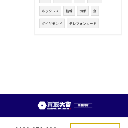
ネックレス
指輪
切手
金
ダイヤモンド
テレフォンカード