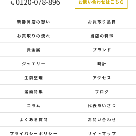
0120-078-896
お問い合わせはこちら
新静岡店の想い
お買取り品目
お買取りの流れ
当店の特徴
貴金属
ブランド
ジュエリー
時計
生前整理
アクセス
漫画特集
ブログ
コラム
代表あいさつ
よくある質問
お問い合わせ
プライバシーポリシー
サイトマップ