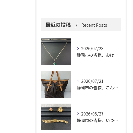
最近の投稿
Recent Posts
2026/07/28
静岡市の皆様、おはようございます。
2026/07/21
静岡市の皆様、こんにちは！
2026/05/27
静岡市の皆様、いつも大変お世話になっております。