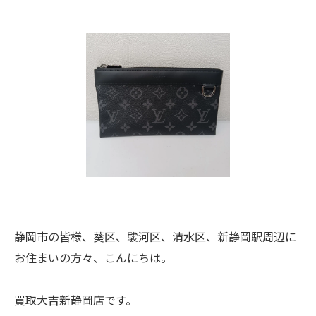
静岡市の皆様、葵区、駿河区、清水区、新静岡駅周辺に
お住まいの方々、こんにちは。
買取大吉新静岡店です。