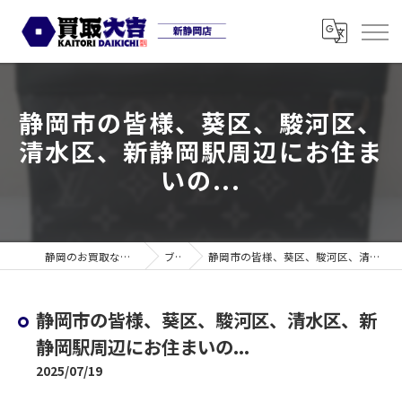
静岡市の皆様、葵区、駿河区、
清水区、新静岡駅周辺にお住ま
いの...
静岡のお買取なら買取大吉 新静岡店
ブログ
静岡市の皆様、葵区、駿河区、清水区、新静岡駅周辺にお住まいの...
静岡市の皆様、葵区、駿河区、清水区、新
静岡駅周辺にお住まいの...
2025/07/19