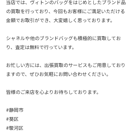
当店では、ヴィトンのバッグをはじめとしたブランド品
の買取を行っており、今回もお客様にご満足いただける
金額でお取引ができ、大変嬉しく思っております。
シャネルや他のブランドバッグも積極的に買取してお
り、査定は無料で行っています。
お忙しい方には、出張買取のサービスもご用意しており
ますので、ぜひお気軽にお問い合わせください。
皆様のご来店を心よりお待ちしております。
#静岡市
#葵区
#駿河区