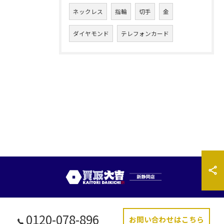
ネックレス
指輪
切手
金
ダイヤモンド
テレフォンカード
0120-078-896
お問い合わせはこちら