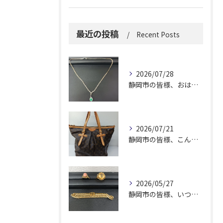
最近の投稿
Recent Posts
2026/07/28
静岡市の皆様、おはようございます。
2026/07/21
静岡市の皆様、こんにちは！
2026/05/27
静岡市の皆様、いつも大変お世話になっております。