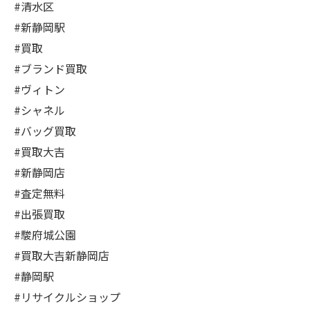
#清水区
#新静岡駅
#買取
#ブランド買取
#ヴィトン
#シャネル
#バッグ買取
#買取大吉
#新静岡店
#査定無料
#出張買取
#駿府城公園
#買取大吉新静岡店
#静岡駅
#リサイクルショップ