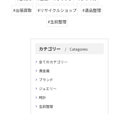
#出張買取
#リサイクルショップ
#遺品整理
#生前整理
カテゴリー
Categories
全てのカテゴリー
貴金属
ブランド
ジュエリー
時計
生前整理