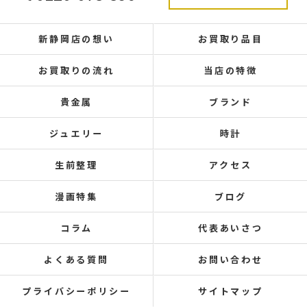
新静岡店の想い
お買取り品目
お買取りの流れ
当店の特徴
貴金属
ブランド
ジュエリー
時計
生前整理
アクセス
漫画特集
ブログ
コラム
代表あいさつ
よくある質問
お問い合わせ
プライバシーポリシー
サイトマップ