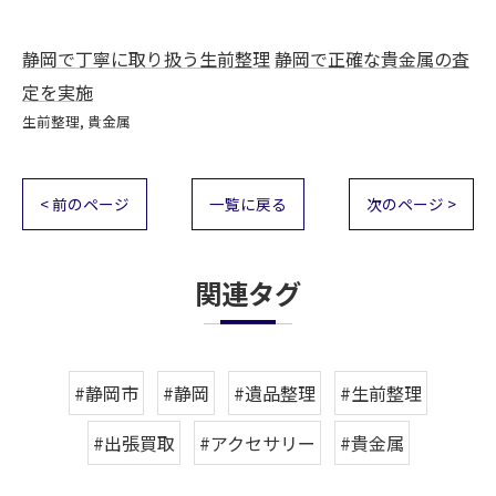
静岡で丁寧に取り扱う生前整理
静岡で正確な貴金属の査
定を実施
生前整理
貴金属
< 前のページ
一覧に戻る
次のページ >
関連タグ
#静岡市
#静岡
#遺品整理
#生前整理
#出張買取
#アクセサリー
#貴金属