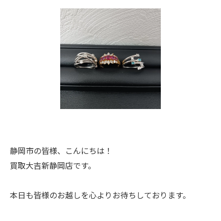
静岡市の皆様、こんにちは！
買取大吉新静岡店です。
本日も皆様のお越しを心よりお待ちしております。