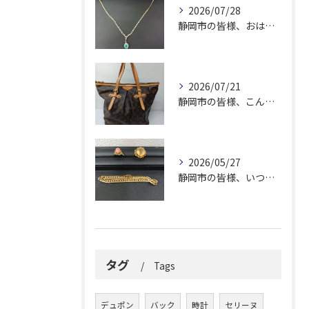
2026/07/28
静岡市の皆様、おはようございます。
2026/07/21
静岡市の皆様、こんにちは！
2026/05/27
静岡市の皆様、いつも大変お世話になっております。
タグ
Tags
デュポン
バック
時計
セリーヌ