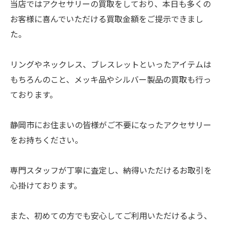
当店ではアクセサリーの買取をしており、本日も多くの
お客様に喜んでいただける買取金額をご提示できまし
た。
リングやネックレス、ブレスレットといったアイテムは
もちろんのこと、メッキ品やシルバー製品の買取も行っ
ております。
静岡市にお住まいの皆様がご不要になったアクセサリー
をお持ちください。
専門スタッフが丁寧に査定し、納得いただけるお取引を
心掛けております。
また、初めての方でも安心してご利用いただけるよう、