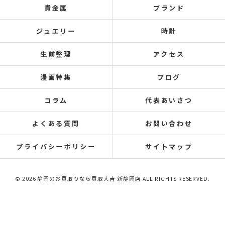
貴金属
ブランド
ジュエリー
時計
生前整理
アクセス
漫画特集
ブログ
コラム
代表あいさつ
よくある質問
お問い合わせ
プライバシーポリシー
サイトマップ
© 2026 静岡のお買取りなら買取大吉 新静岡店 ALL RIGHTS RESERVED.