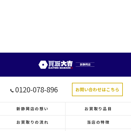
0120-078-896
お問い合わせはこちら
新静岡店の想い
お買取り品目
お買取りの流れ
当店の特徴