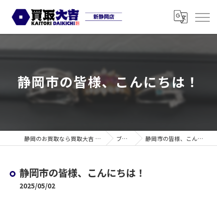
静岡市の皆様、こんにちは！
静岡のお買取なら買取大吉 新静岡店
ブログ
静岡市の皆様、こんにちは！
静岡市の皆様、こんにちは！
2025/05/02