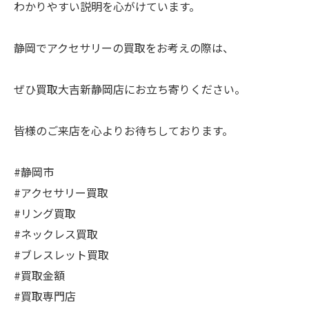
わかりやすい説明を心がけています。
静岡でアクセサリーの買取をお考えの際は、
ぜひ買取大吉新静岡店にお立ち寄りください。
皆様のご来店を心よりお待ちしております。
#静岡市
#アクセサリー買取
#リング買取
#ネックレス買取
#ブレスレット買取
#買取金額
#買取専門店