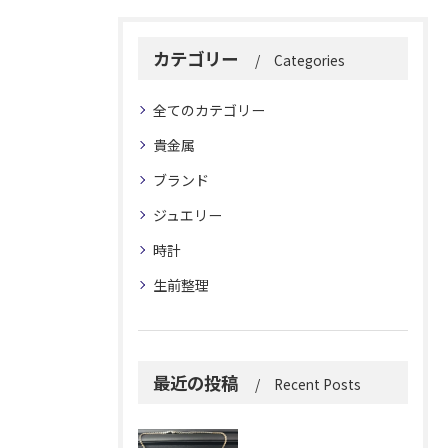
カテゴリー
Categories
全てのカテゴリー
貴金属
ブランド
ジュエリー
時計
生前整理
最近の投稿
Recent Posts