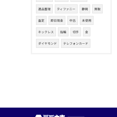
遺品整理
ティファニー
静岡
買取
査定
即日現金
中古
未使用
ネックレス
指輪
切手
金
ダイヤモンド
テレフォンカード