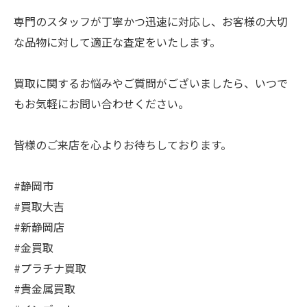
専門のスタッフが丁寧かつ迅速に対応し、お客様の大切
な品物に対して適正な査定をいたします。
買取に関するお悩みやご質問がございましたら、いつで
もお気軽にお問い合わせください。
皆様のご来店を心よりお待ちしております。
#静岡市
#買取大吉
#新静岡店
#金買取
#プラチナ買取
#貴金属買取