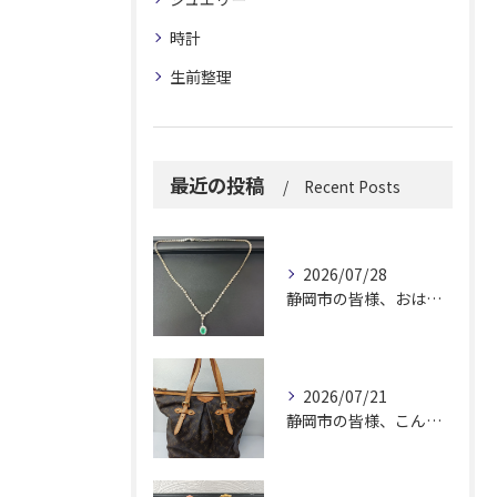
時計
生前整理
最近の投稿
Recent Posts
2026/07/28
静岡市の皆様、おはようございます。
2026/07/21
静岡市の皆様、こんにちは！