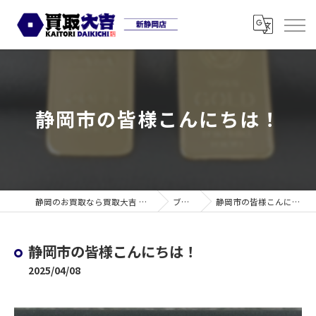
静岡市の皆様こんにちは！
静岡のお買取なら買取大吉 新静岡店
ブログ
静岡市の皆様こんにちは！
静岡市の皆様こんにちは！
2025/04/08