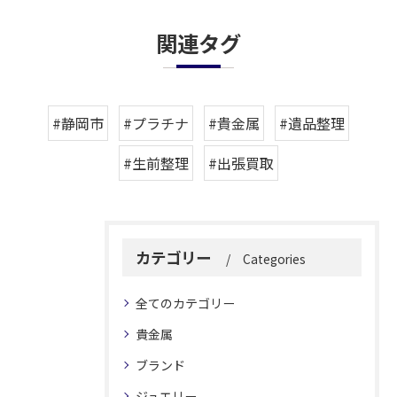
関連タグ
#静岡市
#プラチナ
#貴金属
#遺品整理
#生前整理
#出張買取
カテゴリー
Categories
全てのカテゴリー
貴金属
ブランド
ジュエリー