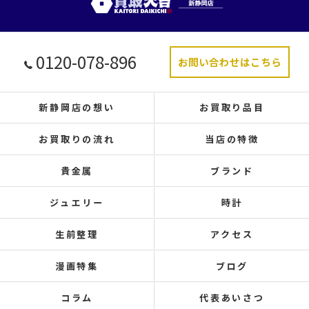
0120-078-896
お問い合わせはこちら
新静岡店の想い
お買取り品目
お買取りの流れ
当店の特徴
貴金属
ブランド
ジュエリー
時計
生前整理
アクセス
漫画特集
ブログ
コラム
代表あいさつ