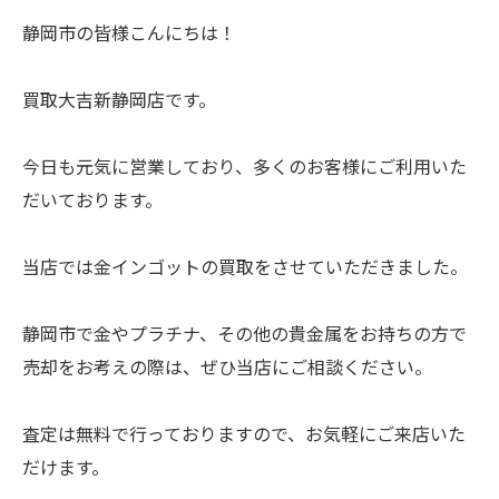
静岡市の皆様こんにちは！
買取大吉新静岡店です。
今日も元気に営業しており、多くのお客様にご利用いた
だいております。
当店では金インゴットの買取をさせていただきました。
静岡市で金やプラチナ、その他の貴金属をお持ちの方で
売却をお考えの際は、ぜひ当店にご相談ください。
査定は無料で行っておりますので、お気軽にご来店いた
だけます。