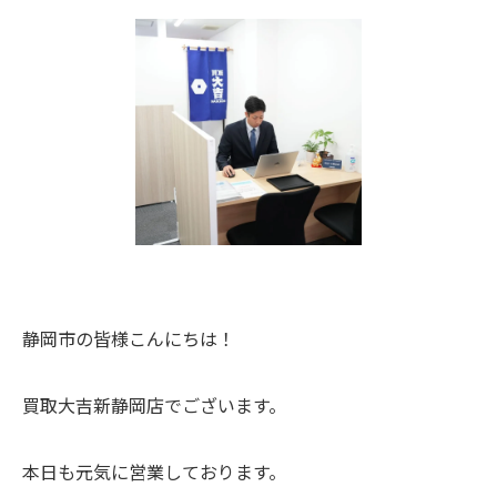
静岡市の皆様こんにちは！
買取大吉新静岡店でございます。
本日も元気に営業しております。