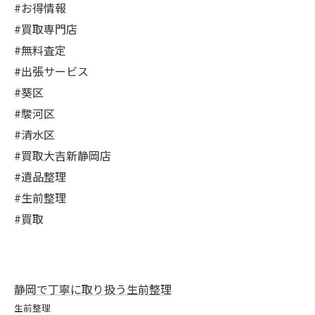
#お得情報
#買取専門店
#無料査定
#出張サービス
#葵区
#駿河区
#清水区
#買取大吉新静岡店
#遺品整理
#生前整理
#買取
静岡で丁寧に取り扱う生前整理
生前整理