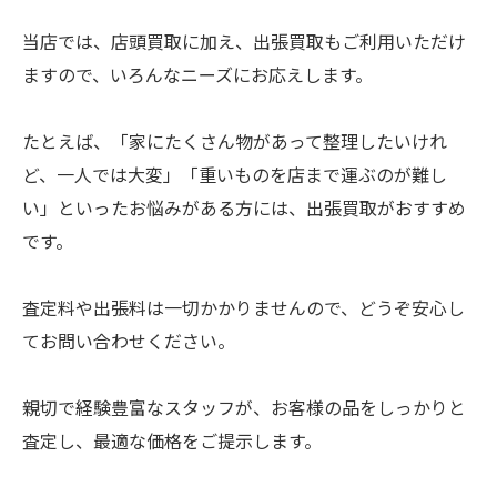
当店では、店頭買取に加え、出張買取もご利用いただけ
ますので、いろんなニーズにお応えします。
たとえば、「家にたくさん物があって整理したいけれ
ど、一人では大変」「重いものを店まで運ぶのが難し
い」といったお悩みがある方には、出張買取がおすすめ
です。
査定料や出張料は一切かかりませんので、どうぞ安心し
てお問い合わせください。
親切で経験豊富なスタッフが、お客様の品をしっかりと
査定し、最適な価格をご提示します。