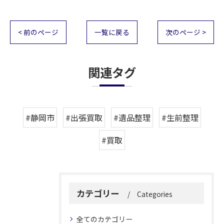
< 前のページ
一覧に戻る
次のページ >
関連タグ
#静岡市
#出張買取
#遺品整理
#生前整理
#買取
カテゴリー
Categories
全てのカテゴリー