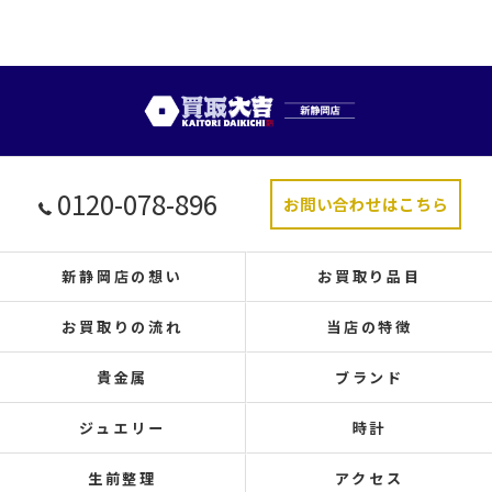
0120-078-896
お問い合わせはこちら
新静岡店の想い
お買取り品目
お買取りの流れ
当店の特徴
貴金属
ブランド
ジュエリー
時計
生前整理
アクセス