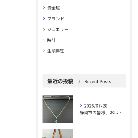
貴金属
ブランド
ジュエリー
時計
生前整理
最近の投稿
Recent Posts
2026/07/28
静岡市の皆様、おはようございます。