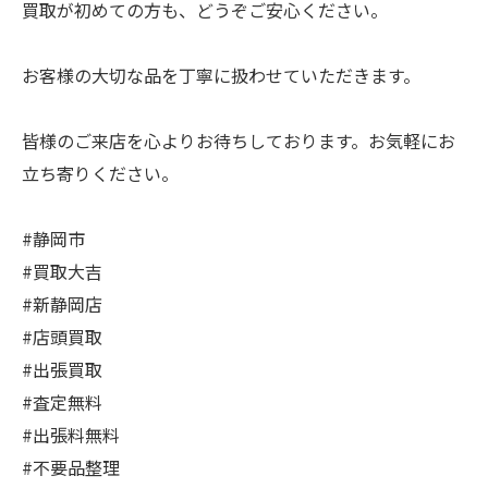
買取が初めての方も、どうぞご安心ください。
お客様の大切な品を丁寧に扱わせていただきます。
皆様のご来店を心よりお待ちしております。お気軽にお
立ち寄りください。
#静岡市
#買取大吉
#新静岡店
#店頭買取
#出張買取
#査定無料
#出張料無料
#不要品整理