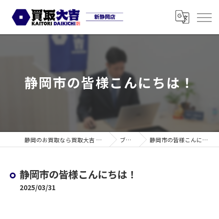
静岡市の皆様こんにちは！
静岡のお買取なら買取大吉 新静岡店
ブログ
静岡市の皆様こんにちは！
静岡市の皆様こんにちは！
2025/03/31