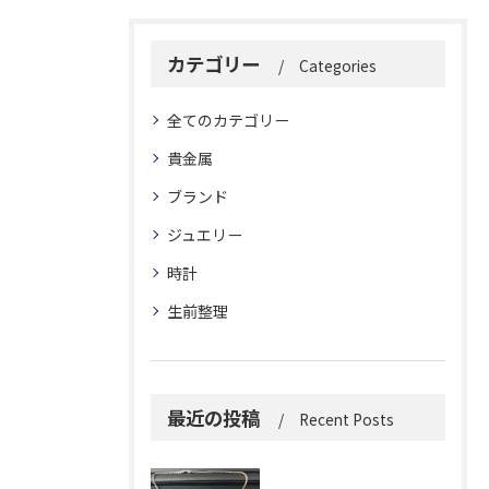
カテゴリー
Categories
全てのカテゴリー
貴金属
ブランド
ジュエリー
時計
生前整理
最近の投稿
Recent Posts