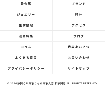
貴金属
ブランド
ジュエリー
時計
生前整理
アクセス
漫画特集
ブログ
コラム
代表あいさつ
よくある質問
お問い合わせ
プライバシーポリシー
サイトマップ
© 2026 静岡のお買取りなら買取大吉 新静岡店 ALL RIGHTS RESERVED.