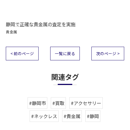
静岡で正確な貴金属の査定を実施
貴金属
< 前のページ
一覧に戻る
次のページ >
関連タグ
#静岡市
#買取
#アクセサリー
#ネックレス
#貴金属
#静岡