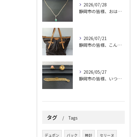
2026/07/28
静岡市の皆様、おはようございます。
2026/07/21
静岡市の皆様、こんにちは！
2026/05/27
静岡市の皆様、いつも大変お世話になっております。
タグ
Tags
デュポン
バック
時計
セリーヌ