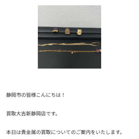
静岡市の皆様こんにちは！
買取大吉新静岡店です。
本日は貴金属の買取についてのご案内をいたします。