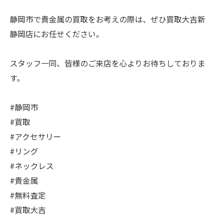
静岡市で貴金属の買取をお考えの際は、ぜひ買取大吉新
静岡店にお任せください。
スタッフ一同、皆様のご来店を心よりお待ちしておりま
す。
#静岡市
#買取
#アクセサリー
#リング
#ネックレス
#貴金属
#無料査定
#買取大吉