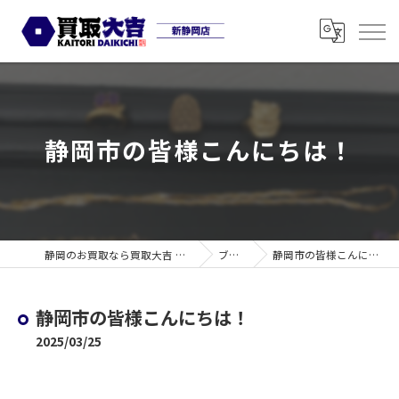
静岡市の皆様こんにちは！
静岡のお買取なら買取大吉 新静岡店
ブログ
静岡市の皆様こんにちは！
静岡市の皆様こんにちは！
2025/03/25