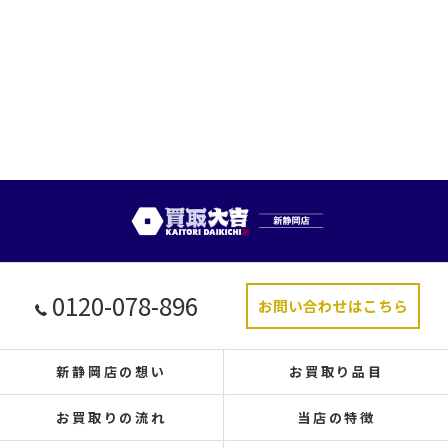
0120-078-896
お問い合わせはこちら
新静岡店の想い
お買取り品目
お買取りの流れ
当店の特徴