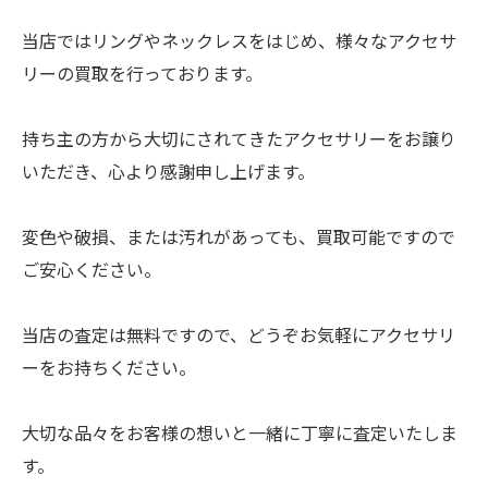
当店ではリングやネックレスをはじめ、様々なアクセサ
リーの買取を行っております。
持ち主の方から大切にされてきたアクセサリーをお譲り
いただき、心より感謝申し上げます。
変色や破損、または汚れがあっても、買取可能ですので
ご安心ください。
当店の査定は無料ですので、どうぞお気軽にアクセサリ
ーをお持ちください。
大切な品々をお客様の想いと一緒に丁寧に査定いたしま
す。