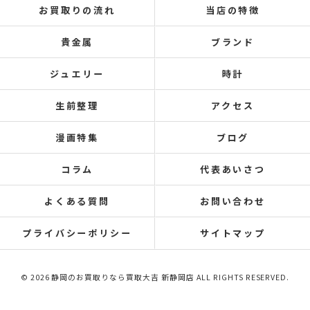
お買取りの流れ
当店の特徴
貴金属
ブランド
ジュエリー
時計
生前整理
アクセス
漫画特集
ブログ
コラム
代表あいさつ
よくある質問
お問い合わせ
プライバシーポリシー
サイトマップ
© 2026 静岡のお買取りなら買取大吉 新静岡店 ALL RIGHTS RESERVED.