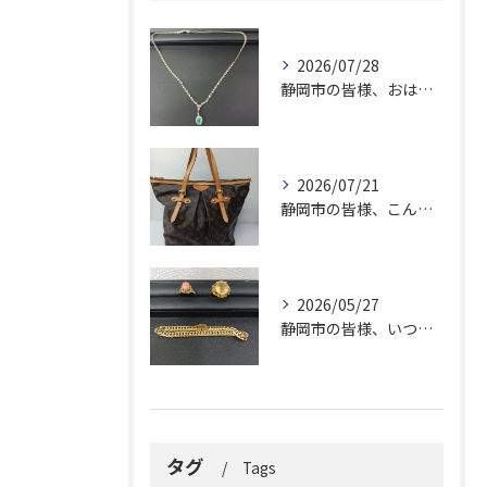
2026/07/28
静岡市の皆様、おはようございます。
2026/07/21
静岡市の皆様、こんにちは！
2026/05/27
静岡市の皆様、いつも大変お世話になっております。
タグ
Tags