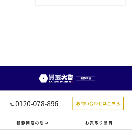
0120-078-896
お問い合わせはこちら
新静岡店の想い
お買取り品目