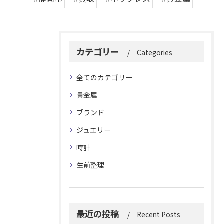
カテゴリー
Categories
全てのカテゴリー
貴金属
ブランド
ジュエリー
時計
生前整理
最近の投稿
Recent Posts