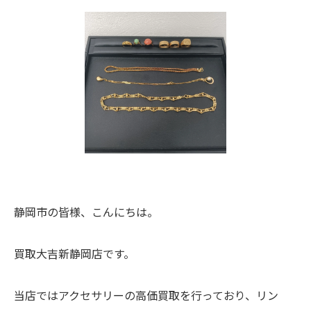
静岡市の皆様、こんにちは。
買取大吉新静岡店です。
当店ではアクセサリーの高価買取を行っており、リン