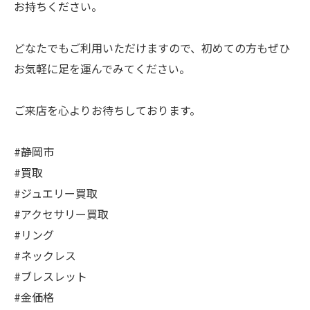
お持ちください。
どなたでもご利用いただけますので、初めての方もぜひ
お気軽に足を運んでみてください。
ご来店を心よりお待ちしております。
#静岡市
#買取
#ジュエリー買取
#アクセサリー買取
#リング
#ネックレス
#ブレスレット
#金価格