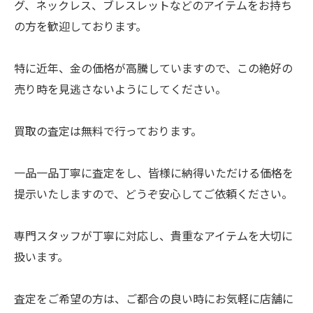
グ、ネックレス、ブレスレットなどのアイテムをお持ち
の方を歓迎しております。
特に近年、金の価格が高騰していますので、この絶好の
売り時を見逃さないようにしてください。
買取の査定は無料で行っております。
一品一品丁寧に査定をし、皆様に納得いただける価格を
提示いたしますので、どうぞ安心してご依頼ください。
専門スタッフが丁寧に対応し、貴重なアイテムを大切に
扱います。
査定をご希望の方は、ご都合の良い時にお気軽に店舗に