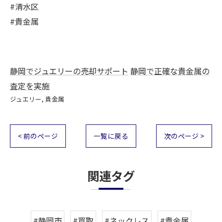
#清水区
#貴金属
静岡でジュエリーの売却サポート
静岡で正確な貴金属の
査定を実施
ジュエリー
貴金属
< 前のページ
一覧に戻る
次のページ >
関連タグ
#静岡市
#買取
#ネックレス
#貴金属