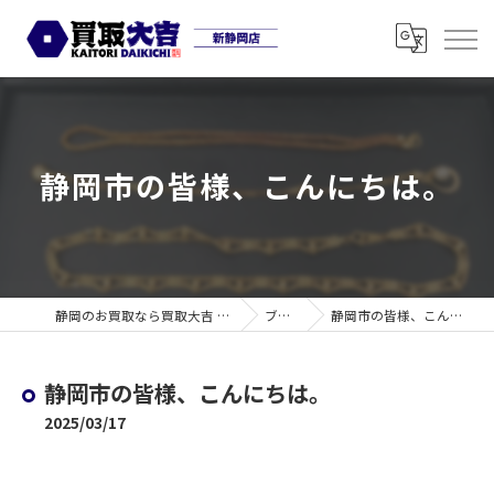
静岡市の皆様、こんにちは。
静岡のお買取なら買取大吉 新静岡店
ブログ
静岡市の皆様、こんにちは。
静岡市の皆様、こんにちは。
2025/03/17