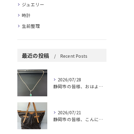
ジュエリー
時計
生前整理
最近の投稿
Recent Posts
2026/07/28
静岡市の皆様、おはようございます。
2026/07/21
静岡市の皆様、こんにちは！