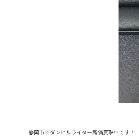
静岡市でダンヒルライター高価買取中です！