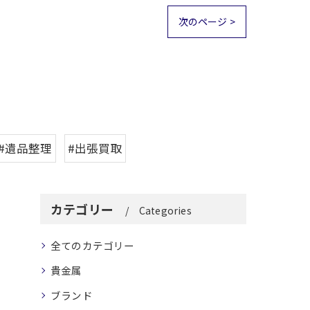
次のページ >
#遺品整理
#出張買取
カテゴリー
Categories
全てのカテゴリー
貴金属
ブランド