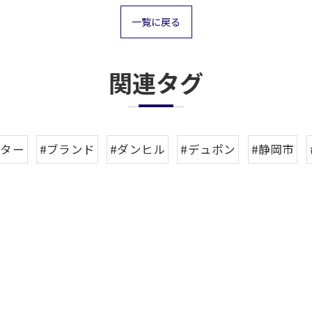
一覧に戻る
関連タグ
イター
#ブランド
#ダンヒル
#デュポン
#静岡市