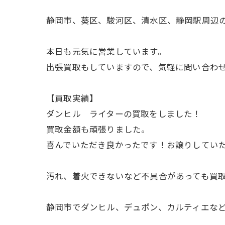
静岡市、葵区、駿河区、清水区、静岡駅周辺の
本日も元気に営業しています。
出張買取もしていますので、気軽に問い合わ
【買取実績】
ダンヒル ライターの買取をしました！
買取金額も頑張りました。
喜んでいただき良かったです！お譲りしてい
汚れ、着火できないなど不具合があっても買
静岡市でダンヒル、デュポン、カルティエな