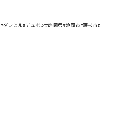
#ダンヒル#デュポン#静岡県#静岡市#藤枝市#