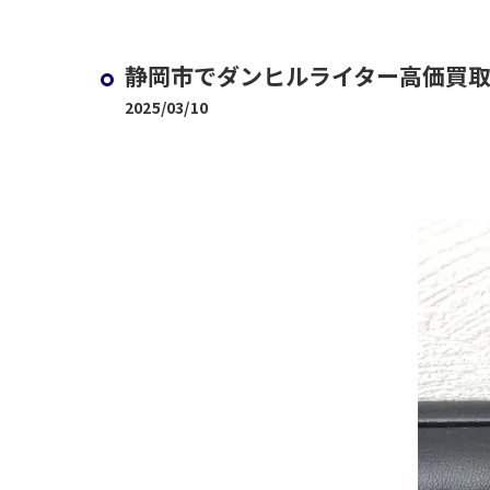
静岡市でダンヒルライター高価買
2025/03/10