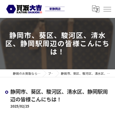
静岡市、葵区、駿河区、清水
区、静岡駅周辺の皆様こんにち
は！
静岡のお買取なら買取大吉 新静岡店
ブログ
静岡市、葵区、駿河区、清水区、静岡駅周辺の皆様こんにちは！
静岡市、葵区、駿河区、清水区、静岡駅周
辺の皆様こんにちは！
2025/02/25