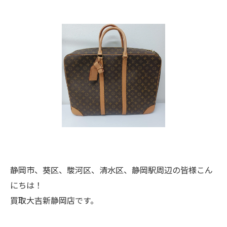
静岡市、葵区、駿河区、清水区、静岡駅周辺の皆様こん
にちは！
買取大吉新静岡店です。