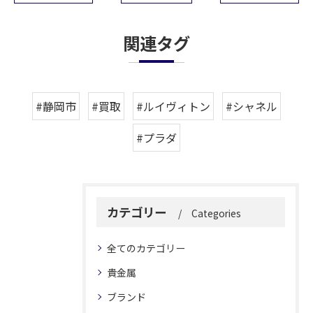
関連タグ
#静岡市
#買取
#ルイヴィトン
#シャネル
#プラダ
カテゴリー
Categories
全てのカテゴリー
貴金属
ブランド