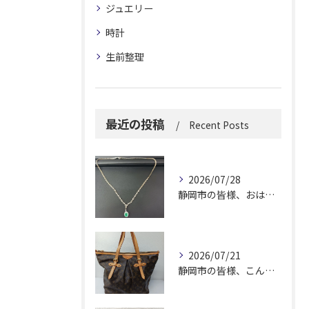
ジュエリー
時計
生前整理
最近の投稿
Recent Posts
2026/07/28
静岡市の皆様、おはようございます。
2026/07/21
静岡市の皆様、こんにちは！