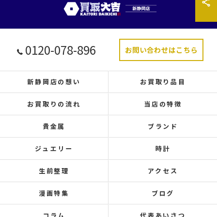
0120-078-896
お問い合わせはこちら
新静岡店の想い
お買取り品目
お買取りの流れ
当店の特徴
貴金属
ブランド
ジュエリー
時計
生前整理
アクセス
漫画特集
ブログ
コラム
代表あいさつ