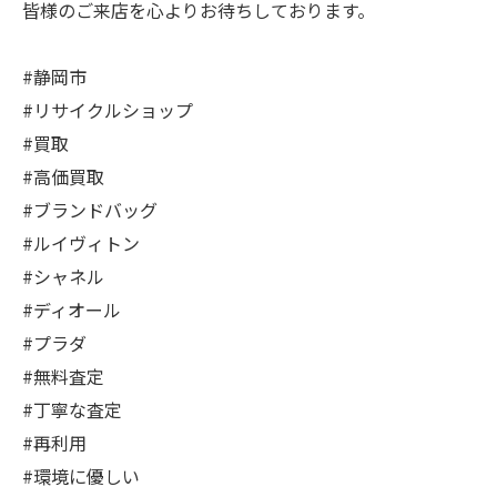
皆様のご来店を心よりお待ちしております。
#静岡市
#リサイクルショップ
#買取
#高価買取
#ブランドバッグ
#ルイヴィトン
#シャネル
#ディオール
#プラダ
#無料査定
#丁寧な査定
#再利用
#環境に優しい