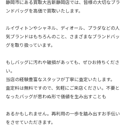
静岡市にある買取大吉新静岡店では、皆様の大切なブラ
ンドバッグを高価で買取いたします。
ルイヴィトンやシャネル、ディオール、プラダなどの人
気ブランドはもちろんのこと、さまざまなブランドバッ
グを取り扱っています。
もしバッグに汚れや破損があっても、ぜひお持ちくださ
い。
当店の経験豊富なスタッフが丁寧に査定いたします。
査定料は無料ですので、気軽にご来店ください。不要と
なったバッグが思わぬ形で価値を生み出すことも
あるかもしれません。再利用の一歩を踏み出すお手伝い
をさせていただきます。