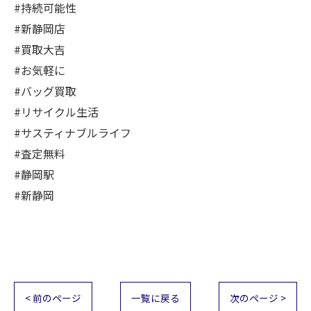
#持続可能性
#新静岡店
#買取大吉
#お気軽に
#バッグ買取
#リサイクル生活
#サスティナブルライフ
#査定無料
#静岡駅
#新静岡
< 前のページ
一覧に戻る
次のページ >