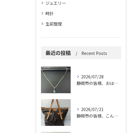
ジュエリー
時計
生前整理
最近の投稿
Recent Posts
2026/07/28
静岡市の皆様、おはようございます。
2026/07/21
静岡市の皆様、こんにちは！