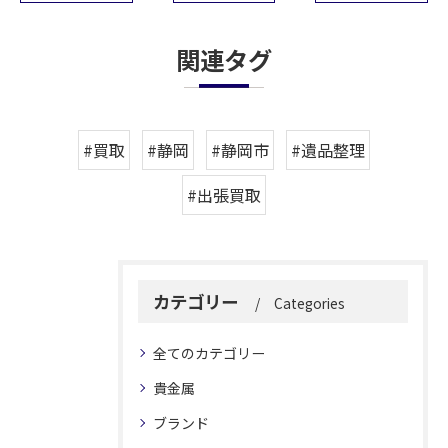
関連タグ
#買取
#静岡
#静岡市
#遺品整理
#出張買取
カテゴリー
Categories
全てのカテゴリー
貴金属
ブランド