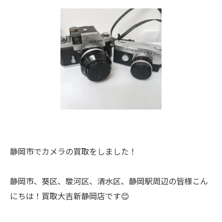
静岡市でカメラの買取をしました！
静岡市、葵区、駿河区、清水区、静岡駅周辺の皆様こん
にちは！買取大吉新静岡店です😊