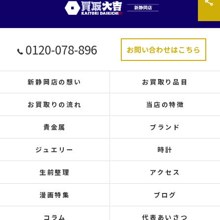
0120-078-896
お問い合わせはこちら
新静岡店の想い
お買取り品目
お買取りの流れ
当店の特徴
貴金属
ブランド
ジュエリー
時計
生前整理
アクセス
漫画特集
ブログ
コラム
代表あいさつ