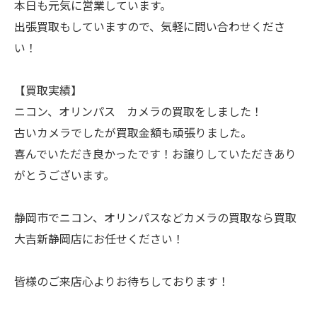
本日も元気に営業しています。
出張買取もしていますので、気軽に問い合わせくださ
い！
【買取実績】
ニコン、オリンパス カメラの買取をしました！
古いカメラでしたが買取金額も頑張りました。
喜んでいただき良かったです！お譲りしていただきあり
がとうございます。
静岡市でニコン、オリンパスなどカメラの買取なら買取
大吉新静岡店にお任せください！
皆様のご来店心よりお待ちしております！