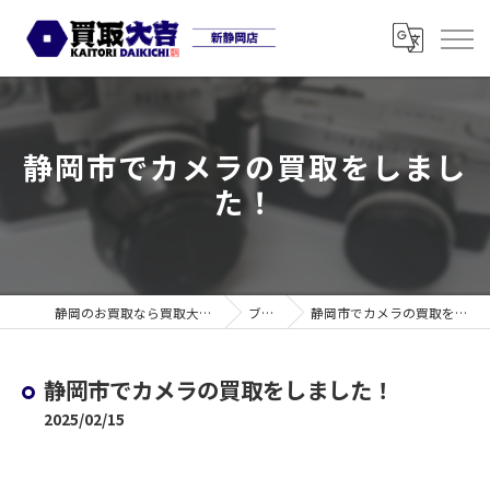
静岡市でカメラの買取をしまし
た！
静岡のお買取なら買取大吉 新静岡店
ブログ
静岡市でカメラの買取をしました！
静岡市でカメラの買取をしました！
2025/02/15