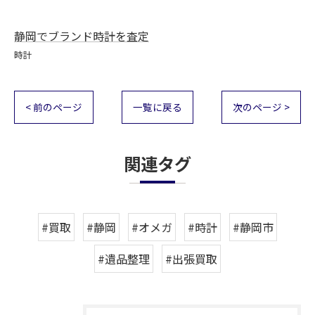
静岡でブランド時計を査定
時計
< 前のページ
一覧に戻る
次のページ >
関連タグ
#買取
#静岡
#オメガ
#時計
#静岡市
#遺品整理
#出張買取