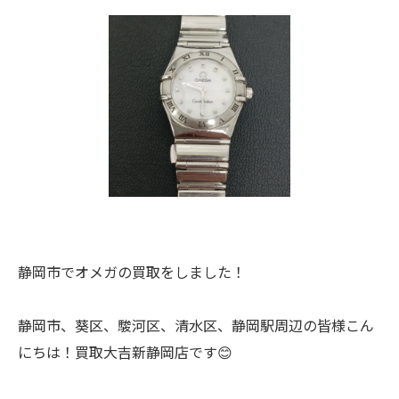
静岡市でオメガの買取をしました！
静岡市、葵区、駿河区、清水区、静岡駅周辺の皆様こん
にちは！買取大吉新静岡店です😊