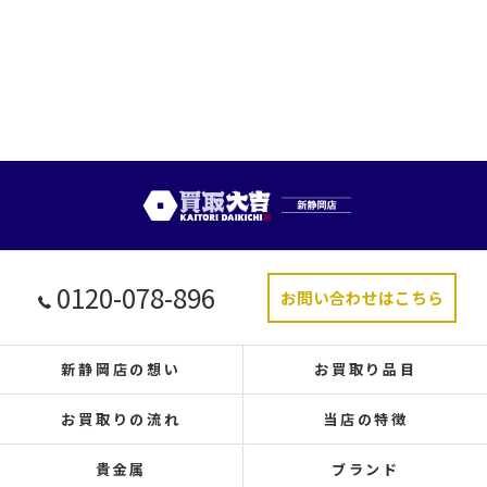
0120-078-896
お問い合わせはこちら
新静岡店の想い
お買取り品目
お買取りの流れ
当店の特徴
貴金属
ブランド