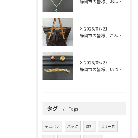
静岡市の皆様、おはようございます。
2026/07/21
静岡市の皆様、こんにちは！
2026/05/27
静岡市の皆様、いつも大変お世話になっております。
タグ
Tags
デュポン
バック
時計
セリーヌ