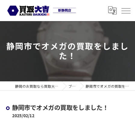
静岡市でオメガの買取をしまし
た！
静岡のお買取なら買取大吉 新静岡店
ブログ
静岡市でオメガの買取をしました！
静岡市でオメガの買取をしました！
2025/02/12