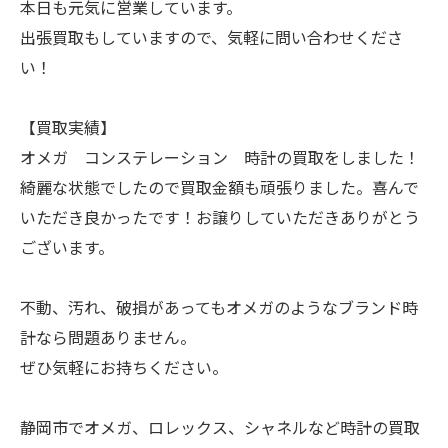
本日も元気に営業しています。
出張買取もしていますので、気軽に問い合わせくださ
い！
【買取実績】
オメガ コンステレーション 時計の買取をしました！
綺麗な状態でしたので買取金額も頑張りました。喜んで
いただき良かったです！お譲りしていただきありがとう
ございます。
不動、汚れ、破損があってもオメガのようなブランド時
計なら問題ありません。
ぜひ気軽にお持ちください。
静岡市でオメガ、ロレックス、シャネルなど時計の買取