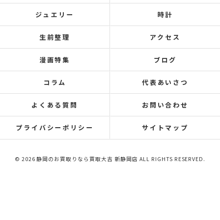
ジュエリー
時計
生前整理
アクセス
漫画特集
ブログ
コラム
代表あいさつ
よくある質問
お問い合わせ
プライバシーポリシー
サイトマップ
© 2026 静岡のお買取りなら買取大吉 新静岡店 ALL RIGHTS RESERVED.