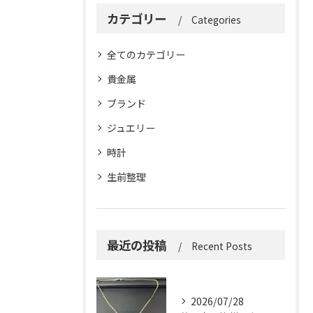
カテゴリー
Categories
全てのカテゴリー
貴金属
ブランド
ジュエリー
時計
生前整理
最近の投稿
Recent Posts
2026/07/28