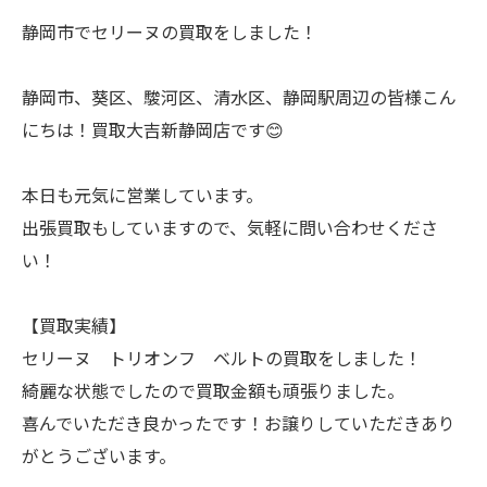
静岡市でセリーヌの買取をしました！
静岡市、葵区、駿河区、清水区、静岡駅周辺の皆様こん
にちは！買取大吉新静岡店です😊
本日も元気に営業しています。
出張買取もしていますので、気軽に問い合わせくださ
い！
【買取実績】
セリーヌ トリオンフ ベルトの買取をしました！
綺麗な状態でしたので買取金額も頑張りました。
喜んでいただき良かったです！お譲りしていただきあり
がとうございます。