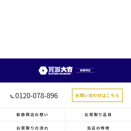
0120-078-896
お問い合わせはこちら
新静岡店の想い
お買取り品目
お買取りの流れ
当店の特徴