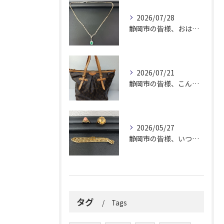
2026/07/28
静岡市の皆様、おはようございます。
2026/07/21
静岡市の皆様、こんにちは！
2026/05/27
静岡市の皆様、いつも大変お世話になっております。
タグ
Tags