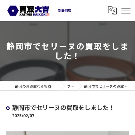
静岡市でセリーヌの買取をしま
した！
静岡のお買取なら買取大吉 新静岡店
ブログ
静岡市でセリーヌの買取をしました！
静岡市でセリーヌの買取をしました！
2025/02/07