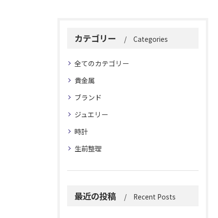
カテゴリー
Categories
全てのカテゴリー
貴金属
ブランド
ジュエリー
時計
生前整理
最近の投稿
Recent Posts