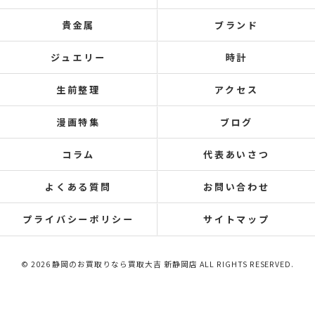
貴金属
ブランド
ジュエリー
時計
生前整理
アクセス
漫画特集
ブログ
コラム
代表あいさつ
よくある質問
お問い合わせ
プライバシーポリシー
サイトマップ
© 2026 静岡のお買取りなら買取大吉 新静岡店 ALL RIGHTS RESERVED.