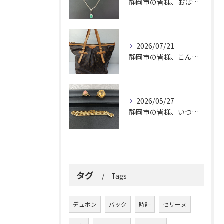
静岡市の皆様、おはようございます。
2026/07/21
静岡市の皆様、こんにちは！
2026/05/27
静岡市の皆様、いつも大変お世話になっております。
タグ
Tags
デュポン
バック
時計
セリーヌ