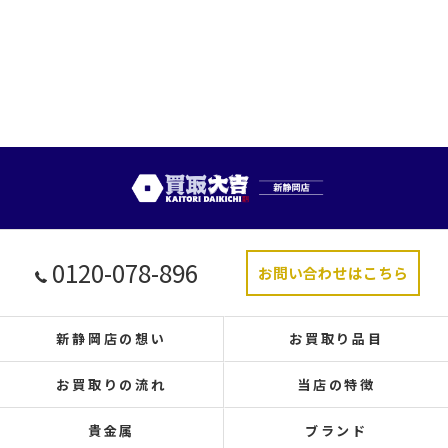
0120-078-896
お問い合わせはこちら
新静岡店の想い
お買取り品目
お買取りの流れ
当店の特徴
貴金属
ブランド