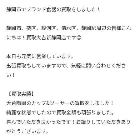
静岡市でブランド食器の買取をしました！
静岡市、葵区、駿河区、清水区、静岡駅周辺の皆様こん
にちは！買取大吉新静岡店です😊
本日も元気に営業しています。
出張買取もしていますので、気軽に問い合わせくださ
い！
【買取実績】
大倉陶園のカップ&ソーサーの買取をしました！
綺麗な状態でしたので買取金額も頑張りました。
喜んでいただき良かったです！お譲りしていただきあり
がとうございます。