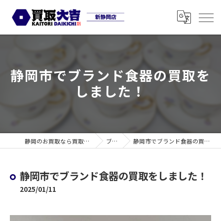
静岡市でブランド食器の買取を
しました！
静岡のお買取なら買取大吉 新静岡店
ブログ
静岡市でブランド食器の買取をしました！
静岡市でブランド食器の買取をしました！
2025/01/11