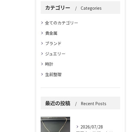
カテゴリー
Categories
全てのカテゴリー
貴金属
ブランド
ジュエリー
時計
生前整理
最近の投稿
Recent Posts
2026/07/28