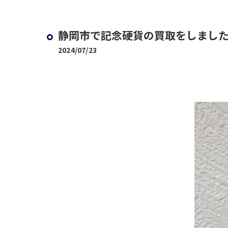
静岡市で記念硬貨の買取をしまし
2024/07/23