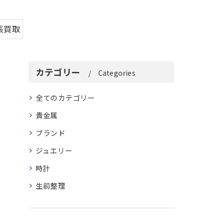
張買取
カテゴリー
Categories
全てのカテゴリー
貴金属
ブランド
ジュエリー
時計
生前整理