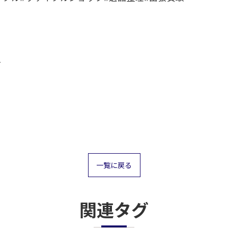
４
一覧に戻る
関連タグ