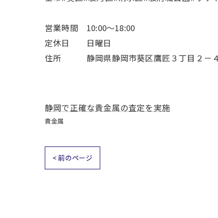
営業時間 10:00～18:00
定休日 日曜日
住所 静岡県静岡市葵区鷹匠３丁目２－
静岡で正確な貴金属の査定を実施
貴金属
< 前のページ