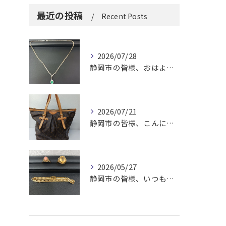
最近の投稿
Recent Posts
2026/07/28
静岡市の皆様、おはようございます。
2026/07/21
静岡市の皆様、こんにちは！
2026/05/27
静岡市の皆様、いつも大変お世話になっております。