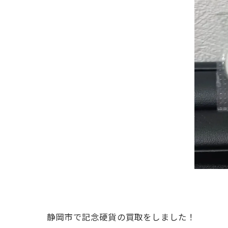
静岡市で記念硬貨の買取をしました！