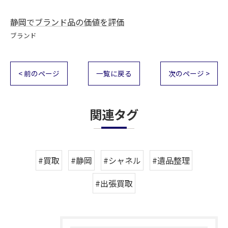
静岡でブランド品の価値を評価
ブランド
< 前のページ
一覧に戻る
次のページ >
関連タグ
#買取
#静岡
#シャネル
#遺品整理
#出張買取