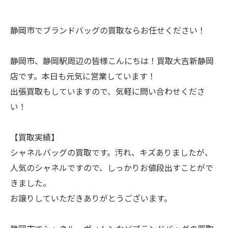
静岡市でブランドバッグの買取ならお任せください！
静岡市、静岡駅周辺の皆様こんにちは！買取大吉新静岡
店です。本日も元気に営業しています！
出張買取もしていますので、気軽に問い合わせくださ
い！
【買取実績】
シャネルバッグの買取です。汚れ、キズありましたが、
人気のシャネルですので、しっかりお値段出すことがで
きました。
お譲りしていただきありがとうございます。