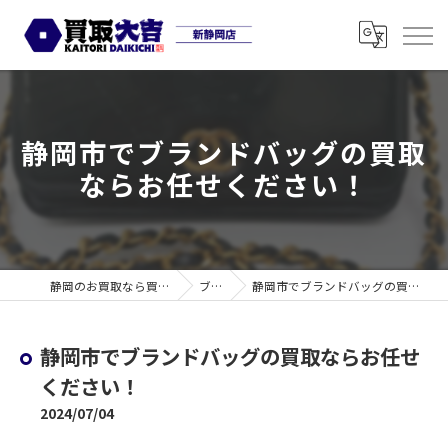
静岡市でブランドバッグの買取
ならお任せください！
静岡のお買取なら買取大吉 新静岡店
ブログ
静岡市でブランドバッグの買取ならお任せください！
静岡市でブランドバッグの買取ならお任せ
ください！
2024/07/04