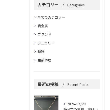
カテゴリー
Categories
全てのカテゴリー
貴金属
ブランド
ジュエリー
時計
生前整理
最近の投稿
Recent Posts
2026/07/28
静岡市の皆様、おはようございます。