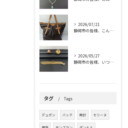
2026/07/21
静岡市の皆様、こんにちは！
2026/05/27
静岡市の皆様、いつも大変お世話になっております。
タグ
Tags
デュポン
バック
時計
セリーヌ
銀貨
モンブラン
ダンヒル