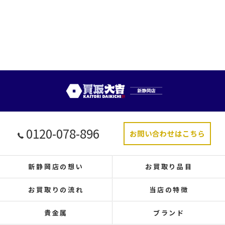
0120-078-896
お問い合わせはこちら
新静岡店の想い
お買取り品目
お買取りの流れ
当店の特徴
貴金属
ブランド