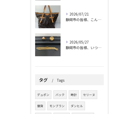
2026/07/21
静岡市の皆様、こんにちは！
2026/05/27
静岡市の皆様、いつも大変お世話になっております。
タグ
Tags
デュポン
バック
時計
セリーヌ
銀貨
モンブラン
ダンヒル