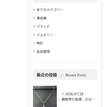
全てのカテゴリー
貴金属
ブランド
ジュエリー
時計
生前整理
最近の投稿
Recent Posts
2026/07/28
静岡市の皆様、おはようございます。