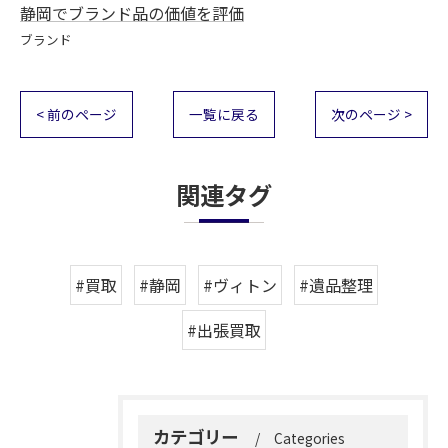
静岡でブランド品の価値を評価
ブランド
< 前のページ
一覧に戻る
次のページ >
関連タグ
#買取
#静岡
#ヴィトン
#遺品整理
#出張買取
カテゴリー
Categories