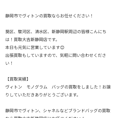
静岡市でヴィトンの買取ならお任せください！
葵区、駿河区、清水区、新静岡駅周辺の皆様こんにち
は！買取大吉新静岡店です。
本日も元気に営業しています😊
出張買取もしていますので、気軽に問い合わせくださ
い！
【買取実績】
ヴィトン モノグラム バッグの買取をしました！お譲
りしていただきありがとうございます。
静岡市でヴィトン、シャネルなどブランドバッグの買取