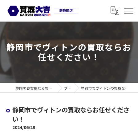
静岡市でヴィトンの買取ならお
任せください！
静岡のお買取なら買取大吉 新静岡店
ブログ
静岡市でヴィトンの買取ならお任せください！
静岡市でヴィトンの買取ならお任せくださ
い！
2024/06/29