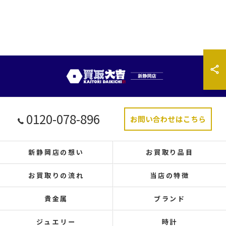
0120-078-896
お問い合わせはこちら
新静岡店の想い
お買取り品目
お買取りの流れ
当店の特徴
貴金属
ブランド
ジュエリー
時計