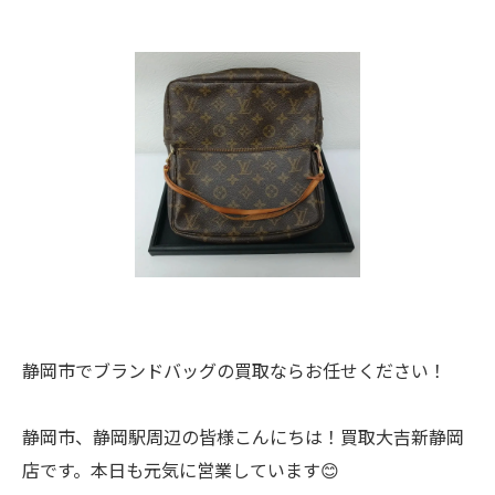
静岡市でブランドバッグの買取ならお任せください！
静岡市、静岡駅周辺の皆様こんにちは！買取大吉新静岡
店です。本日も元気に営業しています😊