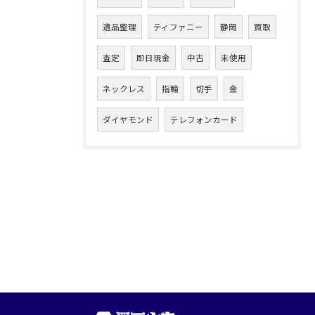
遺品整理
ティファニー
静岡
買取
査定
即日現金
中古
未使用
ネックレス
指輪
切手
金
ダイヤモンド
テレフォンカード