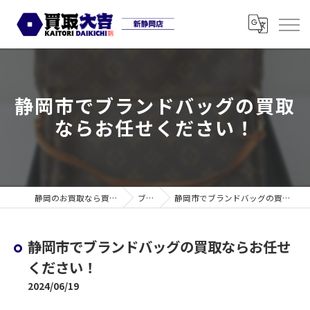
静岡市でブランドバッグの買取
ならお任せください！
静岡のお買取なら買取大吉 新静岡店
ブログ
静岡市でブランドバッグの買取ならお任せください！
静岡市でブランドバッグの買取ならお任せ
ください！
2024/06/19