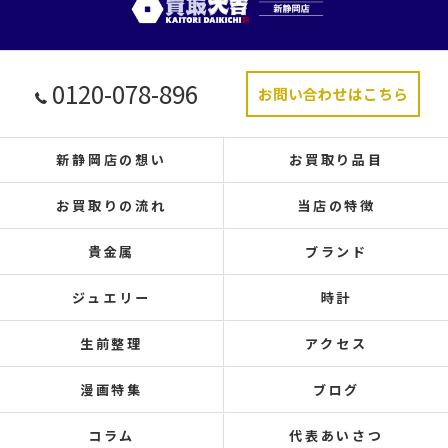
0120-078-896
お問い合わせはこちら
新静岡店の想い
お買取り品目
お買取りの流れ
当店の特徴
貴金属
ブランド
ジュエリー
時計
生前整理
アクセス
漫画特集
ブログ
コラム
代表あいさつ