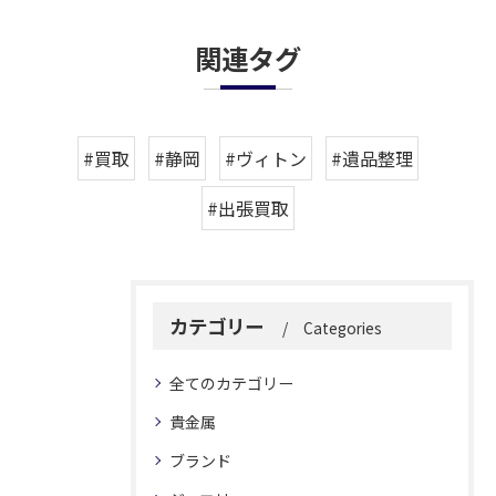
関連タグ
#買取
#静岡
#ヴィトン
#遺品整理
#出張買取
カテゴリー
Categories
全てのカテゴリー
貴金属
ブランド