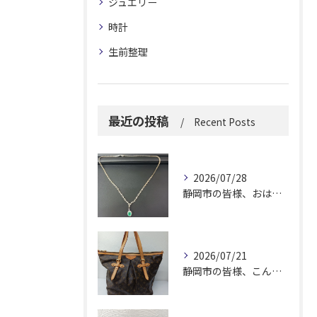
ジュエリー
時計
生前整理
最近の投稿
Recent Posts
2026/07/28
静岡市の皆様、おはようございます。
2026/07/21
静岡市の皆様、こんにちは！