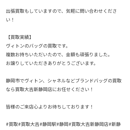
出張買取もしていますので、気軽に問い合わせくださ
い！
【買取実績】
ヴィトンのバッグの買取です。
複数お持ちいただいたので、金額も頑張りました。
お譲りしていただきありがとうございます。
静岡市でヴィトン、シャネルなどブランドバッグの買取
なら買取大吉新静岡店にお任せください！
皆様のご来店心よりお待ちしております！
#買取#買取大吉#静岡駅#静岡#買取大吉新静岡店#新静