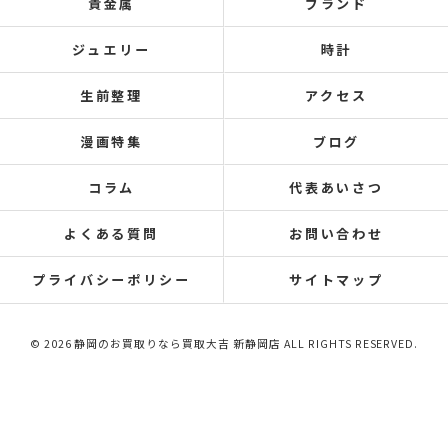
貴金属
ブランド
ジュエリー
時計
生前整理
アクセス
漫画特集
ブログ
コラム
代表あいさつ
よくある質問
お問い合わせ
プライバシーポリシー
サイトマップ
© 2026 静岡のお買取りなら買取大吉 新静岡店 ALL RIGHTS RESERVED.