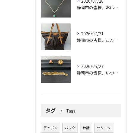
2026/07/28
静岡市の皆様、おはようございます。
2026/07/21
静岡市の皆様、こんにちは！
2026/05/27
静岡市の皆様、いつも大変お世話になっております。
タグ
Tags
デュポン
バック
時計
セリーヌ