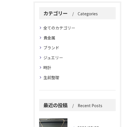
カテゴリー
Categories
全てのカテゴリー
貴金属
ブランド
ジュエリー
時計
生前整理
最近の投稿
Recent Posts