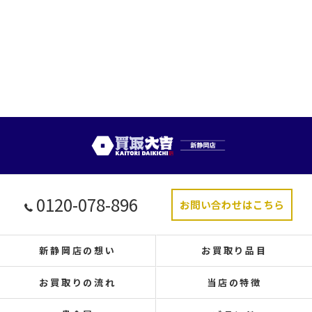
0120-078-896
お問い合わせはこちら
新静岡店の想い
お買取り品目
お買取りの流れ
当店の特徴