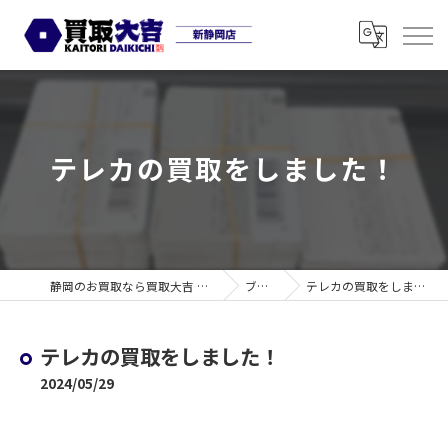
テレカの買取をしました！
静岡のお買取なら買取大吉 新静岡店
ブログ
テレカの買取をしました！
テレカの買取をしました！
2024/05/29