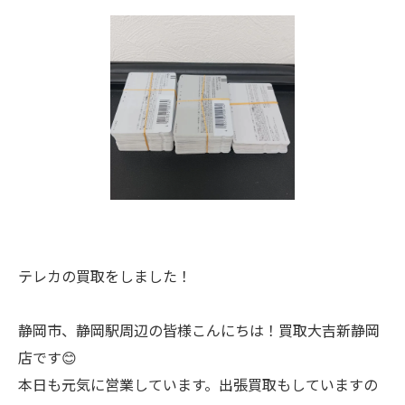
テレカの買取をしました！
静岡市、静岡駅周辺の皆様こんにちは！買取大吉新静岡
店です😊
本日も元気に営業しています。出張買取もしていますの