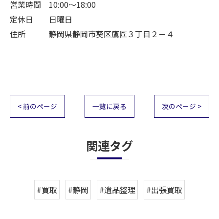
営業時間 10:00～18:00
定休日 日曜日
住所 静岡県静岡市葵区鷹匠３丁目２－４
< 前のページ
一覧に戻る
次のページ >
関連タグ
#買取
#静岡
#遺品整理
#出張買取