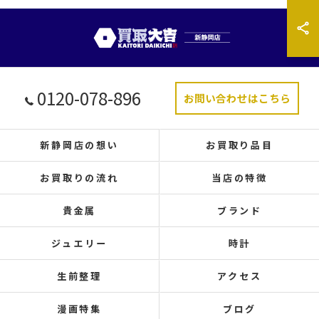
0120-078-896
お問い合わせはこちら
新静岡店の想い
お買取り品目
お買取りの流れ
当店の特徴
貴金属
ブランド
ジュエリー
時計
生前整理
アクセス
漫画特集
ブログ