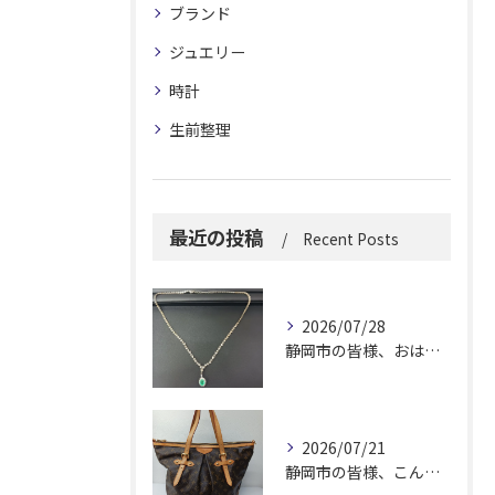
ブランド
ジュエリー
時計
生前整理
最近の投稿
Recent Posts
2026/07/28
静岡市の皆様、おはようございます。
2026/07/21
静岡市の皆様、こんにちは！