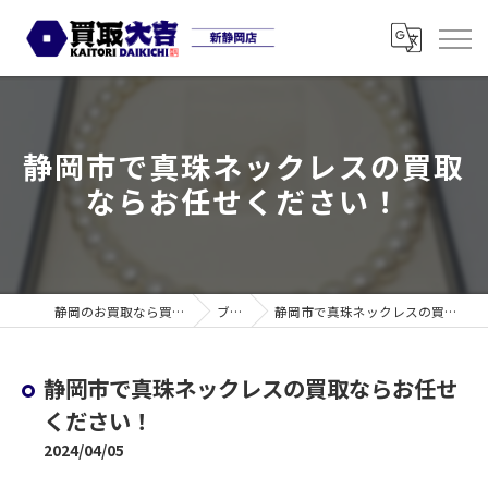
静岡市で真珠ネックレスの買取
ならお任せください！
静岡のお買取なら買取大吉 新静岡店
ブログ
静岡市で真珠ネックレスの買取ならお任せください！
静岡市で真珠ネックレスの買取ならお任せ
ください！
2024/04/05