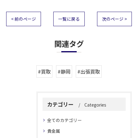
< 前のページ
一覧に戻る
次のページ >
関連タグ
#買取
#静岡
#出張買取
カテゴリー
Categories
全てのカテゴリー
貴金属