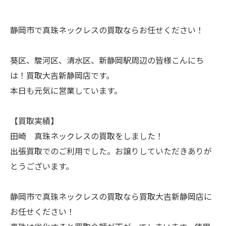
静岡市で真珠ネックレスの買取ならお任せください！
葵区、駿河区、清水区、新静岡駅周辺の皆様こんにち
は！買取大吉新静岡店です。
本日も元気に営業しています。
【買取実績】
田崎 真珠ネックレスの買取をしました！
出張買取でのご利用でした。お譲りしていただきありが
とうございます。
静岡市で真珠ネックレスの買取なら買取大吉新静岡店に
お任せください！