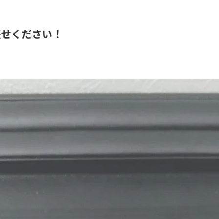
任せください！