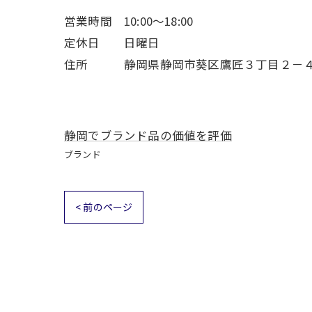
営業時間 10:00～18:00
定休日 日曜日
住所 静岡県静岡市葵区鷹匠３丁目２－
静岡でブランド品の価値を評価
ブランド
< 前のページ