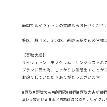
静岡でルイヴィトンの買取ならお任せくださ
葵区、駿河区、清水区、新静岡駅周辺の皆様
【買取実績】
ルイヴィトン モノグラム サングラス入れ
ブランド品の為、しっかりお値段出すことが
お譲りしていただきありがとうございます。
#買取#買取大吉#静岡駅#静岡#買取大吉新静
葵区#駿河区#清水区#駿府城公園#リサイクル