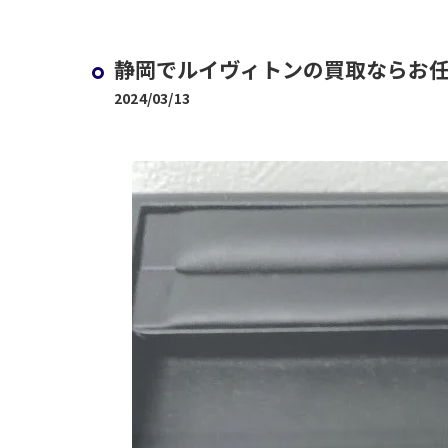
静岡でルイヴィトンの買取ならお
2024/03/13