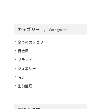
カテゴリー
Categories
全てのカテゴリー
貴金属
ブランド
ジュエリー
時計
生前整理