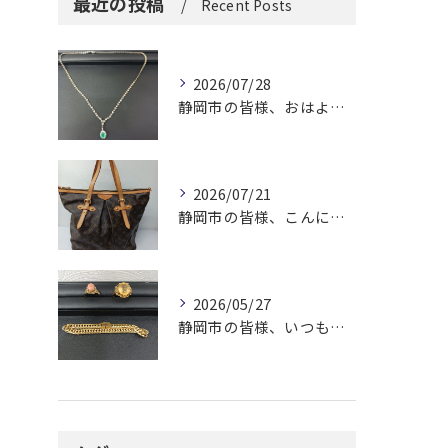
最近の投稿
Recent Posts
2026/07/28
静岡市の皆様、おはようございます。
2026/07/21
静岡市の皆様、こんにちは！
2026/05/27
静岡市の皆様、いつも大変お世話になっております。