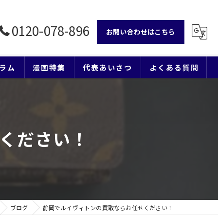
0120-078-896
お問い合わせはこちら
ラム
漫画特集
代表あいさつ
よくある質問
ください！
ブログ
静岡でルイヴィトンの買取ならお任せください！