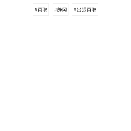
#買取
#静岡
#出張買取