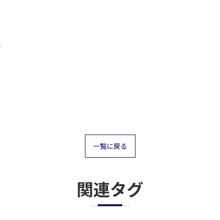
４
一覧に戻る
関連タグ