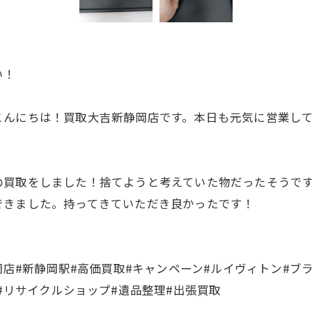
い！
こんにちは！買取大吉新静岡店です。本日も元気に営業し
の買取をしました！捨てようと考えていた物だったそうで
できました。持ってきていただき良かったです！
岡店#新静岡駅#高価買取#キャンペーン#ルイヴィトン#ブラ
#リサイクルショップ#遺品整理#出張買取