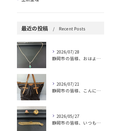
最近の投稿
Recent Posts
2026/07/28
静岡市の皆様、おはようございます。
2026/07/21
静岡市の皆様、こんにちは！
2026/05/27
静岡市の皆様、いつも大変お世話になっております。