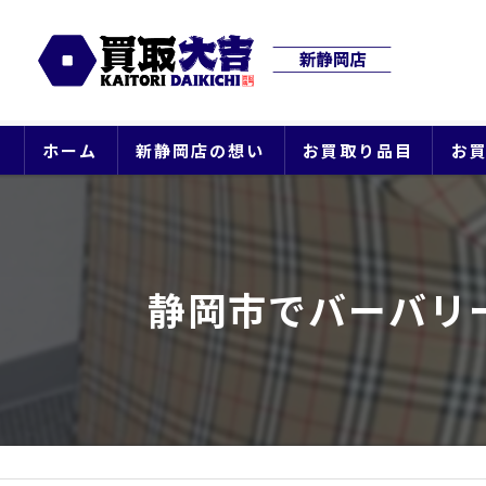
ホーム
新静岡店の想い
お買取り品目
お
静岡市でバーバリ