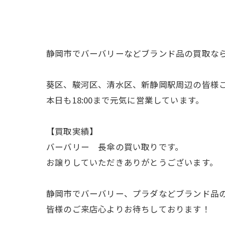
静岡市でバーバリーなどブランド品の買取な
葵区、駿河区、清水区、新静岡駅周辺の皆様
本日も18:00まで元気に営業しています。
【買取実績】
バーバリー 長傘の買い取りです。
お譲りしていただきありがとうございます。
静岡市でバーバリー、プラダなどブランド品
皆様のご来店心よりお待ちしております！