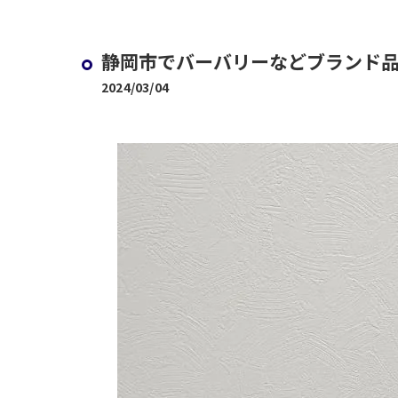
静岡市でバーバリーなどブランド
2024/03/04