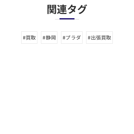
関連タグ
#買取
#静岡
#プラダ
#出張買取