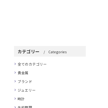
カテゴリー
Categories
全てのカテゴリー
貴金属
ブランド
ジュエリー
時計
生前整理