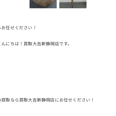
らお任せください！
こんにちは！買取大吉新静岡店です。
の買取なら買取大吉新静岡店にお任せください！