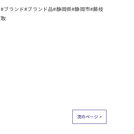
#ブランド#ブランド品#静岡県#静岡市#藤枝
買取
次のページ >