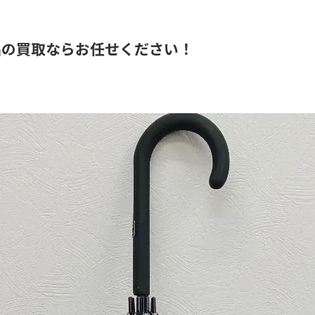
品の買取ならお任せください！