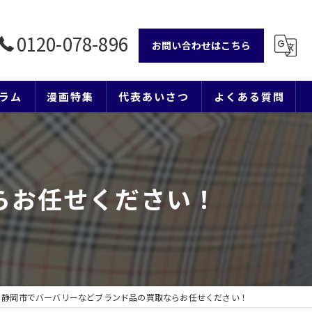
0120-078-896
お問い合わせはこちら
ラム
漫画特集
代表あいさつ
よくある質問
らお任せください！
静岡市でバーバリーなどブランド品の買取ならお任せください！