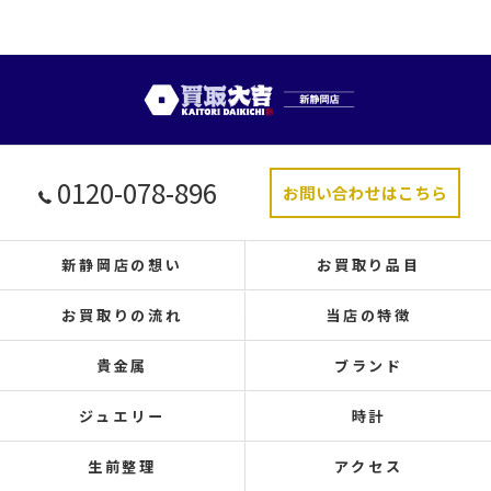
0120-078-896
お問い合わせはこちら
新静岡店の想い
お買取り品目
お買取りの流れ
当店の特徴
貴金属
ブランド
ジュエリー
時計
生前整理
アクセス