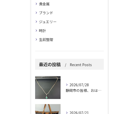
貴金属
ブランド
ジュエリー
時計
生前整理
最近の投稿
Recent Posts
2026/07/28
静岡市の皆様、おはようございます。
2026/07/21