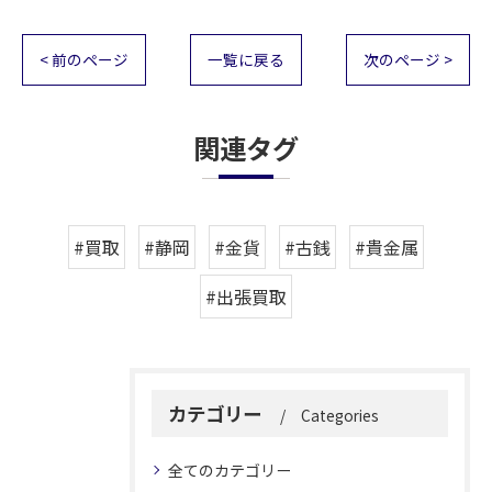
< 前のページ
一覧に戻る
次のページ >
関連タグ
#買取
#静岡
#金貨
#古銭
#貴金属
#出張買取
カテゴリー
Categories
全てのカテゴリー