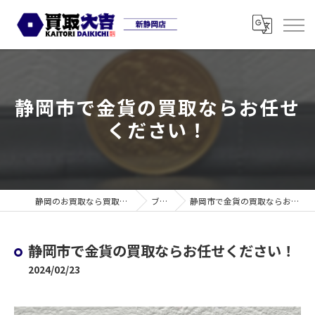
静岡市で金貨の買取ならお任せ
ください！
静岡のお買取なら買取大吉 新静岡店
ブログ
静岡市で金貨の買取ならお任せください！
静岡市で金貨の買取ならお任せください！
2024/02/23