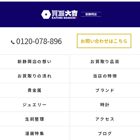
0120-078-896
お問い合わせはこちら
新静岡店の想い
お買取り品目
お買取りの流れ
当店の特徴
貴金属
ブランド
ジュエリー
時計
生前整理
アクセス
漫画特集
ブログ