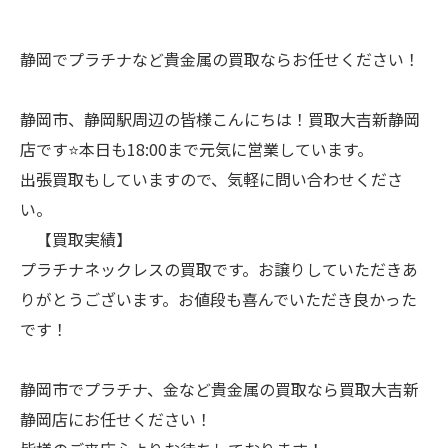
静岡でプラチナなど貴金属の買取ならお任せください！
静岡市、静岡駅周辺の皆様こんにちは！買取大吉新静岡
店です⭐本日も18:00まで元気に営業しています。
出張買取もしていますので、気軽に問い合わせくださ
い。
【買取実績】
プラチナネックレスの買取です。お譲りしていただきあ
りがとうございます。お値段も喜んでいただき良かった
です！
静岡市でプラチナ、金など貴金属の買取なら買取大吉新
静岡店にお任せください！