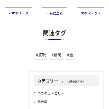
< 前のページ
一覧に戻る
次のページ >
関連タグ
#買取
#静岡
#金
カテゴリー
Categories
全てのカテゴリー
貴金属