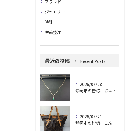
ブランド
ジュエリー
時計
生前整理
最近の投稿
Recent Posts
2026/07/28
静岡市の皆様、おはようございます。
2026/07/21
静岡市の皆様、こんにちは！