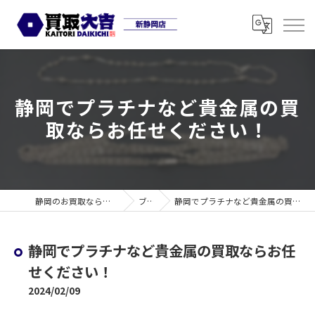
静岡でプラチナなど貴金属の買
取ならお任せください！
静岡のお買取なら買取大吉 新静岡店
ブログ
静岡でプラチナなど貴金属の買取ならお任せください！
静岡でプラチナなど貴金属の買取ならお任
せください！
2024/02/09