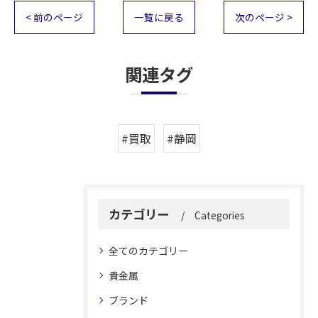
< 前のページ
一覧に戻る
次のページ >
関連タグ
#買取
#静岡
カテゴリー
Categories
全てのカテゴリー
貴金属
ブランド