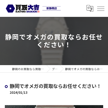
静岡でオメガの買取ならお任せ
ください！
静岡のお買取なら買取大吉 新静岡店
ブログ
静岡でオメガの買取ならお任せください！
静岡でオメガの買取ならお任せください！
2024/01/13