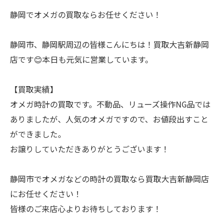
静岡でオメガの買取ならお任せください！
静岡市、静岡駅周辺の皆様こんにちは！買取大吉新静岡
店です😊本日も元気に営業しています。
【買取実績】
オメガ時計の買取です。不動品、リューズ操作NG品では
ありましたが、人気のオメガですので、お値段出すこと
ができました。
お譲りしていただきありがとうございます！
静岡市でオメガなどの時計の買取なら買取大吉新静岡店
にお任せください！
皆様のご来店心よりお待ちしております！