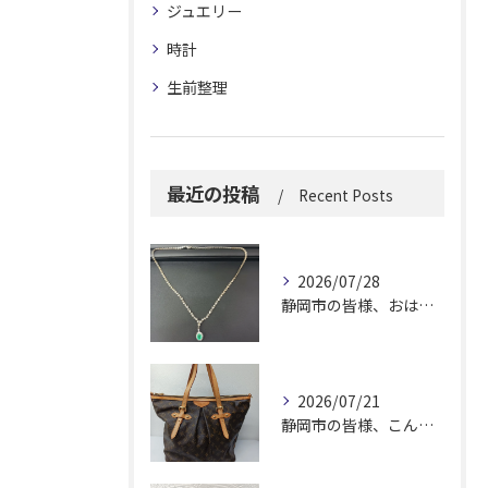
ジュエリー
時計
生前整理
最近の投稿
Recent Posts
2026/07/28
静岡市の皆様、おはようございます。
2026/07/21
静岡市の皆様、こんにちは！