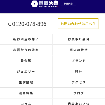
0120-078-896
お問い合わせはこちら
新静岡店の想い
お買取り品目
お買取りの流れ
当店の特徴
貴金属
ブランド
ジュエリー
時計
生前整理
アクセス
漫画特集
ブログ
コラム
代表あいさつ