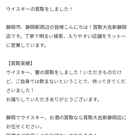
ウイスキーの買取をしました！
静岡市、静岡駅周辺の皆様こんにちは！買取大吉新静岡
店です。丁寧で明るい接客、入りやすい店舗をモットー
に営業しています。
【買取実績】
ウイスキー、響の買取をしました！いただきものだけ
ど、ご自身では飲まないということで、持ってきてくだ
さいました！
お譲りしていただきありがとうございます。
静岡でウイスキー、お酒の買取なら買取大吉新静岡店に
お任せください。