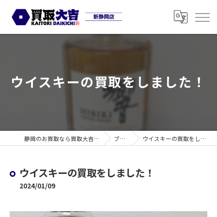
ウイスキーの買取をしました！
静岡のお買取なら買取大吉 新静岡店
ブログ
ウイスキーの買取をしました！
ウイスキーの買取をしました！
2024/01/09