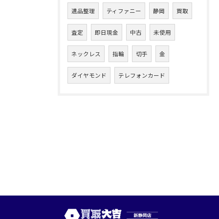
遺品整理
ティファニー
静岡
買取
査定
即日現金
中古
未使用
ネックレス
指輪
切手
金
ダイヤモンド
テレフォンカード