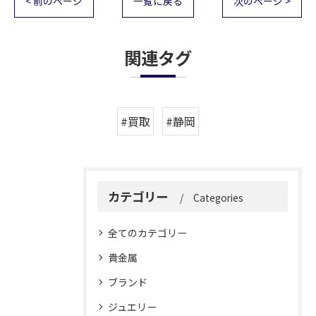
< 前のページ
一覧に戻る
次のページ >
関連タグ
#買取
#静岡
カテゴリー
Categories
全てのカテゴリー
貴金属
ブランド
ジュエリー