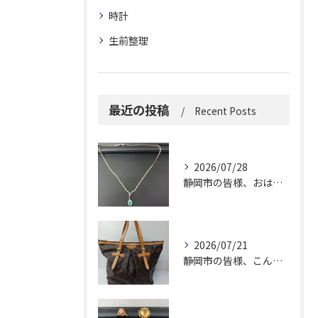
時計
生前整理
最近の投稿
Recent Posts
2026/07/28
静岡市の皆様、おはようございます。
2026/07/21
静岡市の皆様、こんにちは！