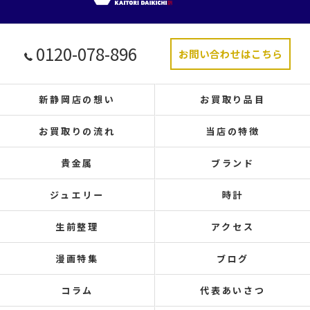
0120-078-896
お問い合わせはこちら
新静岡店の想い
お買取り品目
お買取りの流れ
当店の特徴
貴金属
ブランド
ジュエリー
時計
生前整理
アクセス
漫画特集
ブログ
コラム
代表あいさつ