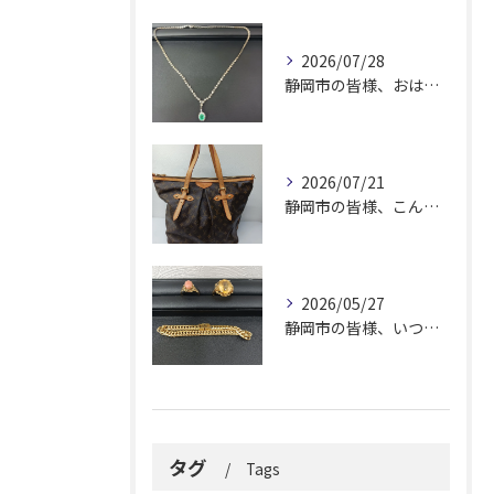
2026/07/28
静岡市の皆様、おはようございます。
2026/07/21
静岡市の皆様、こんにちは！
2026/05/27
静岡市の皆様、いつも大変お世話になっております。
タグ
Tags