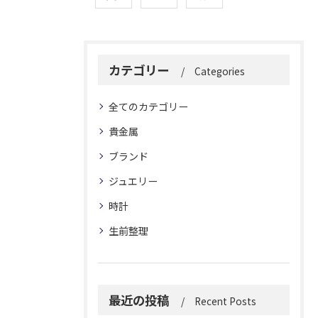
カテゴリー
Categories
全てのカテゴリー
貴金属
ブランド
ジュエリー
時計
生前整理
最近の投稿
Recent Posts