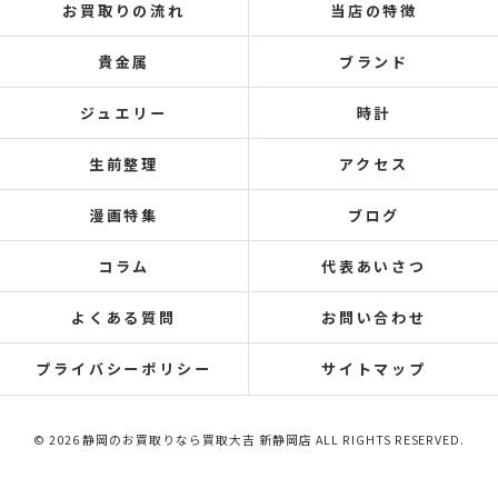
お買取りの流れ
当店の特徴
貴金属
ブランド
ジュエリー
時計
生前整理
アクセス
漫画特集
ブログ
コラム
代表あいさつ
よくある質問
お問い合わせ
プライバシーポリシー
サイトマップ
© 2026 静岡のお買取りなら買取大吉 新静岡店 ALL RIGHTS RESERVED.