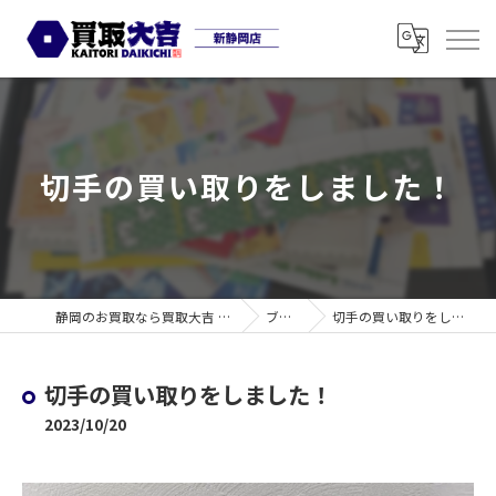
切手の買い取りをしました！
静岡のお買取なら買取大吉 新静岡店
ブログ
切手の買い取りをしました！
切手の買い取りをしました！
2023/10/20