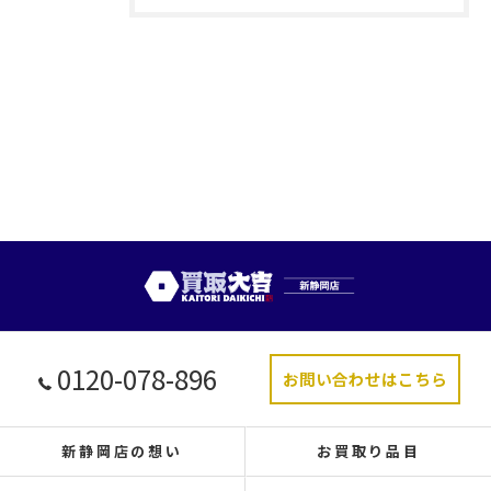
0120-078-896
お問い合わせはこちら
新静岡店の想い
お買取り品目