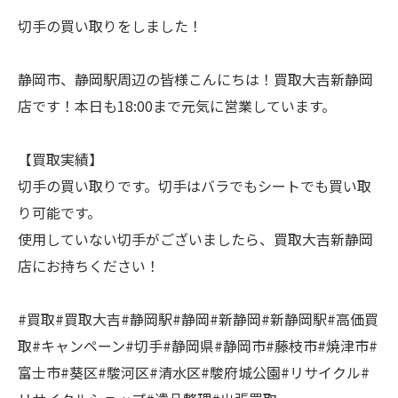
切手の買い取りをしました！
静岡市、静岡駅周辺の皆様こんにちは！買取大吉新静岡
店です！本日も18:00まで元気に営業しています。
【買取実績】
切手の買い取りです。切手はバラでもシートでも買い取
り可能です。
使用していない切手がございましたら、買取大吉新静岡
店にお持ちください！
#買取#買取大吉#静岡駅#静岡#新静岡#新静岡駅#高価買
取#キャンペーン#切手#静岡県#静岡市#藤枝市#焼津市#
富士市#葵区#駿河区#清水区#駿府城公園#リサイクル#