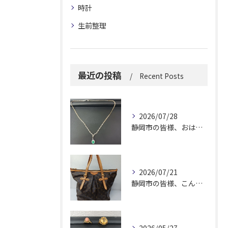
時計
生前整理
最近の投稿
Recent Posts
2026/07/28
静岡市の皆様、おはようございます。
2026/07/21
静岡市の皆様、こんにちは！