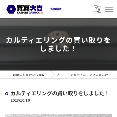
カルティエリングの買い取りを
しました！
静岡のお買取なら買取大吉 新静岡店
ブログ
カルティエリングの買い取りをしました！
カルティエリングの買い取りをしました！
2023/10/10