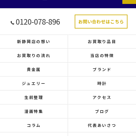
0120-078-896
お問い合わせはこちら
新静岡店の想い
お買取り品目
お買取りの流れ
当店の特徴
貴金属
ブランド
ジュエリー
時計
生前整理
アクセス
漫画特集
ブログ
コラム
代表あいさつ