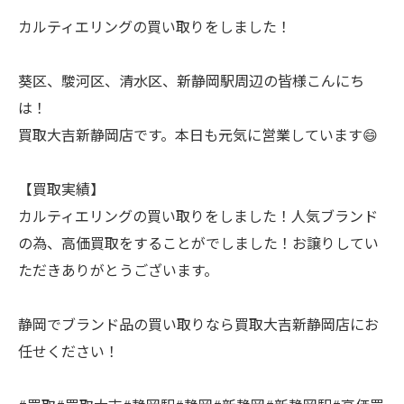
カルティエリングの買い取りをしました！
葵区、駿河区、清水区、新静岡駅周辺の皆様こんにち
は！
買取大吉新静岡店です。本日も元気に営業しています😄
【買取実績】
カルティエリングの買い取りをしました！人気ブランド
の為、高価買取をすることがでしました！お譲りしてい
ただきありがとうございます。
静岡でブランド品の買い取りなら買取大吉新静岡店にお
任せください！