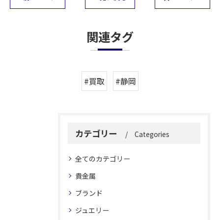
関連タグ
#買取
#静岡
カテゴリー
Categories
全てのカテゴリー
貴金属
ブランド
ジュエリー