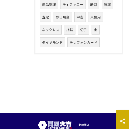
遺品整理
ティファニー
静岡
買取
査定
即日現金
中古
未使用
ネックレス
指輪
切手
金
ダイヤモンド
テレフォンカード